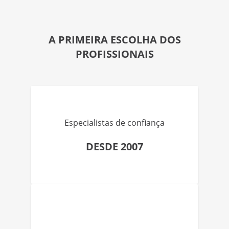
A PRIMEIRA ESCOLHA DOS
PROFISSIONAIS
Especialistas de confiança
DESDE 2007