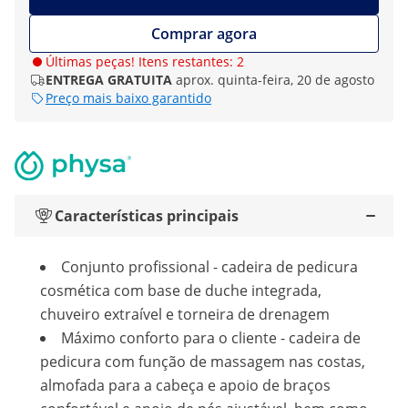
Comprar agora
Últimas peças! Itens restantes: 2
ENTREGA GRATUITA
aprox. quinta-feira, 20 de agosto
Preço mais baixo garantido
Características principais
Conjunto profissional - cadeira de pedicura
cosmética com base de duche integrada,
chuveiro extraível e torneira de drenagem
Máximo conforto para o cliente - cadeira de
pedicura com função de massagem nas costas,
almofada para a cabeça e apoio de braços