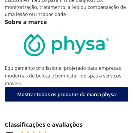
dispositivo médico para fins de diagnóstico,
monitorização, tratamento, alívio ou compensação de
uma lesão ou incapacidade
Sobre a marca
Equipamento profissional projetado para empresas
modernas de beleza e bem-estar, de spas a serviços
móveis.
Mostrar todos os produtos da marca physa
Classificações e avaliações