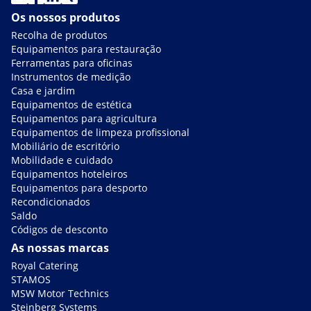
Os nossos produtos
Recolha de produtos
Equipamentos para restauração
Ferramentas para oficinas
Instrumentos de medição
Casa e jardim
Equipamentos de estética
Equipamentos para agricultura
Equipamentos de limpeza profissional
Mobiliário de escritório
Mobilidade e cuidado
Equipamentos hoteleiros
Equipamentos para desporto
Recondicionados
Saldo
Códigos de desconto
As nossas marcas
Royal Catering
STAMOS
MSW Motor Technics
Steinberg Systems