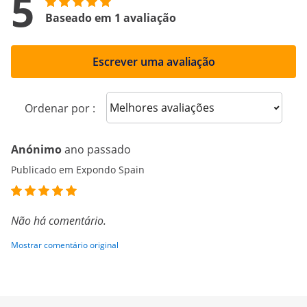
5
Baseado em 1 avaliação
Escrever uma avaliação
Sort reviews
Ordenar por :
Anónimo
ano passado
Publicado em Expondo Spain
Não há comentário.
Mostrar comentário original