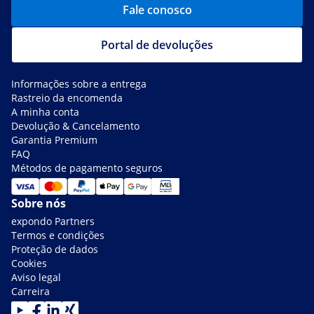
Fale conosco
Portal de devoluções
Informações sobre a entrega
Rastreio da encomenda
A minha conta
Devolução & Cancelamento
Garantia Premium
FAQ
Métodos de pagamento seguros
Sobre nós
expondo Partners
Termos e condições
Proteção de dados
Cookies
Aviso legal
Carreira