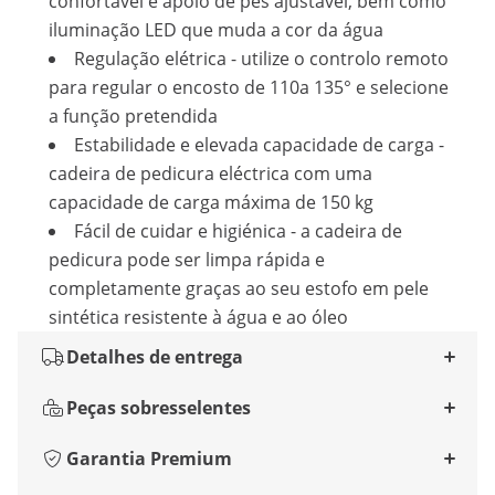
confortável e apoio de pés ajustável, bem como
iluminação LED que muda a cor da água
Regulação elétrica - utilize o controlo remoto
para regular o encosto de 110a 135° e selecione
a função pretendida
Estabilidade e elevada capacidade de carga -
cadeira de pedicura eléctrica com uma
capacidade de carga máxima de 150 kg
Fácil de cuidar e higiénica - a cadeira de
pedicura pode ser limpa rápida e
completamente graças ao seu estofo em pele
sintética resistente à água e ao óleo
Detalhes de entrega
Peças sobresselentes
Garantia Premium