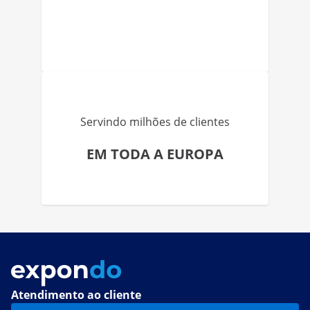
Servindo milhões de clientes
EM TODA A EUROPA
Atendimento ao cliente