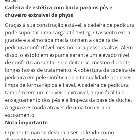
estar.
Cadeira de estética com bacia para os pés e
chuveiro extraível da physa
Graças à sua construção estável, a cadeira de pedicura
pode suportar uma carga até 150 kg. O assento extra-
grande e a almofada macia tornam a cadeira de
pedicura confortável mesmo para pessoas altas. Além
disso, o estofo em espuma garante um elevado nível
de conforto ao sentar-se e deitar-se, mesmo durante
longas horas de tratamento. A cobertura da cadeira de
pedicura em pele sintética de alta qualidade pode ser
limpa de forma rápida e fiável. A cadeira de pedicura
também tem um chuveiro extraível, o que facilita o
enxaguamento dos pés e a limpeza da base de duche.
A água é escoada através de uma torneira de
escoamento.
Nota importante
O produto não se destina a ser utilizado como