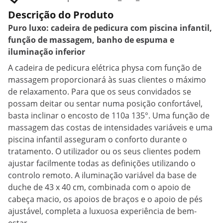
Descrição do Produto
Puro luxo: cadeira de pedicura com piscina infantil,
função de massagem, banho de espuma e
iluminação inferior
A cadeira de pedicura elétrica physa com função de
massagem proporcionará às suas clientes o máximo
de relaxamento. Para que os seus convidados se
possam deitar ou sentar numa posição confortável,
basta inclinar o encosto de 110a 135°. Uma função de
massagem das costas de intensidades variáveis e uma
piscina infantil asseguram o conforto durante o
tratamento. O utilizador ou os seus clientes podem
ajustar facilmente todas as definições utilizando o
controlo remoto. A iluminação variável da base de
duche de 43 x 40 cm, combinada com o apoio de
cabeça macio, os apoios de braços e o apoio de pés
ajustável, completa a luxuosa experiência de bem-