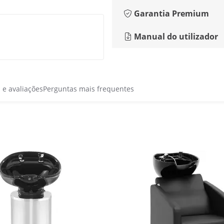
Garantia Premium
Manual do utilizador
s e avaliações
Perguntas mais frequentes