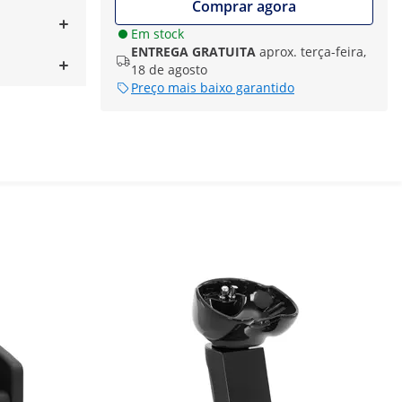
Comprar agora
Em stock
ENTREGA GRATUITA
aprox. terça-feira,
18 de agosto
Preço mais baixo garantido