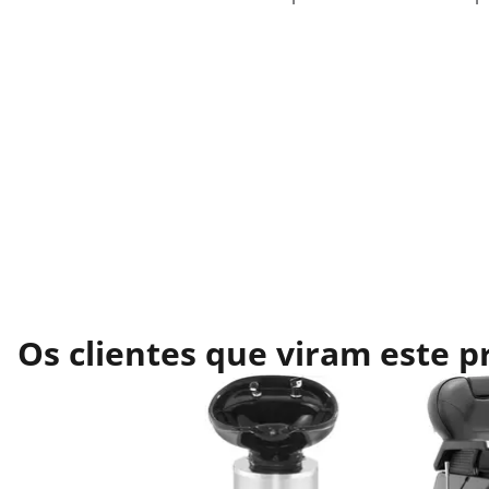
Os clientes que viram este