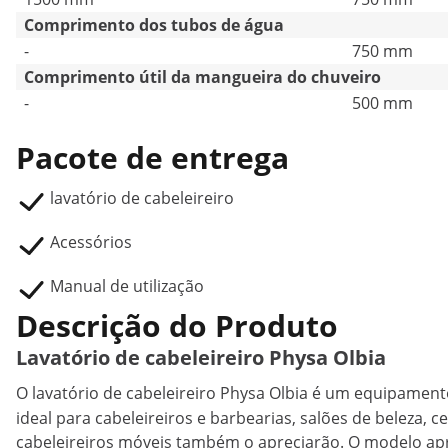
Comprimento dos tubos de água
-
750 mm
Comprimento útil da mangueira do chuveiro
-
500 mm
Pacote de entrega
lavatório de cabeleireiro
Acessórios
Manual de utilização
Descrição do Produto
Lavatório de cabeleireiro Physa Olbia
O
lavatório de cabeleireiro
Physa Olbia é um equipamento
ideal para cabeleireiros e barbearias, salões de beleza,
cabeleireiros móveis também o apreciarão. O modelo apre