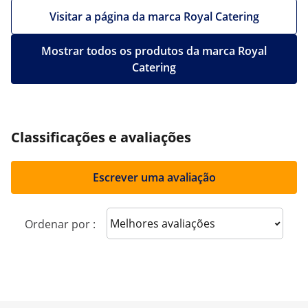
Visitar a página da marca Royal Catering
Mostrar todos os produtos da marca Royal
Catering
Classificações e avaliações
Escrever uma avaliação
Sort reviews
Ordenar por :