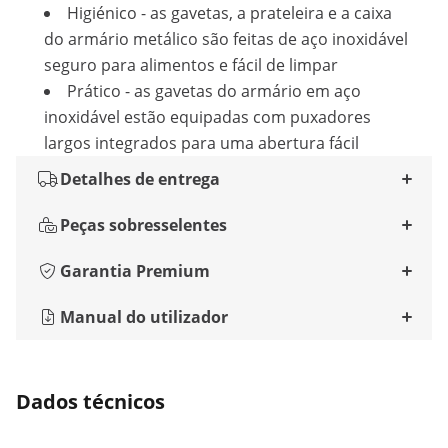
Higiénico - as gavetas, a prateleira e a caixa
do armário metálico são feitas de aço inoxidável
seguro para alimentos e fácil de limpar
Prático - as gavetas do armário em aço
inoxidável estão equipadas com puxadores
largos integrados para uma abertura fácil
Detalhes de entrega
Peças sobresselentes
Garantia Premium
Manual do utilizador
Dados técnicos