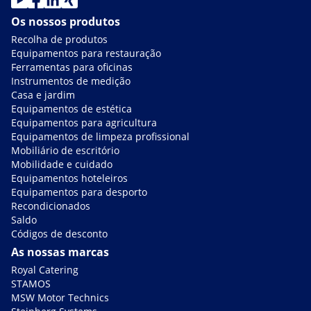
Os nossos produtos
Recolha de produtos
Equipamentos para restauração
Ferramentas para oficinas
Instrumentos de medição
Casa e jardim
Equipamentos de estética
Equipamentos para agricultura
Equipamentos de limpeza profissional
Mobiliário de escritório
Mobilidade e cuidado
Equipamentos hoteleiros
Equipamentos para desporto
Recondicionados
Saldo
Códigos de desconto
As nossas marcas
Royal Catering
STAMOS
MSW Motor Technics