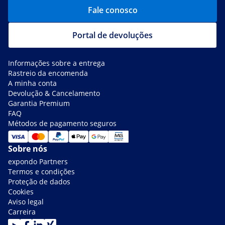
Fale conosco
Portal de devoluções
Informações sobre a entrega
Rastreio da encomenda
A minha conta
Devolução & Cancelamento
Garantia Premium
FAQ
Métodos de pagamento seguros
Sobre nós
expondo Partners
Termos e condições
Proteção de dados
Cookies
Aviso legal
Carreira