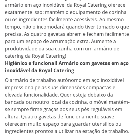
armário em aço inoxidável da Royal Catering oferece
exatamente isso: mantém o equipamento de cozinha
ou os ingredientes facilmente acessíveis. Ao mesmo
tempo, não o incomodará quando tiver tomado o que
precisa. As quatro gavetas abrem e fecham facilmente
para um espaço de arrumação extra. Aumente a
produtividade da sua cozinha com um armário de
catering da Royal Catering!
Higiénico e funcional! Armário com gavetas em aço
inoxidável da Royal Catering
O armário de trabalho autónomo em aço inoxidável
impressiona pelas suas dimensões compactas e
elevada funcionalidade. Quer esteja debaixo da
bancada ou noutro local da cozinha, o móvel mantém-
se sempre firme graças aos seus pés reguláveis em
altura. Quatro gavetas de funcionamento suave
oferecem muito espaço para guardar utensílios ou
ingredientes prontos a utilizar na estação de trabalho.