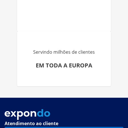
Servindo milhões de clientes
EM TODA A EUROPA
Atendimento ao cliente