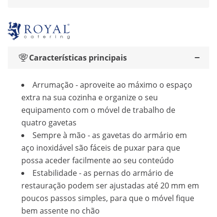
Características principais
Arrumação - aproveite ao máximo o espaço
extra na sua cozinha e organize o seu
equipamento com o móvel de trabalho de
quatro gavetas
Sempre à mão - as gavetas do armário em
aço inoxidável são fáceis de puxar para que
possa aceder facilmente ao seu conteúdo
Estabilidade - as pernas do armário de
restauração podem ser ajustadas até 20 mm em
poucos passos simples, para que o móvel fique
bem assente no chão