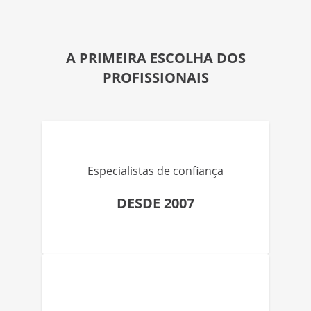
A PRIMEIRA ESCOLHA DOS
PROFISSIONAIS
Especialistas de confiança
DESDE 2007