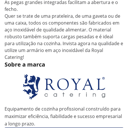
As pegas grandes integradas facilitam a abertura e o
fecho.
Quer se trate de uma prateleira, de uma gaveta ou de
uma caixa, todos os componentes são fabricados em
aço inoxidável de qualidade alimentar. O material
robusto também suporta cargas pesadas e é ideal
para utilização na cozinha. Invista agora na qualidade e
utilize um armário em aço inoxidável da Royal
Catering!
Sobre a marca
Equipamento de cozinha profissional construído para
maximizar eficiência, fiabilidade e sucesso empresarial
a longo prazo.