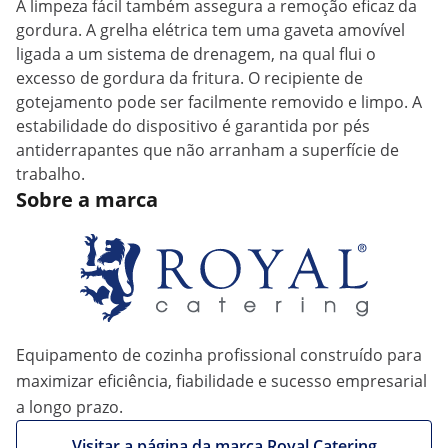
A limpeza fácil também assegura a remoção eficaz da
gordura. A grelha elétrica tem uma gaveta amovível
ligada a um sistema de drenagem, na qual flui o
excesso de gordura da fritura. O recipiente de
gotejamento pode ser facilmente removido e limpo. A
estabilidade do dispositivo é garantida por pés
antiderrapantes que não arranham a superfície de
trabalho.
Sobre a marca
Equipamento de cozinha profissional construído para
maximizar eficiência, fiabilidade e sucesso empresarial
a longo prazo.
Visitar a página da marca Royal Catering