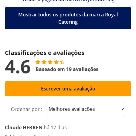
Mostrar todos os produtos da marca Royal
Catering
Classificações e avaliações
4.6
Baseado em 19 avaliações
Escrever uma avaliação
Sort reviews
Ordenar por :
Claude HERREN
há 17 dias