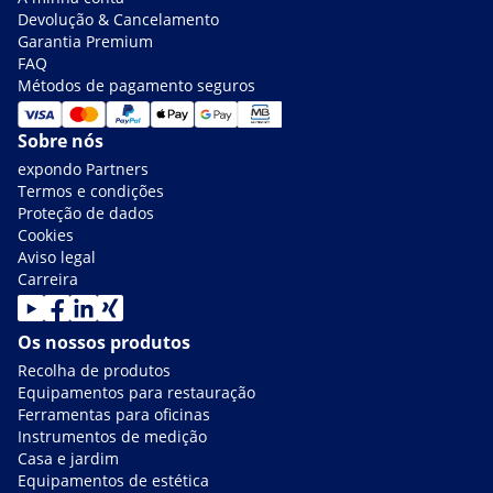
Devolução & Cancelamento
Garantia Premium
FAQ
Métodos de pagamento seguros
Sobre nós
expondo Partners
Termos e condições
Proteção de dados
Cookies
Aviso legal
Carreira
Os nossos produtos
Recolha de produtos
Equipamentos para restauração
Ferramentas para oficinas
Instrumentos de medição
Casa e jardim
Equipamentos de estética