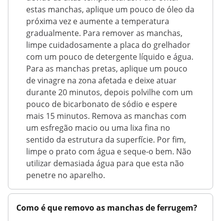
estas manchas, aplique um pouco de óleo da
próxima vez e aumente a temperatura
gradualmente. Para remover as manchas,
limpe cuidadosamente a placa do grelhador
com um pouco de detergente líquido e água.
Para as manchas pretas, aplique um pouco
de vinagre na zona afetada e deixe atuar
durante 20 minutos, depois polvilhe com um
pouco de bicarbonato de sódio e espere
mais 15 minutos. Remova as manchas com
um esfregão macio ou uma lixa fina no
sentido da estrutura da superfície. Por fim,
limpe o prato com água e seque-o bem. Não
utilizar demasiada água para que esta não
penetre no aparelho.
Como é que removo as manchas de ferrugem?