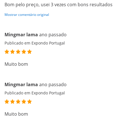
Bom pelo preço, usei 3 vezes com bons resultados
Mostrar comentário original
Mingmar lama
ano passado
Publicado em Expondo Portugal
Muito bom
Mingmar lama
ano passado
Publicado em Expondo Portugal
Muito bom