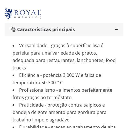
Características principais
Versatilidade - graças à superfície lisa é
perfeita para uma variedade de pratos,
adequada para restaurantes, lanchonetes, food
trucks
Eficiência - potência 3,000 W e faixa de
temperatura 50-300 ° C
Profissionalismo - alimentos perfeitamente
fritos graças ao termóstato
Praticidade - proteção contra salpicos e
bandeja de gotejamento para gordura para
trabalho limpo e agradável
Durabilidade - graças ao acabamento de alta