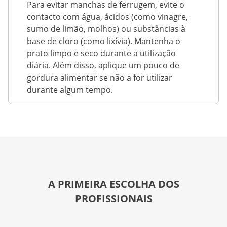
Para evitar manchas de ferrugem, evite o
contacto com água, ácidos (como vinagre,
sumo de limão, molhos) ou substâncias à
base de cloro (como lixívia). Mantenha o
prato limpo e seco durante a utilização
diária. Além disso, aplique um pouco de
gordura alimentar se não a for utilizar
durante algum tempo.
A PRIMEIRA ESCOLHA DOS
PROFISSIONAIS