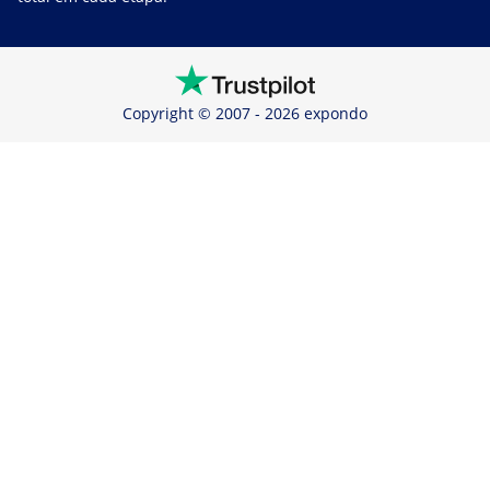
Copyright © 2007 - 2026 expondo