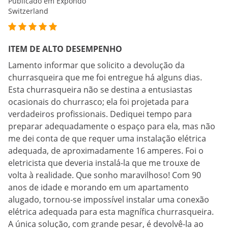
Publicado em Expondo
Switzerland
ITEM DE ALTO DESEMPENHO
Lamento informar que solicito a devolução da
churrasqueira que me foi entregue há alguns dias.
Esta churrasqueira não se destina a entusiastas
ocasionais do churrasco; ela foi projetada para
verdadeiros profissionais. Dediquei tempo para
preparar adequadamente o espaço para ela, mas não
me dei conta de que requer uma instalação elétrica
adequada, de aproximadamente 16 amperes. Foi o
eletricista que deveria instalá-la que me trouxe de
volta à realidade. Que sonho maravilhoso! Com 90
anos de idade e morando em um apartamento
alugado, tornou-se impossível instalar uma conexão
elétrica adequada para esta magnífica churrasqueira.
A única solução, com grande pesar, é devolvê-la ao