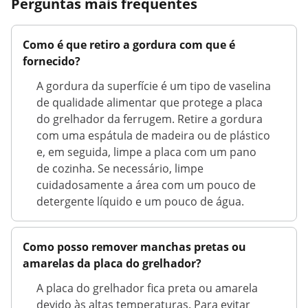
Perguntas mais frequentes
Como é que retiro a gordura com que é
fornecido?
A gordura da superfície é um tipo de vaselina
de qualidade alimentar que protege a placa
do grelhador da ferrugem. Retire a gordura
com uma espátula de madeira ou de plástico
e, em seguida, limpe a placa com um pano
de cozinha. Se necessário, limpe
cuidadosamente a área com um pouco de
detergente líquido e um pouco de água.
Como posso remover manchas pretas ou
amarelas da placa do grelhador?
A placa do grelhador fica preta ou amarela
devido às altas temperaturas. Para evitar