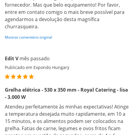
fornecedor. Mas que belo equipamento! Por favor,
entre em contato comigo o mais breve possível para
agendarmos a devolução desta magnífica
churrasqueira.
Mostrar comentário original
Edit V
mês passado
Publicado em Expondo Hungary
Grelha elétrica - 530 x 350 mm - Royal Catering - lisa
- 3.000 W
Atendeu perfeitamente às minhas expectativas! Atinge
a temperatura desejada muito rapidamente, em 10 a
15 minutos, e os alimentos podem ser colocados na
grelha. Fatias de carne, legumes e ovos fritos ficam