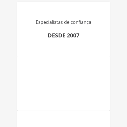
Especialistas de confiança
DESDE 2007