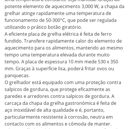
potente elemento de aquecimento 3,000 W, a chapa da
grelhar atinge rapidamente uma temperatura de
funcionamento de 50-300°C, que pode ser regulada
utilizando o prático botão giratório.
A eficiente placa de grelha elétrica é feita de ferro
fundido. Transfere rapidamente calor do elemento de
aquecimento para os alimentos, mantendo ao mesmo
tempo uma temperatura elevada durante muito
tempo. A placa de espessura 10 mm mede 530 x 350
mm. Graças à superfície lisa, poderá fritar ovos ou
panquecas.
O grelhador está equipado com uma proteção contra
salpicos de gordura, que protege eficazmente as
paredes e arredores contra salpicos de gordura. A
carcaça da chapa da grelha gastronómica é feita de
aço inoxidável de alta qualidade e é, portanto,
particularmente resistente à corrosão, neutra em
contacto com os alimentos e cómoda de manter.