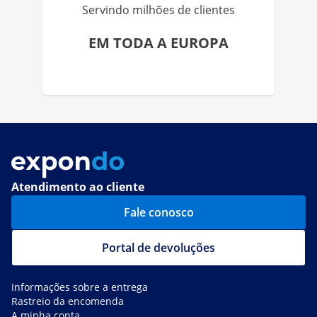
Servindo milhões de clientes
EM TODA A EUROPA
Atendimento ao cliente
Fale conosco
Portal de devoluções
Informações sobre a entrega
Rastreio da encomenda
A minha conta