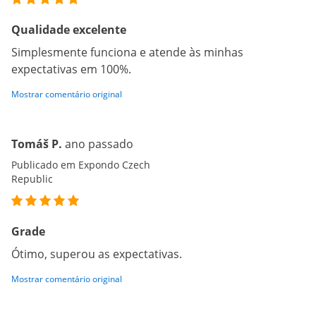
Qualidade excelente
Simplesmente funciona e atende às minhas
expectativas em 100%.
Mostrar comentário original
Tomáš P.
ano passado
Publicado em Expondo Czech
Republic
Grade
Ótimo, superou as expectativas.
Mostrar comentário original