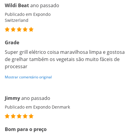
Wildi Beat
ano passado
Publicado em Expondo
Switzerland
Grade
Super grill elétrico coisa maravilhosa limpa e gostosa
de grelhar também os vegetais são muito fáceis de
processar
Mostrar comentário original
Jimmy
ano passado
Publicado em Expondo Denmark
Bom para o preço