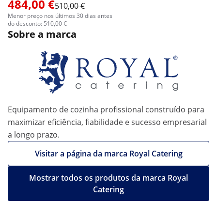
484,00 €
510,00 €
Menor preço nos últimos 30 dias antes
do desconto: 510,00 €
Sobre a marca
Equipamento de cozinha profissional construído para
maximizar eficiência, fiabilidade e sucesso empresarial
a longo prazo.
Visitar a página da marca Royal Catering
Mostrar todos os produtos da marca Royal
Catering