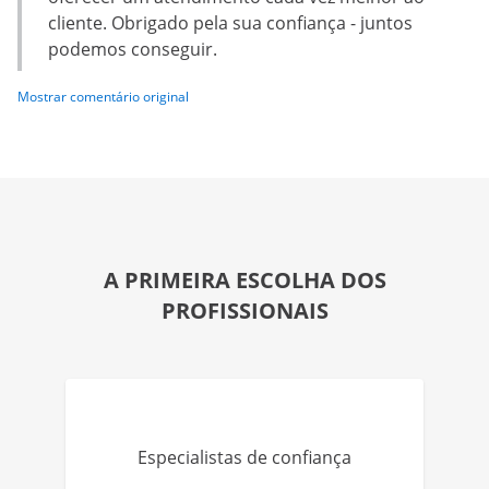
cliente. Obrigado pela sua confiança - juntos
podemos conseguir.
Mostrar comentário original
A PRIMEIRA ESCOLHA DOS
PROFISSIONAIS
Especialistas de confiança