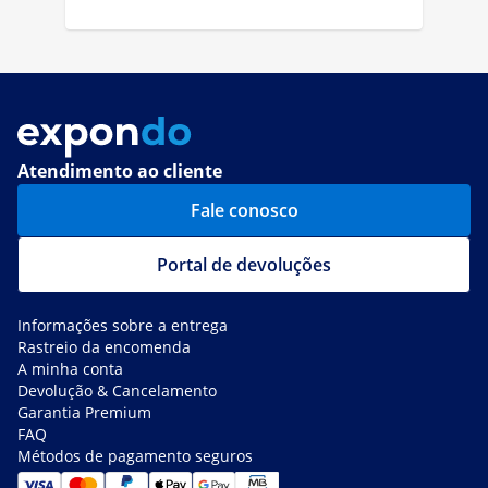
Atendimento ao cliente
Fale conosco
Portal de devoluções
Informações sobre a entrega
Rastreio da encomenda
A minha conta
Devolução & Cancelamento
Garantia Premium
FAQ
Métodos de pagamento seguros