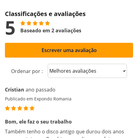
Classificações e avaliações
5
Baseado em 2 avaliações
Escrever uma avaliação
Sort reviews
Ordenar por :
Cristian
ano passado
Publicado em Expondo Romania
Bom, ele faz o seu trabalho
Também tenho o disco antigo que durou dois anos