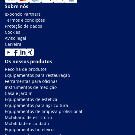
Sobre nós
expondo Partners
Termos e condições
Proteção de dados
Cookies
Aviso legal
Carreira
Os nossos produtos
Recolha de produtos
Equipamentos para restauração
Ferramentas para oficinas
Instrumentos de medição
Casa e jardim
Equipamentos de estética
Equipamentos para agricultura
Equipamentos de limpeza profissional
Mobiliário de escritório
Mobilidade e cuidado
Equipamentos hoteleiros