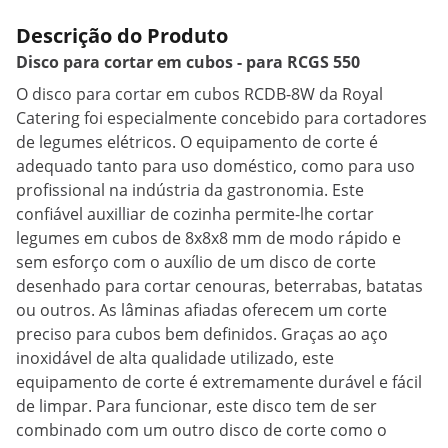
Descrição do Produto
Disco para cortar em cubos - para RCGS 550
O disco para cortar em cubos RCDB-8W da Royal
Catering foi especialmente concebido para cortadores
de legumes elétricos. O equipamento de corte é
adequado tanto para uso doméstico, como para uso
profissional na indústria da gastronomia. Este
confiável auxilliar de cozinha permite-lhe cortar
legumes em cubos de 8x8x8 mm de modo rápido e
sem esforço com o auxílio de um disco de corte
desenhado para cortar cenouras, beterrabas, batatas
ou outros. As lâminas afiadas oferecem um corte
preciso para cubos bem definidos. Graças ao aço
inoxidável de alta qualidade utilizado, este
equipamento de corte é extremamente durável e fácil
de limpar. Para funcionar, este disco tem de ser
combinado com um outro disco de corte como o