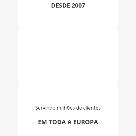
DESDE 2007
Servindo milhões de clientes
EM TODA A EUROPA