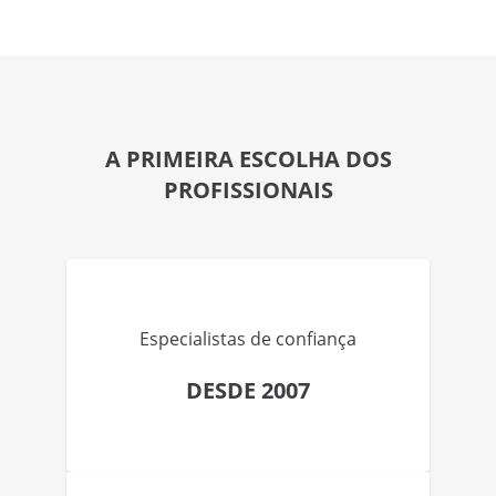
A PRIMEIRA ESCOLHA DOS
PROFISSIONAIS
Especialistas de confiança
DESDE 2007