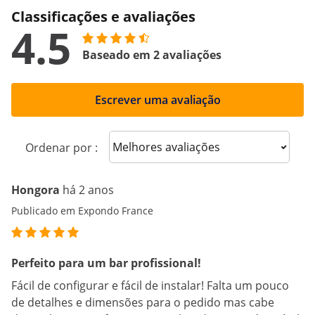
Classificações e avaliações
4.5
Baseado em 2 avaliações
Escrever uma avaliação
Sort reviews
Ordenar por :
Hongora
há 2 anos
Publicado em Expondo France
Perfeito para um bar profissional!
Fácil de configurar e fácil de instalar! Falta um pouco
de detalhes e dimensões para o pedido mas cabe