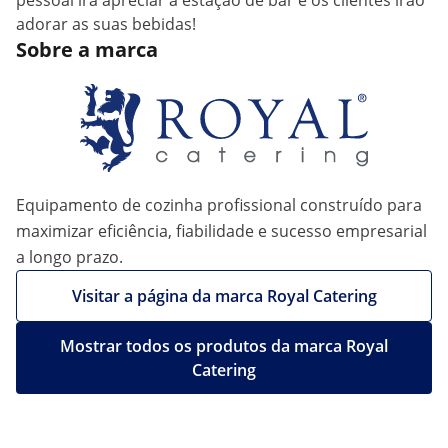
pessoal irá apreciar a estação de bar e os clientes irão
adorar as suas bebidas!
Sobre a marca
Equipamento de cozinha profissional construído para
maximizar eficiência, fiabilidade e sucesso empresarial
a longo prazo.
Visitar a página da marca Royal Catering
Mostrar todos os produtos da marca Royal
Catering