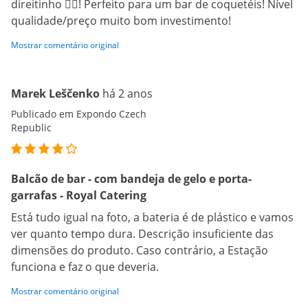
direitinho 😮‍💨! Perfeito para um bar de coquetéis! Nível
qualidade/preço muito bom investimento!
Mostrar comentário original
Marek Leščenko
há 2 anos
Publicado em Expondo Czech
Republic
Balcão de bar - com bandeja de gelo e porta-
garrafas - Royal Catering
Está tudo igual na foto, a bateria é de plástico e vamos
ver quanto tempo dura. Descrição insuficiente das
dimensões do produto. Caso contrário, a Estação
funciona e faz o que deveria.
Mostrar comentário original