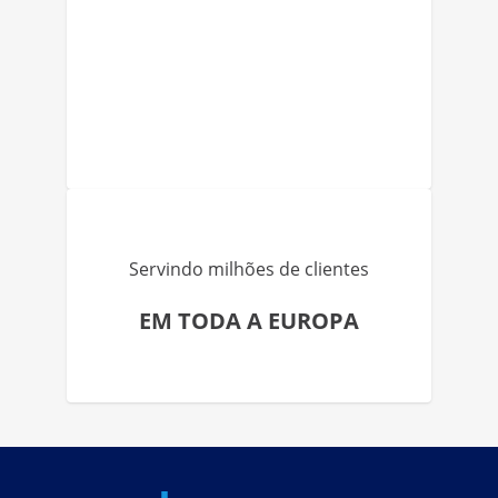
Servindo milhões de clientes
EM TODA A EUROPA