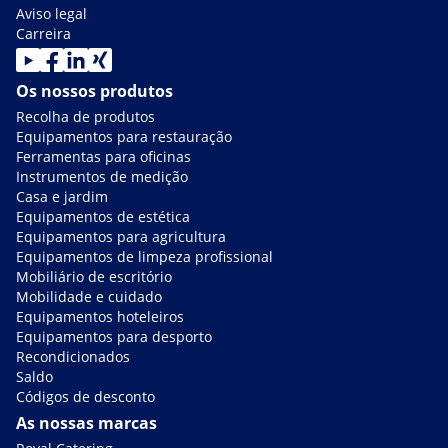
Aviso legal
Carreira
Os nossos produtos
Recolha de produtos
Equipamentos para restauração
Ferramentas para oficinas
Instrumentos de medição
Casa e jardim
Equipamentos de estética
Equipamentos para agricultura
Equipamentos de limpeza profissional
Mobiliário de escritório
Mobilidade e cuidado
Equipamentos hoteleiros
Equipamentos para desporto
Recondicionados
Saldo
Códigos de desconto
As nossas marcas