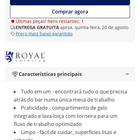
Comprar agora
Últimas peças! Itens restantes: 1
ENTREGA GRATUITA
aprox. quinta-feira, 20 de agosto
Preço mais baixo garantido
Características principais
Tudo em um - encontrará tudo o que precisa
atrás do bar numa única mesa de trabalho
Praticidade - compartimento de gelo
integrado e lava-loiça com torneira para um
fluxo de trabalho optimizado
Limpo - fácil de cuidar, superfícies lisas e