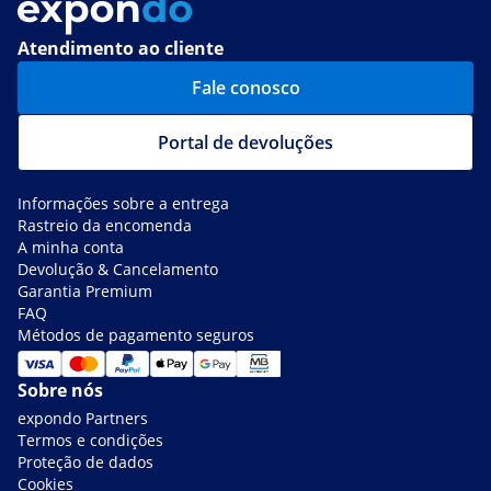
Atendimento ao cliente
Fale conosco
Portal de devoluções
Informações sobre a entrega
Rastreio da encomenda
A minha conta
Devolução & Cancelamento
Garantia Premium
FAQ
Métodos de pagamento seguros
Sobre nós
expondo Partners
Termos e condições
Proteção de dados
Cookies