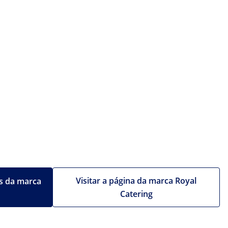
Visitar a página da marca Royal
s da marca
Catering