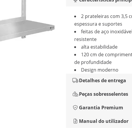
2 prateleiras com 3,5 
espessura e suportes
feitas de aço inoxidáve
resistente
alta estabilidade
120 cm de compriment
de profundidade
Design moderno
Detalhes de entrega
Peças sobresselentes
Garantia Premium
Manual do utilizador