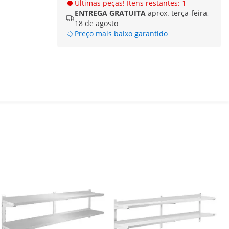
Últimas peças! Itens restantes: 1
ENTREGA GRATUITA
aprox. terça-feira,
18 de agosto
Preço mais baixo garantido