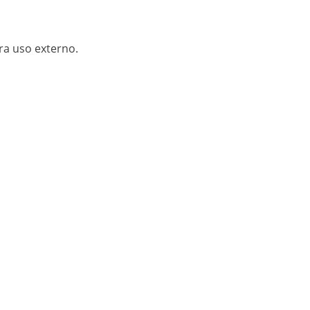
ara uso externo.