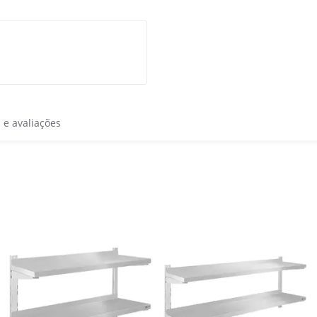
s e avaliações