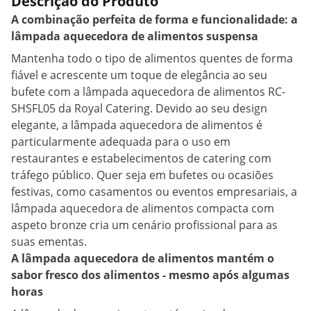
Descrição do Produto
A combinação perfeita de forma e funcionalidade: a
lâmpada aquecedora de alimentos suspensa
Mantenha todo o tipo de alimentos quentes de forma
fiável e acrescente um toque de elegância ao seu
bufete com a lâmpada aquecedora de alimentos RC-
SHSFL05 da Royal Catering. Devido ao seu design
elegante, a lâmpada aquecedora de alimentos é
particularmente adequada para o uso em
restaurantes e estabelecimentos de catering com
tráfego público. Quer seja em bufetes ou ocasiões
festivas, como casamentos ou eventos empresariais, a
lâmpada aquecedora de alimentos compacta com
aspeto bronze cria um cenário profissional para as
suas ementas.
A lâmpada aquecedora de alimentos mantém o
sabor fresco dos alimentos - mesmo após algumas
horas