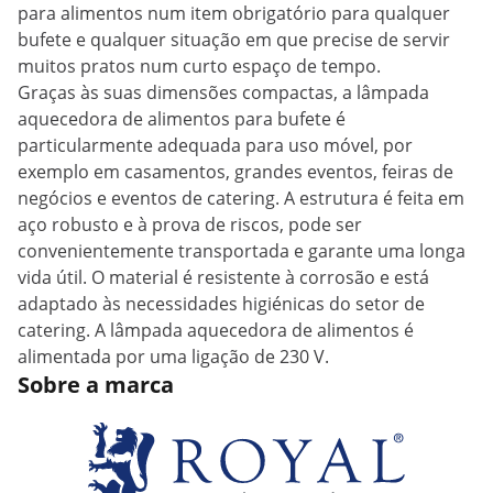
para alimentos num item obrigatório para qualquer
bufete e qualquer situação em que precise de servir
muitos pratos num curto espaço de tempo.
Graças às suas dimensões compactas, a lâmpada
aquecedora de alimentos para bufete é
particularmente adequada para uso móvel, por
exemplo em casamentos, grandes eventos, feiras de
negócios e eventos de catering. A estrutura é feita em
aço robusto e à prova de riscos, pode ser
convenientemente transportada e garante uma longa
vida útil. O material é resistente à corrosão e está
adaptado às necessidades higiénicas do setor de
catering. A lâmpada aquecedora de alimentos é
alimentada por uma ligação de 230 V.
Sobre a marca