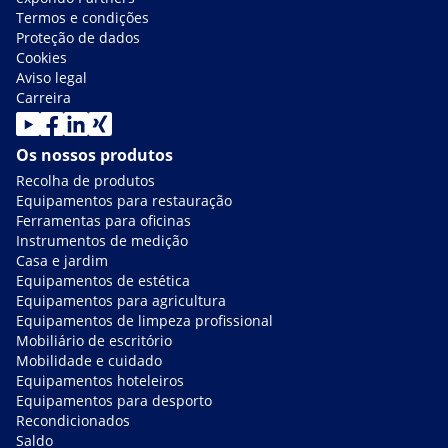
Termos e condições
Proteção de dados
Cookies
Aviso legal
Carreira
Os nossos produtos
Recolha de produtos
Equipamentos para restauração
Ferramentas para oficinas
Instrumentos de medição
Casa e jardim
Equipamentos de estética
Equipamentos para agricultura
Equipamentos de limpeza profissional
Mobiliário de escritório
Mobilidade e cuidado
Equipamentos hoteleiros
Equipamentos para desporto
Recondicionados
Saldo