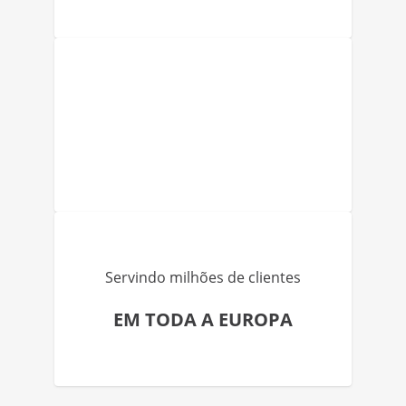
Servindo milhões de clientes
EM TODA A EUROPA