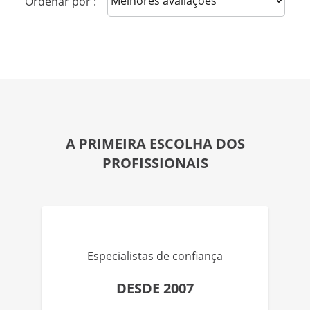
Ordenar por :
A PRIMEIRA ESCOLHA DOS
PROFISSIONAIS
Especialistas de confiança
DESDE 2007