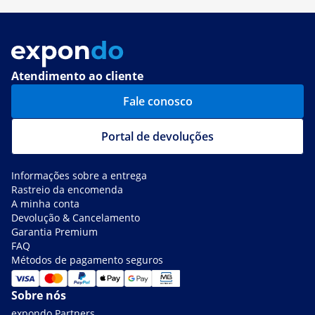
Atendimento ao cliente
Fale conosco
Portal de devoluções
Informações sobre a entrega
Rastreio da encomenda
A minha conta
Devolução & Cancelamento
Garantia Premium
FAQ
Métodos de pagamento seguros
Sobre nós
expondo Partners