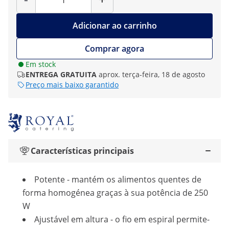
Adicionar ao carrinho
Comprar agora
Em stock
ENTREGA GRATUITA
aprox. terça-feira, 18 de agosto
Preço mais baixo garantido
Características principais
Potente - mantém os alimentos quentes de
forma homogénea graças à sua potência de 250
W
Ajustável em altura - o fio em espiral permite-