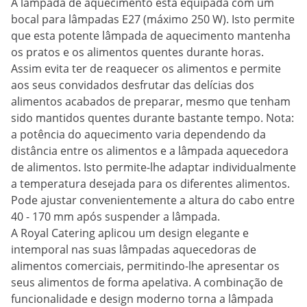
A lâmpada de aquecimento está equipada com um
bocal para lâmpadas E27 (máximo 250 W). Isto permite
que esta potente lâmpada de aquecimento mantenha
os pratos e os alimentos quentes durante horas.
Assim evita ter de reaquecer os alimentos e permite
aos seus convidados desfrutar das delícias dos
alimentos acabados de preparar, mesmo que tenham
sido mantidos quentes durante bastante tempo. Nota:
a potência do aquecimento varia dependendo da
distância entre os alimentos e a lâmpada aquecedora
de alimentos. Isto permite-lhe adaptar individualmente
a temperatura desejada para os diferentes alimentos.
Pode ajustar convenientemente a altura do cabo entre
40 - 170 mm após suspender a lâmpada.
A Royal Catering aplicou um design elegante e
intemporal nas suas lâmpadas aquecedoras de
alimentos comerciais, permitindo-lhe apresentar os
seus alimentos de forma apelativa. A combinação de
funcionalidade e design moderno torna a lâmpada