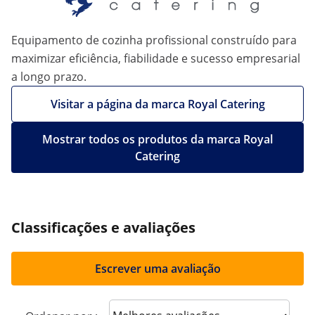
Equipamento de cozinha profissional construído para
maximizar eficiência, fiabilidade e sucesso empresarial
a longo prazo.
Visitar a página da marca Royal Catering
Mostrar todos os produtos da marca Royal
Catering
Classificações e avaliações
Escrever uma avaliação
Sort reviews