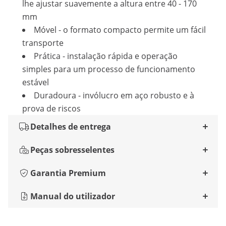
lhe ajustar suavemente a altura entre 40 - 170
mm
Móvel - o formato compacto permite um fácil
transporte
Prática - instalação rápida e operação
simples para um processo de funcionamento
estável
Duradoura - invólucro em aço robusto e à
prova de riscos
Detalhes de entrega
Peças sobresselentes
Garantia Premium
Manual do utilizador