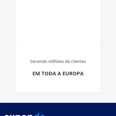
Servindo milhões de clientes
EM TODA A EUROPA