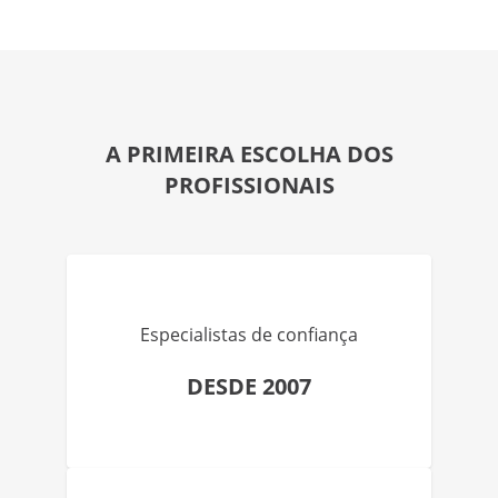
A PRIMEIRA ESCOLHA DOS
PROFISSIONAIS
Especialistas de confiança
DESDE 2007