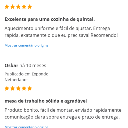
Excelente para uma cozinha de quintal.
Aquecimento uniforme e fácil de ajustar. Entrega
rápida, exatamente o que eu precisava! Recomendo!
Mostrar comentário original
Oskar
há 10 meses
Publicado em Expondo
Netherlands
mesa de trabalho sólida e agradável
Produto bonito, fácil de montar, enviado rapidamente,
comunicação clara sobre entrega e prazo de entrega.
Mostrar comentário original