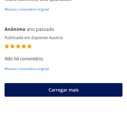
Mostrar comentário original
Anónimo
ano passado
Publicado em Expondo Austria
Não há comentário.
Mostrar comentário original
Carregar mais