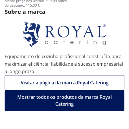
Menor preço nos últimos 30 dias antes
do desconto: 115,00 €
Sobre a marca
Equipamento de cozinha profissional construído para
maximizar eficiência, fiabilidade e sucesso empresarial
a longo prazo.
Visitar a página da marca Royal Catering
Mostrar todos os produtos da marca Royal
Catering