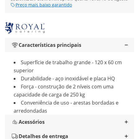
Preço mais baixo garantido
Características principais
Superfície de trabalho grande - 120 x 60 cm
superior
Durabilidade - aço inoxidável e placa HQ
Força - construção de 2 níveis com uma
capacidade de carga de 250 kg
Conveniência de uso - arestas bordadas e
arredondadas
Acessórios
Detalhes de entrega