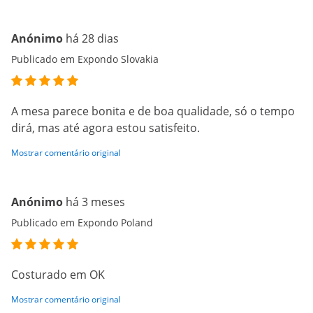
Anónimo
há 28 dias
Publicado em Expondo Slovakia
A mesa parece bonita e de boa qualidade, só o tempo
dirá, mas até agora estou satisfeito.
Mostrar comentário original
Anónimo
há 3 meses
Publicado em Expondo Poland
Costurado em OK
Mostrar comentário original