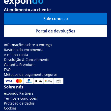
Atendimento ao cliente
Fale conosco
Portal de devoluções
Informações sobre a entrega
Rastreio da encomenda
A minha conta
Devolução & Cancelamento
Garantia Premium
FAQ
Métodos de pagamento seguros
Sobre nós
expondo Partners
Termos e condições
Proteção de dados
Cookies