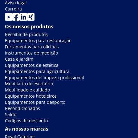
Aviso legal
Carreira
Os nossos produtos
Recolha de produtos
Equipamentos para restauração
Ferramentas para oficinas
Instrumentos de medição
Casa e jardim
Equipamentos de estética
Equipamentos para agricultura
Equipamentos de limpeza profissional
Mobiliário de escritório
Mobilidade e cuidado
Equipamentos hoteleiros
Equipamentos para desporto
Recondicionados
Saldo
Códigos de desconto
As nossas marcas
Royal Catering