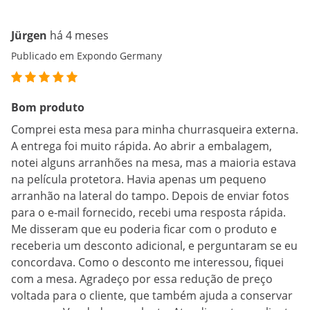
Jürgen
há 4 meses
Publicado em Expondo Germany
Bom produto
Comprei esta mesa para minha churrasqueira externa.
A entrega foi muito rápida. Ao abrir a embalagem,
notei alguns arranhões na mesa, mas a maioria estava
na película protetora. Havia apenas um pequeno
arranhão na lateral do tampo. Depois de enviar fotos
para o e-mail fornecido, recebi uma resposta rápida.
Me disseram que eu poderia ficar com o produto e
receberia um desconto adicional, e perguntaram se eu
concordava. Como o desconto me interessou, fiquei
com a mesa. Agradeço por essa redução de preço
voltada para o cliente, que também ajuda a conservar