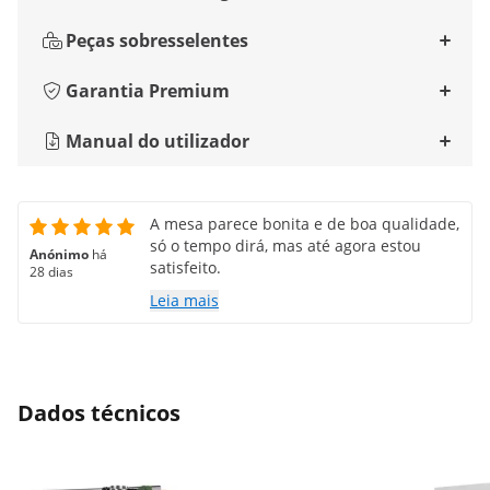
Peças sobresselentes
Garantia Premium
Manual do utilizador
A mesa parece bonita e de boa qualidade,
só o tempo dirá, mas até agora estou
Anónimo
há
satisfeito.
28 dias
Leia mais
Dados técnicos