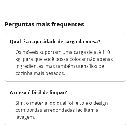
Perguntas mais frequentes
Qual é a capacidade de carga da mesa?
Os móveis suportam uma carga de até 110
kg, para que você possa colocar não apenas
ingredientes, mas também utensílios de
cozinha mais pesados.
A mesa é fácil de limpar?
Sim, o material do qual foi feito e o design
com bordas arredondadas facilitam a
lavagem.