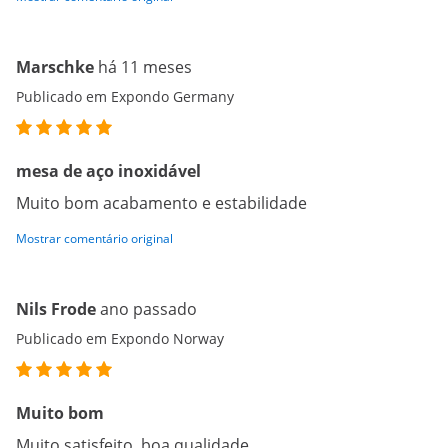
Marschke
há 11 meses
Publicado em Expondo Germany
mesa de aço inoxidável
Muito bom acabamento e estabilidade
Mostrar comentário original
Nils Frode
ano passado
Publicado em Expondo Norway
Muito bom
Muito satisfeito, boa qualidade.