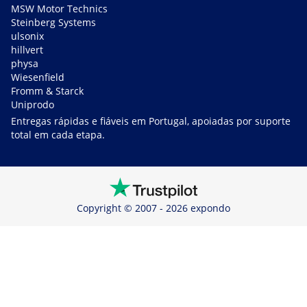
MSW Motor Technics
Steinberg Systems
ulsonix
hillvert
physa
Wiesenfield
Fromm & Starck
Uniprodo
Entregas rápidas e fiáveis em Portugal, apoiadas por suporte
total em cada etapa.
Copyright © 2007 - 2026 expondo