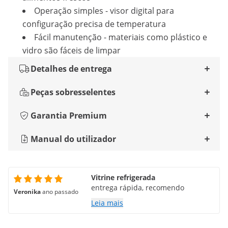
Operação simples - visor digital para
configuração precisa de temperatura
Fácil manutenção - materiais como plástico e
vidro são fáceis de limpar
Detalhes de entrega
Peças sobresselentes
Garantia Premium
Manual do utilizador
Vitrine refrigerada
entrega rápida, recomendo
Veronika
ano passado
Leia mais