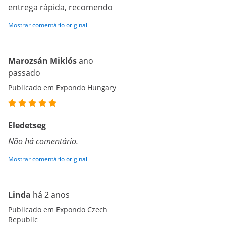
entrega rápida, recomendo
Mostrar comentário original
Marozsán Miklós
ano
passado
Publicado em Expondo Hungary
Eledetseg
Não há comentário.
Mostrar comentário original
Linda
há 2 anos
Publicado em Expondo Czech
Republic