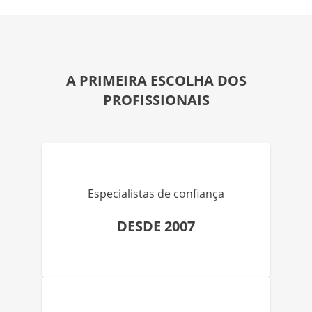
A PRIMEIRA ESCOLHA DOS
PROFISSIONAIS
Especialistas de confiança
DESDE 2007