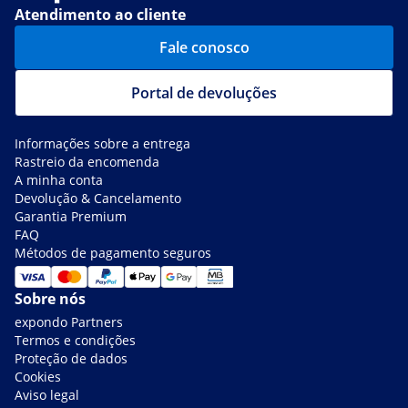
Atendimento ao cliente
Fale conosco
Portal de devoluções
Informações sobre a entrega
Rastreio da encomenda
A minha conta
Devolução & Cancelamento
Garantia Premium
FAQ
Métodos de pagamento seguros
Sobre nós
expondo Partners
Termos e condições
Proteção de dados
Cookies
Aviso legal