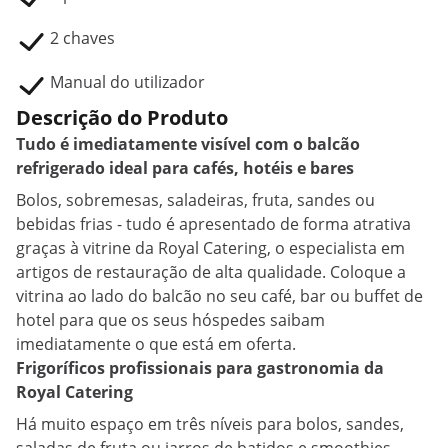
2 chaves
Manual do utilizador
Descrição do Produto
Tudo é imediatamente visível com o balcão
refrigerado ideal para cafés, hotéis e bares
Bolos, sobremesas, saladeiras, fruta, sandes ou
bebidas frias - tudo é apresentado de forma atrativa
graças à vitrine da Royal Catering, o especialista em
artigos de restauração de alta qualidade. Coloque a
vitrina ao lado do balcão no seu café, bar ou buffet de
hotel para que os seus hóspedes saibam
imediatamente o que está em oferta.
Frigoríficos profissionais para gastronomia da
Royal Catering
Há muito espaço em três níveis para bolos, sandes,