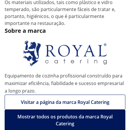
Os materiais utilizados, tais como plástico e vidro
temperado, são particularmente fáceis de tratar e,
portanto, higiénicos, o que é particularmente
importante na restauração.
Sobre a marca
Equipamento de cozinha profissional construído para
maximizar eficiência, fiabilidade e sucesso empresarial
a longo prazo.
Visitar a página da marca Royal Catering
Mostrar todos os produtos da marca Royal
Catering