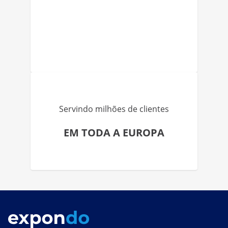
Servindo milhões de clientes
EM TODA A EUROPA