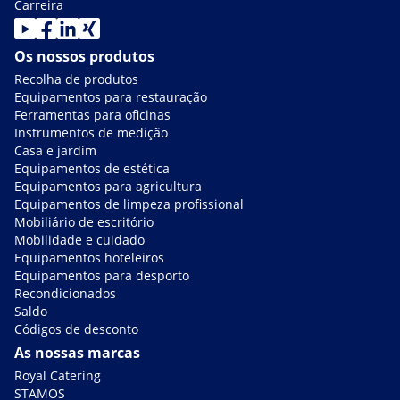
Carreira
Os nossos produtos
Recolha de produtos
Equipamentos para restauração
Ferramentas para oficinas
Instrumentos de medição
Casa e jardim
Equipamentos de estética
Equipamentos para agricultura
Equipamentos de limpeza profissional
Mobiliário de escritório
Mobilidade e cuidado
Equipamentos hoteleiros
Equipamentos para desporto
Recondicionados
Saldo
Códigos de desconto
As nossas marcas
Royal Catering
STAMOS