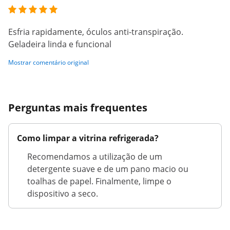
Esfria rapidamente, óculos anti-transpiração.
Geladeira linda e funcional
Mostrar comentário original
Perguntas mais frequentes
Como limpar a vitrina refrigerada?
Recomendamos a utilização de um
detergente suave e de um pano macio ou
toalhas de papel. Finalmente, limpe o
dispositivo a seco.