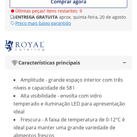
Comprar agora
Últimas peças! Itens restantes: 9
ENTREGA GRATUITA
aprox. quinta-feira, 20 de agosto
Preço mais baixo garantido
Características principais
Amplitude - grande espaço interior com três
níveis e capacidade de 58 l
Alta visibilidade - envolta com vidro
temperado e iluminação LED para apresentação
ideal
Frescura - A faixa de temperatura de 0-12°C é
ideal para manter uma grande variedade de
alimentos frescos