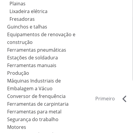
Plainas
Lixadeira elétrica
Fresadoras
Guinchos e talhas
Equipamentos de renovação e
construção
Ferramentas pneumáticas
Estações de soldadura
Ferramentas manuais
Produção
Máquinas Industriais de
Embalagem a Vácuo
Conversor de frenquência
Primeiro
Ferramentas de carpintaria
Ferramentas para metal
Segurança do trabalho
Motores