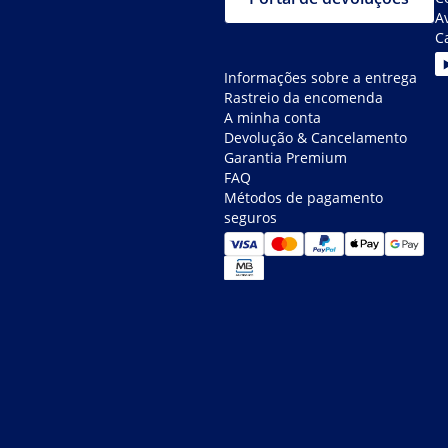
Av
C
Informações sobre a entrega
Rastreio da encomenda
A minha conta
Devolução & Cancelamento
Garantia Premium
FAQ
Métodos de pagamento
seguros