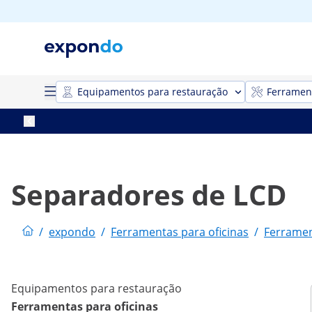
Equipamentos para restauração
Ferrament
Separadores de LCD
/
expondo
/
Ferramentas para oficinas
/
Ferramen
Equipamentos para restauração
Ferramentas para oficinas