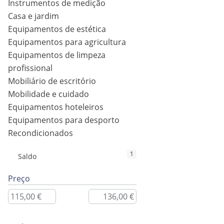
Instrumentos de medição
Casa e jardim
Equipamentos de estética
Equipamentos para agricultura
Equipamentos de limpeza
profissional
Mobiliário de escritório
Mobilidade e cuidado
Equipamentos hoteleiros
Equipamentos para desporto
Recondicionados
1
Saldo
Preço