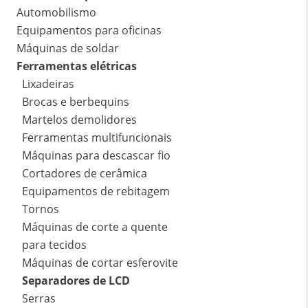
Automobilismo
Equipamentos para oficinas
Máquinas de soldar
Ferramentas elétricas
Lixadeiras
Brocas e berbequins
Martelos demolidores
Ferramentas multifuncionais
Máquinas para descascar fio
Cortadores de cerâmica
Equipamentos de rebitagem
Tornos
Máquinas de corte a quente
para tecidos
Máquinas de cortar esferovite
Separadores de LCD
Serras