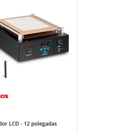
or LCD - 12 polegadas