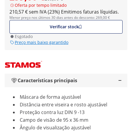
Oferta por tempo limitado
210,57 € sem IVA (23%)
Emitimos faturas líquidas.
Menor preço nos últimos 30 dias antes do desconto: 269,00 €
Verificar stock
Esgotado
Preço mais baixo garantido
Características principais
Máscara de forma ajustável
Distância entre viseira e rosto ajustável
Proteção contra luz DIN 9 -13
Campo de visão de 95 x 36 mm
Ângulo de visualização ajustável