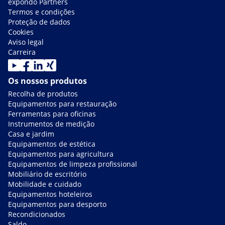
expondo Partners
Termos e condições
Proteção de dados
Cookies
Aviso legal
Carreira
Os nossos produtos
Recolha de produtos
Equipamentos para restauração
Ferramentas para oficinas
Instrumentos de medição
Casa e jardim
Equipamentos de estética
Equipamentos para agricultura
Equipamentos de limpeza profissional
Mobiliário de escritório
Mobilidade e cuidado
Equipamentos hoteleiros
Equipamentos para desporto
Recondicionados
Saldo