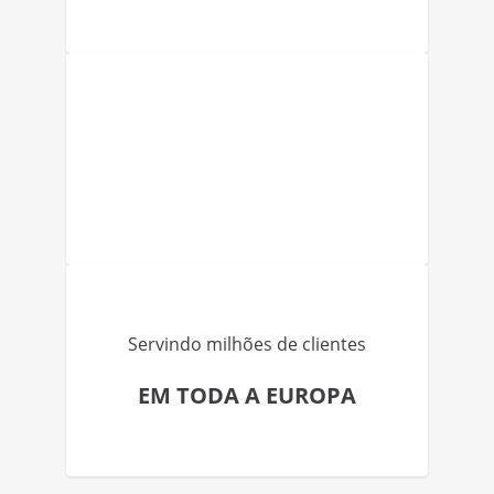
Servindo milhões de clientes
EM TODA A EUROPA