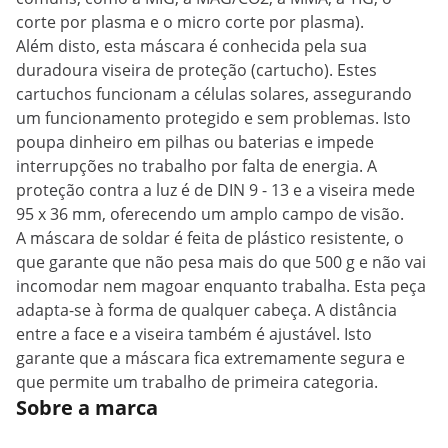
corte por plasma e o micro corte por plasma).
Além disto, esta máscara é conhecida pela sua
duradoura viseira de proteção (cartucho). Estes
cartuchos funcionam a células solares, assegurando
um funcionamento protegido e sem problemas. Isto
poupa dinheiro em pilhas ou baterias e impede
interrupções no trabalho por falta de energia. A
proteção contra a luz é de DIN 9 - 13 e a viseira mede
95 x 36 mm, oferecendo um amplo campo de visão.
A máscara de soldar é feita de plástico resistente, o
que garante que não pesa mais do que 500 g e não vai
incomodar nem magoar enquanto trabalha. Esta peça
adapta-se à forma de qualquer cabeça. A distância
entre a face e a viseira também é ajustável. Isto
garante que a máscara fica extremamente segura e
que permite um trabalho de primeira categoria.
Sobre a marca