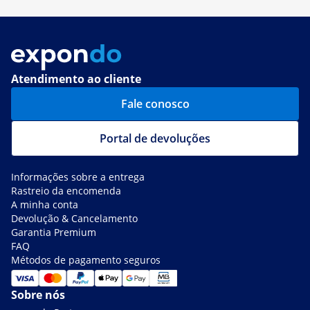
Atendimento ao cliente
Fale conosco
Portal de devoluções
Informações sobre a entrega
Rastreio da encomenda
A minha conta
Devolução & Cancelamento
Garantia Premium
FAQ
Métodos de pagamento seguros
Sobre nós