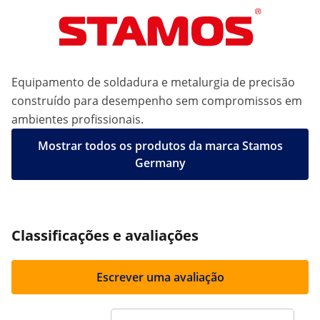
Equipamento de soldadura e metalurgia de precisão
construído para desempenho sem compromissos em
ambientes profissionais.
Mostrar todos os produtos da marca Stamos
Germany
Classificações e avaliações
Escrever uma avaliação