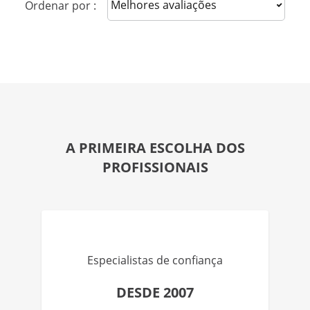
Sort reviews
Ordenar por :
A PRIMEIRA ESCOLHA DOS
PROFISSIONAIS
Especialistas de confiança
DESDE 2007