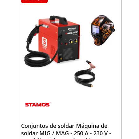
Conjuntos de soldar Máquina de
soldar MIG / MAG - 250 A - 230 V -