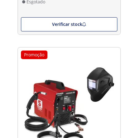
Esgotado
Verificar stock
Promoção