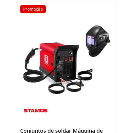
Promoção
Conjuntos de soldar Máquina de