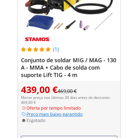
(1)
Conjunto de soldar MIG / MAG - 130
A - MMA + Cabo de solda com
suporte Lift TIG - 4 m
439,00 €
469,00 €
Menor preço nos últimos 30 dias antes do desconto:
469,00 €
Oferta por tempo limitado
Preço mais baixo garantido
Esgotado