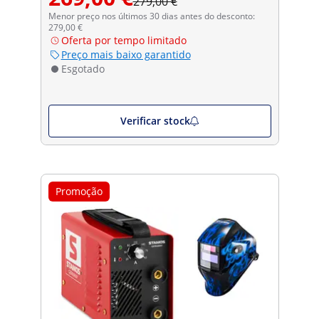
279,00 €
Menor preço nos últimos 30 dias antes do desconto:
279,00 €
Oferta por tempo limitado
Preço mais baixo garantido
Esgotado
Verificar stock
Promoção