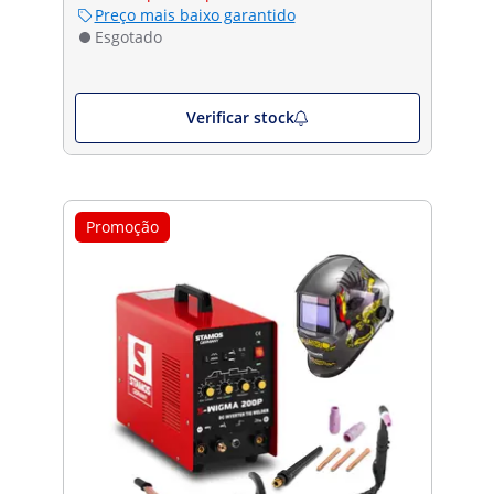
Preço mais baixo garantido
Esgotado
Verificar stock
Promoção