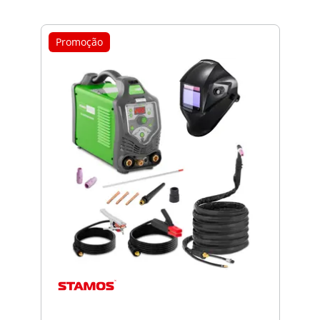
Promoção