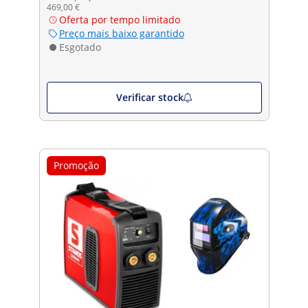
469,00 €
Oferta por tempo limitado
Preço mais baixo garantido
Esgotado
Verificar stock
Promoção