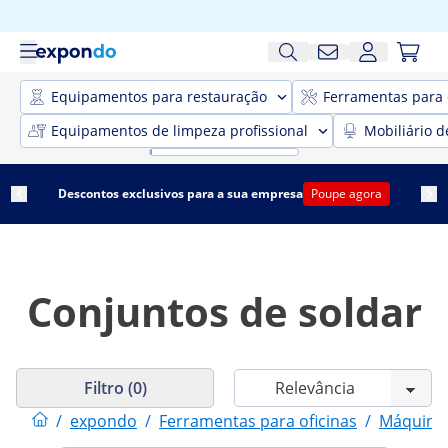
Equipamentos para restauração
Ferramentas para 
Equipamentos de limpeza profissional
Mobiliário d
Descontos exclusivos para a sua empresa
Poupe agora
Conjuntos de soldar
Filtro (0)
/
expondo
/
Ferramentas para oficinas
/
Máquinas