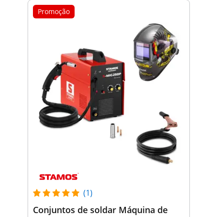
Promoção
(1)
Conjuntos de soldar Máquina de