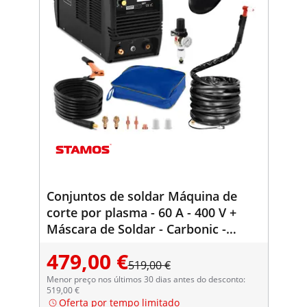
Conjuntos de soldar Máquina de
corte por plasma - 60 A - 400 V +
Máscara de Soldar - Carbonic -
SÉRIE PROFESSIONAL
479,00 €
519,00 €
Menor preço nos últimos 30 dias antes do desconto:
519,00 €
Oferta por tempo limitado