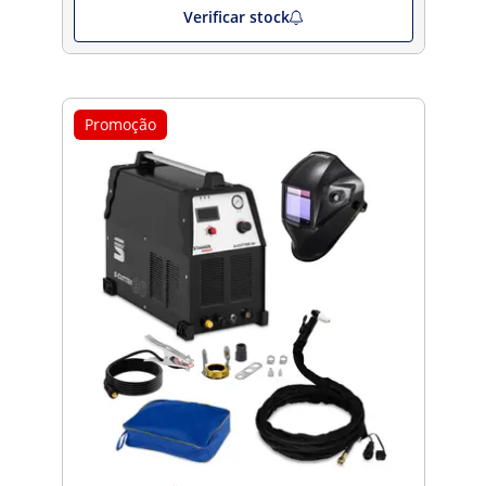
Verificar stock
Promoção