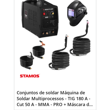
Conjuntos de soldar Máquina de
Soldar Multiprocessos - TIG 180 A -
Cut 50 A - MMA - PRO + Máscara de