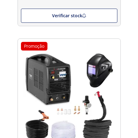
Verificar stock
Promoção