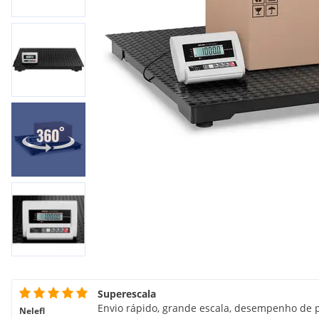
Superescala
Envio rápido, grande escala, desempenho de 
Nelefl