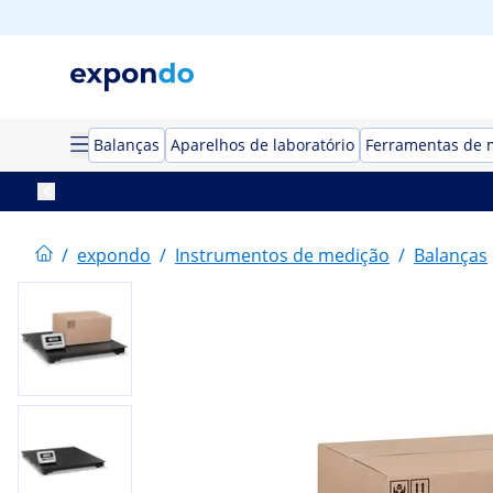
Balanças
Aparelhos de laboratório
Ferramentas de 
/
expondo
/
Instrumentos de medição
/
Balanças