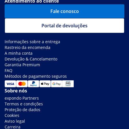
Atendimento ao cliente
Fale conosco
Portal de devoluções
Informações sobre a entrega
Rastreio da encomenda
A minha conta
Devolução & Cancelamento
Garantia Premium
FAQ
Métodos de pagamento seguros
Sobre nós
expondo Partners
Termos e condições
Proteção de dados
Cookies
Aviso legal
Carreira