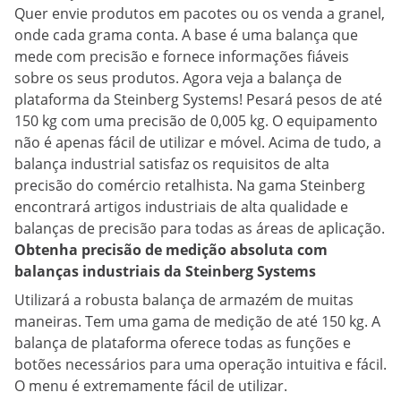
Quer envie produtos em pacotes ou os venda a granel,
onde cada grama conta. A base é uma balança que
mede com precisão e fornece informações fiáveis
sobre os seus produtos. Agora veja a balança de
plataforma da Steinberg Systems! Pesará pesos de até
150 kg com uma precisão de 0,005 kg. O equipamento
não é apenas fácil de utilizar e móvel. Acima de tudo, a
balança industrial satisfaz os requisitos de alta
precisão do comércio retalhista. Na gama Steinberg
encontrará artigos industriais de alta qualidade e
balanças de precisão para todas as áreas de aplicação.
Obtenha precisão de medição absoluta com
balanças industriais da Steinberg Systems
Utilizará a robusta balança de armazém de muitas
maneiras. Tem uma gama de medição de até 150 kg. A
balança de plataforma oferece todas as funções e
botões necessários para uma operação intuitiva e fácil.
O menu é extremamente fácil de utilizar.