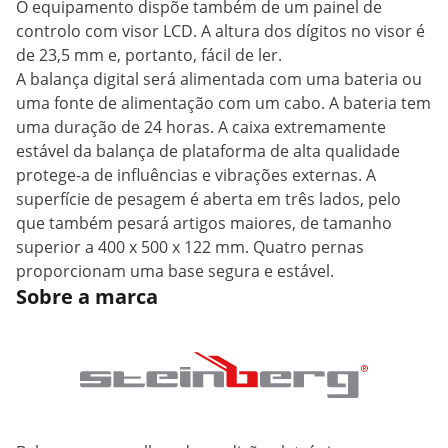
O equipamento dispõe também de um painel de
controlo com visor LCD. A altura dos dígitos no visor é
de 23,5 mm e, portanto, fácil de ler.
A balança digital será alimentada com uma bateria ou
uma fonte de alimentação com um cabo. A bateria tem
uma duração de 24 horas. A caixa extremamente
estável da balança de plataforma de alta qualidade
protege-a de influências e vibrações externas. A
superfície de pesagem é aberta em três lados, pelo
que também pesará artigos maiores, de tamanho
superior a 400 x 500 x 122 mm. Quatro pernas
proporcionam uma base segura e estável.
Sobre a marca