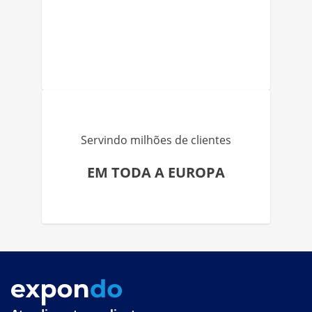
Servindo milhões de clientes
EM TODA A EUROPA