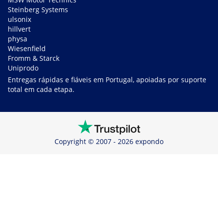
Steinberg Systems
ulsonix
hillvert
physa
Wiesenfield
Fromm & Starck
Uniprodo
Entregas rápidas e fiáveis em Portugal, apoiadas por suporte
total em cada etapa.
Copyright © 2007 - 2026 expondo