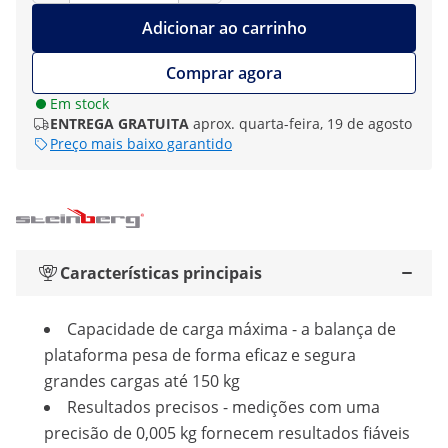
Adicionar ao carrinho
Comprar agora
Em stock
ENTREGA GRATUITA
aprox. quarta-feira, 19 de agosto
Preço mais baixo garantido
Características principais
Capacidade de carga máxima - a balança de
plataforma pesa de forma eficaz e segura
grandes cargas até 150 kg
Resultados precisos - medições com uma
precisão de 0,005 kg fornecem resultados fiáveis