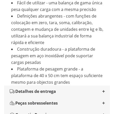
Fácil de utilizar - uma balança de gama única
pesa qualquer carga com a mesma precisão
Definições abrangentes - com funções de
colocação em zero, tara, soma, calibração,
contagem e mudança de unidades entre kg e lb,
utilizará a sua balança industrial de forma
rápida e eficiente
Construção duradoura - a plataforma de
pesagem em aço inoxidável pode suportar
cargas pesadas
Plataforma de pesagem grande - a
plataforma de 40 x 50 cm tem espaço suficiente
mesmo para objectos grandes
Detalhes de entrega
Peças sobresselentes