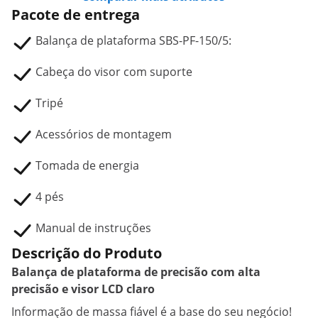
Pacote de entrega
Balança de plataforma SBS-PF-150/5:
Cabeça do visor com suporte
Tripé
Acessórios de montagem
Tomada de energia
4 pés
Manual de instruções
Descrição do Produto
Balança de plataforma de precisão com alta
precisão e visor LCD claro
Informação de massa fiável é a base do seu negócio!