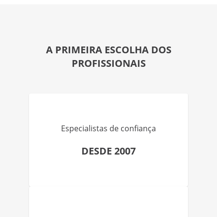
A PRIMEIRA ESCOLHA DOS
PROFISSIONAIS
Especialistas de confiança
DESDE 2007