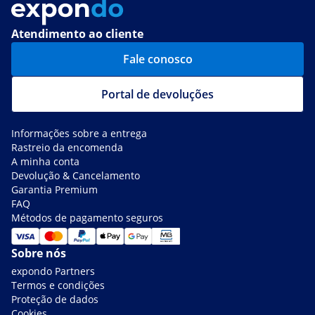
Atendimento ao cliente
Fale conosco
Portal de devoluções
Informações sobre a entrega
Rastreio da encomenda
A minha conta
Devolução & Cancelamento
Garantia Premium
FAQ
Métodos de pagamento seguros
Sobre nós
expondo Partners
Termos e condições
Proteção de dados
Cookies