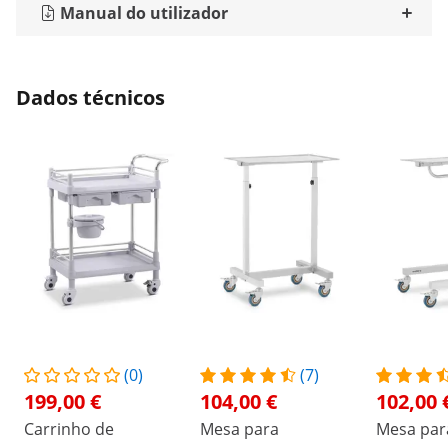
Manual do utilizador
Dados técnicos
(0)
(7)
199,00 €
104,00 €
102,00 
Carrinho de
Mesa para
Mesa par