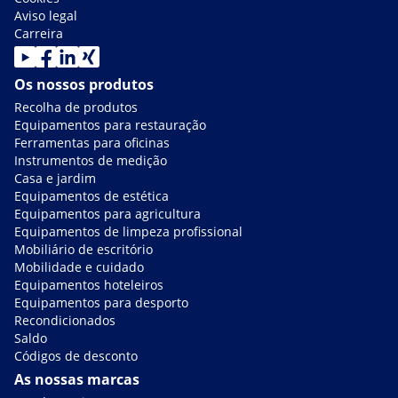
Aviso legal
Carreira
Os nossos produtos
Recolha de produtos
Equipamentos para restauração
Ferramentas para oficinas
Instrumentos de medição
Casa e jardim
Equipamentos de estética
Equipamentos para agricultura
Equipamentos de limpeza profissional
Mobiliário de escritório
Mobilidade e cuidado
Equipamentos hoteleiros
Equipamentos para desporto
Recondicionados
Saldo
Códigos de desconto
As nossas marcas