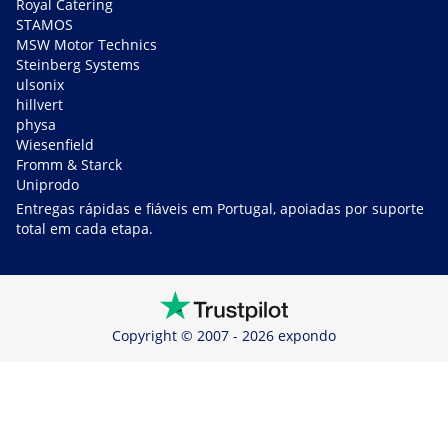
Royal Catering
STAMOS
MSW Motor Technics
Steinberg Systems
ulsonix
hillvert
physa
Wiesenfield
Fromm & Starck
Uniprodo
Entregas rápidas e fiáveis em Portugal, apoiadas por suporte
total em cada etapa.
Copyright © 2007 - 2026 expondo