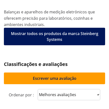
Balanças e aparelhos de medição eletrónicos que
oferecem precisão para laboratórios, cozinhas e
ambientes industriais.
Mostrar todos os produtos da marca Steinberg
Systems
Classificações e avaliações
Escrever uma avaliação
Sort reviews
Ordenar por :