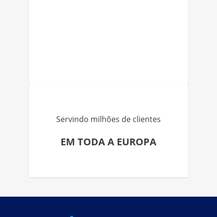
Servindo milhões de clientes
EM TODA A EUROPA