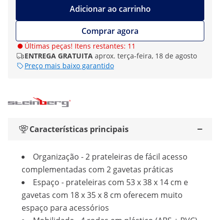
Adicionar ao carrinho
Comprar agora
Últimas peças! Itens restantes: 11
ENTREGA GRATUITA
aprox. terça-feira, 18 de agosto
Preço mais baixo garantido
Características principais
Organização - 2 prateleiras de fácil acesso
complementadas com 2 gavetas práticas
Espaço - prateleiras com 53 x 38 x 14 cm e
gavetas com 18 x 35 x 8 cm oferecem muito
espaço para acessórios