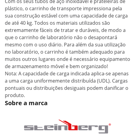
Com os seus tubos de aço inoxidável e prateleiras de
plástico, o carrinho de transporte impressiona pela
sua construção estável com uma capacidade de carga
de até 40 kg. Todos os materiais utilizados são
extremamente fáceis de tratar e duráveis, de modo a
que o carrinho de laboratório não o desapontará
mesmo com o uso diário. Para além da sua utilização
no laboratório, o carrinho é também adequado para
muitos outros lugares onde é necessário equipamento
de armazenamento móvel e bem organizado!
Nota: A capacidade de carga indicada aplica-se apenas
a uma carga uniformemente distribuída (UDL). Cargas
pontuais ou distribuições desiguais podem danificar o
produto.
Sobre a marca