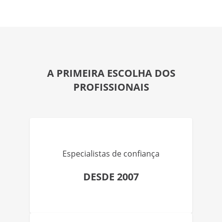
A PRIMEIRA ESCOLHA DOS
PROFISSIONAIS
Especialistas de confiança
DESDE 2007