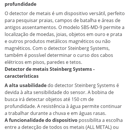
profundidade
O detector de metais é um dispositivo versátil, perfeito
para pesquisar praias, campos de batalha e áreas de
antigos assentamentos. O modelo SBS-MD-9 permite a
localização de moedas, joias, objetos em ouro e prata
e outros produtos metálicos magnéticos ou não
magnéticos. Com o detector Steinberg Systems,
também é possível determinar o curso dos cabos
elétricos em pisos, paredes e tetos.
Detector de metais Steinberg Systems -
características
A alta usabilidade
do detector Steinberg Systems é
devida à alta sensibilidade do sensor. A bobina de
busca irá detectar objetos até 150 cm de
profundidade. A resistência à água permite continuar
a trabalhar durante a chuva e em águas rasas.
A funcionalidade do dispositivo
possibilita a escolha
entre a detecção de todos os metais (ALL METAL) ou