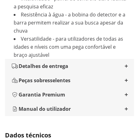
a pesquisa eficaz
Resistência à água - a bobina do detector e a
barra permitem realizar a sua busca apesar da
chuva
Versatilidade - para utilizadores de todas as
idades e níveis com uma pega confortável e
braço ajustável
Detalhes de entrega
Peças sobresselentes
Garantia Premium
Manual do utilizador
Dados técnicos