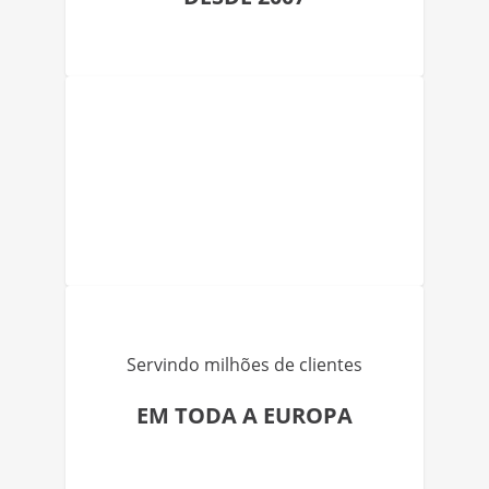
Servindo milhões de clientes
EM TODA A EUROPA