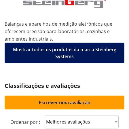
Balanças e aparelhos de medição eletrónicos que
oferecem precisão para laboratórios, cozinhas e
ambientes industriais.
Mostrar todos os produtos da marca Steinberg
Systems
Classificações e avaliações
Escrever uma avaliação
Sort reviews
Ordenar por :