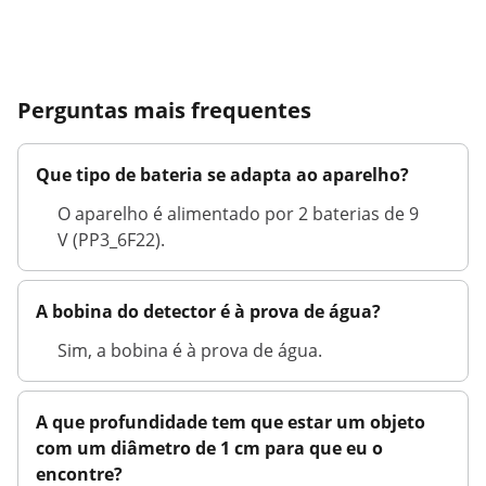
Perguntas mais frequentes
Que tipo de bateria se adapta ao aparelho?
O aparelho é alimentado por 2 baterias de 9
V (PP3_6F22).
A bobina do detector é à prova de água?
Sim, a bobina é à prova de água.
A que profundidade tem que estar um objeto
com um diâmetro de 1 cm para que eu o
encontre?