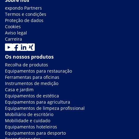
Sobre nós
expondo Partners
Termos e condições
Proteção de dados
Cookies
Aviso legal
Carreira
Os nossos produtos
Recolha de produtos
Equipamentos para restauração
Ferramentas para oficinas
Instrumentos de medição
Casa e jardim
Equipamentos de estética
Equipamentos para agricultura
Equipamentos de limpeza profissional
Mobiliário de escritório
Mobilidade e cuidado
Equipamentos hoteleiros
Equipamentos para desporto