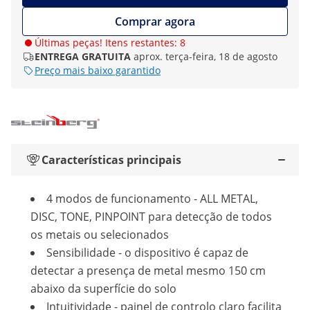
Comprar agora
Últimas peças! Itens restantes: 8
ENTREGA GRATUITA
aprox. terça-feira, 18 de agosto
Preço mais baixo garantido
Características principais
4 modos de funcionamento - ALL METAL,
DISC, TONE, PINPOINT para detecção de todos
os metais ou selecionados
Sensibilidade - o dispositivo é capaz de
detectar a presença de metal mesmo 150 cm
abaixo da superfície do solo
Intuitividade - painel de controlo claro facilita