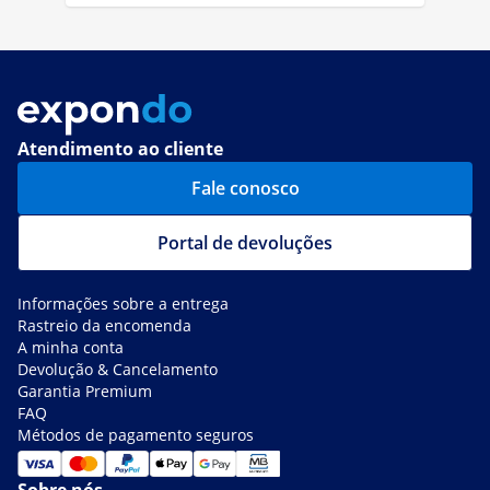
Atendimento ao cliente
Fale conosco
Portal de devoluções
Informações sobre a entrega
Rastreio da encomenda
A minha conta
Devolução & Cancelamento
Garantia Premium
FAQ
Métodos de pagamento seguros