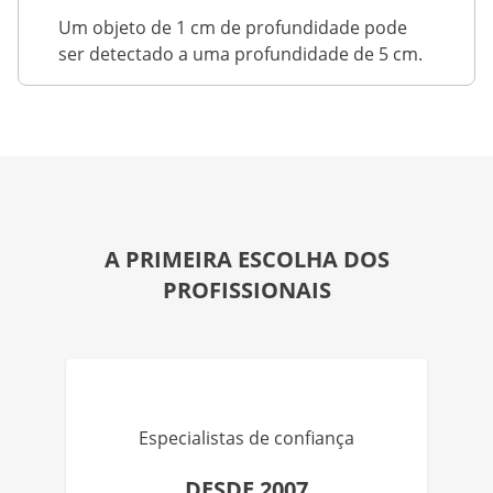
Um objeto de 1 cm de profundidade pode
ser detectado a uma profundidade de 5 cm.
A PRIMEIRA ESCOLHA DOS
PROFISSIONAIS
Especialistas de confiança
DESDE 2007