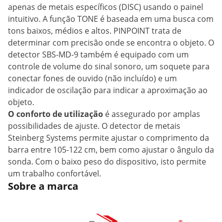
apenas de metais específicos (DISC) usando o painel
intuitivo. A função TONE é baseada em uma busca com
tons baixos, médios e altos. PINPOINT trata de
determinar com precisão onde se encontra o objeto. O
detector SBS-MD-9 também é equipado com um
controle de volume do sinal sonoro, um soquete para
conectar fones de ouvido (não incluído) e um
indicador de oscilação para indicar a aproximação ao
objeto.
O conforto de utilização
é assegurado por amplas
possibilidades de ajuste. O detector de metais
Steinberg Systems permite ajustar o comprimento da
barra entre 105-122 cm, bem como ajustar o ângulo da
sonda. Com o baixo peso do dispositivo, isto permite
um trabalho confortável.
Sobre a marca