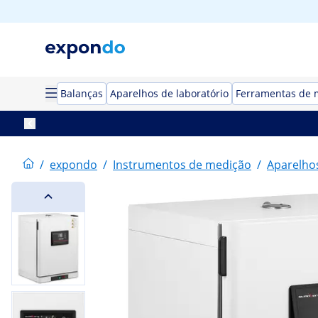
Balanças
Aparelhos de laboratório
Ferramentas de 
/
expondo
/
Instrumentos de medição
/
Aparelhos