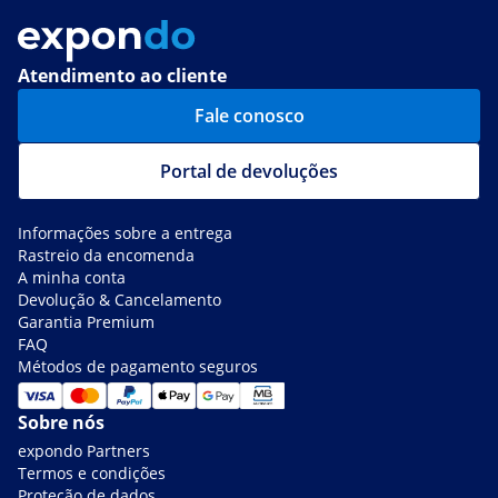
Atendimento ao cliente
Fale conosco
Portal de devoluções
Informações sobre a entrega
Rastreio da encomenda
A minha conta
Devolução & Cancelamento
Garantia Premium
FAQ
Métodos de pagamento seguros
Sobre nós
expondo Partners
Termos e condições
Proteção de dados