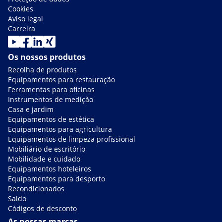
Cookies
Aviso legal
Carreira
Os nossos produtos
Recolha de produtos
Equipamentos para restauração
Ferramentas para oficinas
Instrumentos de medição
Casa e jardim
Equipamentos de estética
Equipamentos para agricultura
Equipamentos de limpeza profissional
Mobiliário de escritório
Mobilidade e cuidado
Equipamentos hoteleiros
Equipamentos para desporto
Recondicionados
Saldo
Códigos de desconto
As nossas marcas