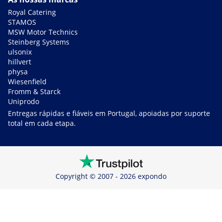
Royal Catering
STAMOS
MSW Motor Technics
Steinberg Systems
ulsonix
hillvert
physa
Wiesenfield
Fromm & Starck
Uniprodo
Entregas rápidas e fiáveis em Portugal, apoiadas por suporte
total em cada etapa.
Copyright © 2007 - 2026 expondo