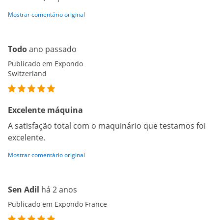
Mostrar comentário original
Todo
ano passado
Publicado em Expondo
Switzerland
Excelente máquina
A satisfação total com o maquinário que testamos foi
excelente.
Mostrar comentário original
Sen Adil
há 2 anos
Publicado em Expondo France