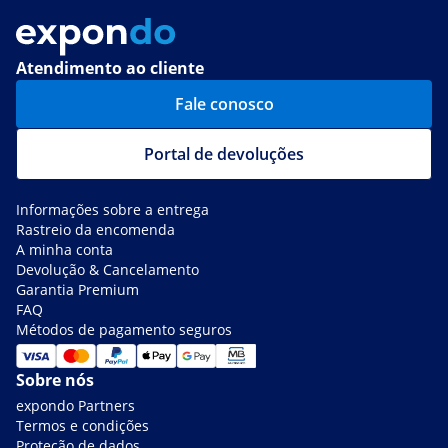
Atendimento ao cliente
Fale conosco
Portal de devoluções
Informações sobre a entrega
Rastreio da encomenda
A minha conta
Devolução & Cancelamento
Garantia Premium
FAQ
Métodos de pagamento seguros
Sobre nós
expondo Partners
Termos e condições
Proteção de dados