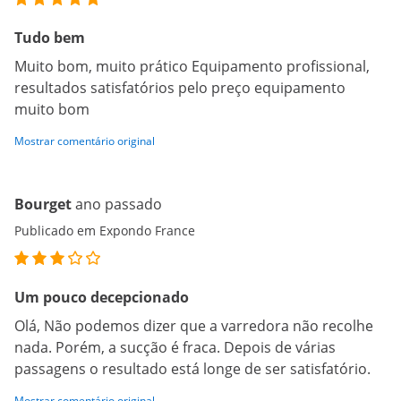
Tudo bem
Muito bom, muito prático Equipamento profissional,
resultados satisfatórios pelo preço equipamento
muito bom
Mostrar comentário original
Bourget
ano passado
Publicado em Expondo France
Um pouco decepcionado
Olá, Não podemos dizer que a varredora não recolhe
nada. Porém, a sucção é fraca. Depois de várias
passagens o resultado está longe de ser satisfatório.
Mostrar comentário original