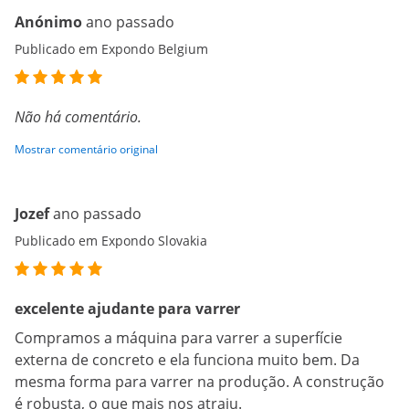
Anónimo
ano passado
Publicado em Expondo Belgium
Não há comentário.
Mostrar comentário original
Jozef
ano passado
Publicado em Expondo Slovakia
excelente ajudante para varrer
Compramos a máquina para varrer a superfície
externa de concreto e ela funciona muito bem. Da
mesma forma para varrer na produção. A construção
é robusta, o que mais nos atraiu.