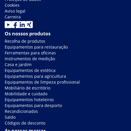
Cookies
Aviso legal
Carreira
Os nossos produtos
Recolha de produtos
Equipamentos para restauração
Ferramentas para oficinas
Instrumentos de medição
Casa e jardim
Equipamentos de estética
Equipamentos para agricultura
Equipamentos de limpeza profissional
Mobiliário de escritório
Mobilidade e cuidado
Equipamentos hoteleiros
Equipamentos para desporto
Recondicionados
Saldo
Códigos de desconto
As nossas marcas