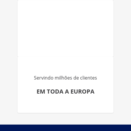
Servindo milhões de clientes
EM TODA A EUROPA