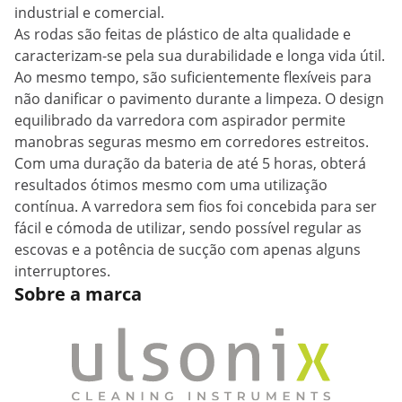
industrial e comercial.
As rodas são feitas de plástico de alta qualidade e
caracterizam-se pela sua durabilidade e longa vida útil.
Ao mesmo tempo, são suficientemente flexíveis para
não danificar o pavimento durante a limpeza. O design
equilibrado da varredora com aspirador permite
manobras seguras mesmo em corredores estreitos.
Com uma duração da bateria de até 5 horas, obterá
resultados ótimos mesmo com uma utilização
contínua. A varredora sem fios foi concebida para ser
fácil e cómoda de utilizar, sendo possível regular as
escovas e a potência de sucção com apenas alguns
interruptores.
Sobre a marca