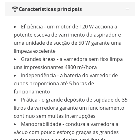
Características principais
Eficiência - um motor de 120 W acciona a
potente escova de varrimento do aspirador e
uma unidade de sucção de 50 W garante uma
limpeza excelente
Grandes áreas - a varredora sem fios limpa
uns impressionantes 4800 m²/hora
Independência - a bateria do varredor de
cubos proporciona até 5 horas de
funcionamento
Prática - o grande depósito de sujidade de 35
litros da varredora garante um funcionamento
contínuo sem muitas interrupções
Manobrabilidade - conduza a varredora a
vácuo com pouco esforço graças às grandes