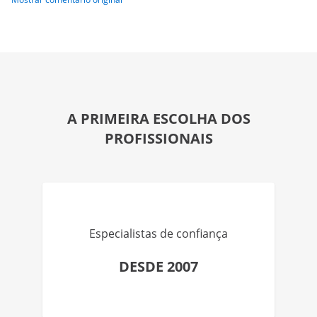
A PRIMEIRA ESCOLHA DOS
PROFISSIONAIS
Especialistas de confiança
DESDE 2007