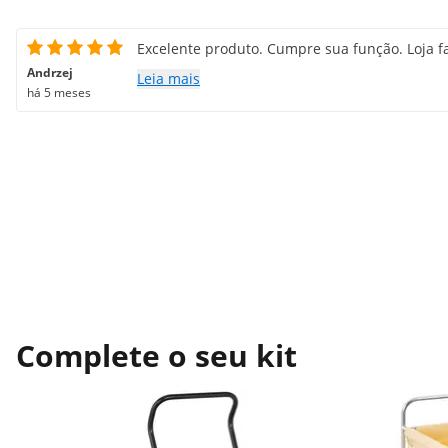
Excelente produto. Cumpre sua função. Loja fa
Andrzej
Leia mais
há 5 meses
Complete o seu kit