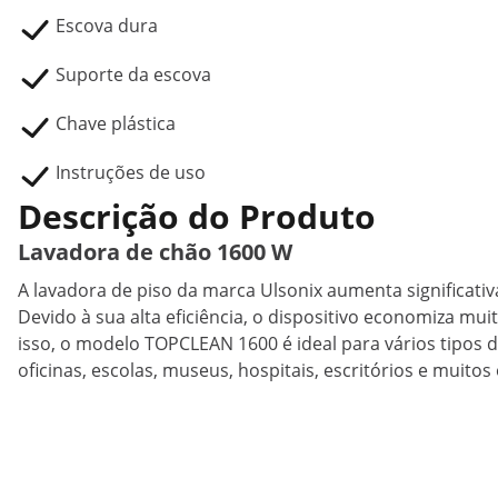
Escova dura
Suporte da escova
Chave plástica
Instruções de uso
Descrição do Produto
Lavadora de chão 1600 W
A lavadora de piso da marca Ulsonix aumenta significativ
Devido à sua alta eficiência, o dispositivo economiza mui
isso, o modelo TOPCLEAN 1600 é ideal para vários tipos d
oficinas, escolas, museus, hospitais, escritórios e muitos 