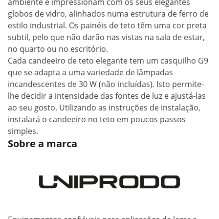
ambiente e impressionam com os seus elegantes
globos de vidro, alinhados numa estrutura de ferro de
estilo industrial. Os painéis de teto têm uma cor preta
subtil, pelo que não darão nas vistas na sala de estar,
no quarto ou no escritório.
Cada candeeiro de teto elegante tem um casquilho G9
que se adapta a uma variedade de lâmpadas
incandescentes de 30 W (não incluídas). Isto permite-
lhe decidir a intensidade das fontes de luz e ajustá-las
ao seu gosto. Utilizando as instruções de instalação,
instalará o candeeiro no teto em poucos passos
simples.
Sobre a marca