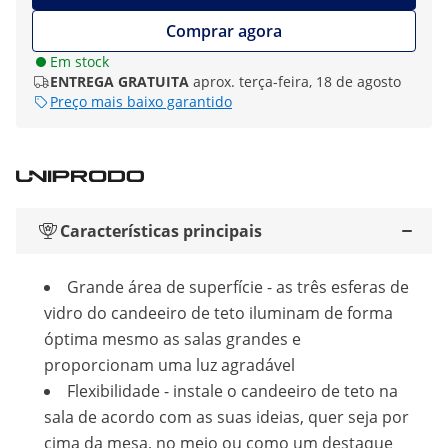
Comprar agora
Em stock
ENTREGA GRATUITA
aprox. terça-feira, 18 de agosto
Preço mais baixo garantido
Características principais
Grande área de superfície - as três esferas de
vidro do candeeiro de teto iluminam de forma
óptima mesmo as salas grandes e
proporcionam uma luz agradável
Flexibilidade - instale o candeeiro de teto na
sala de acordo com as suas ideias, quer seja por
cima da mesa, no meio ou como um destaque