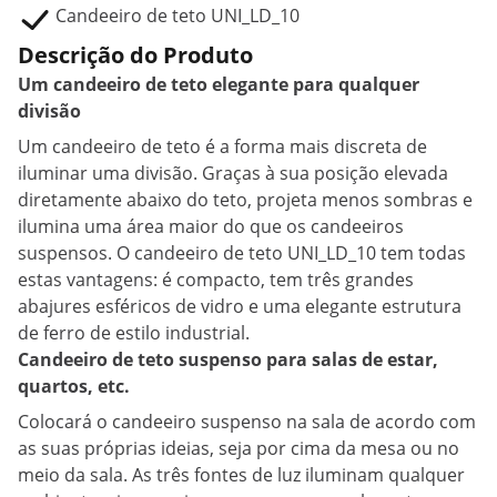
Candeeiro de teto UNI_LD_10
Descrição do Produto
Um candeeiro de teto elegante para qualquer
divisão
Um candeeiro de teto é a forma mais discreta de
iluminar uma divisão. Graças à sua posição elevada
diretamente abaixo do teto, projeta menos sombras e
ilumina uma área maior do que os candeeiros
suspensos. O candeeiro de teto UNI_LD_10 tem todas
estas vantagens: é compacto, tem três grandes
abajures esféricos de vidro e uma elegante estrutura
de ferro de estilo industrial.
Candeeiro de teto suspenso para salas de estar,
quartos, etc.
Colocará o candeeiro suspenso na sala de acordo com
as suas próprias ideias, seja por cima da mesa ou no
meio da sala. As três fontes de luz iluminam qualquer