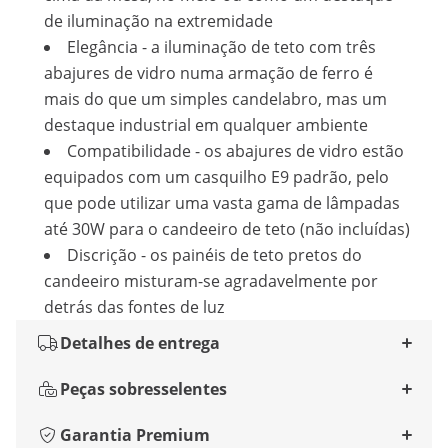
de iluminação na extremidade
Elegância - a iluminação de teto com três
abajures de vidro numa armação de ferro é
mais do que um simples candelabro, mas um
destaque industrial em qualquer ambiente
Compatibilidade - os abajures de vidro estão
equipados com um casquilho E9 padrão, pelo
que pode utilizar uma vasta gama de lâmpadas
até 30W para o candeeiro de teto (não incluídas)
Discrição - os painéis de teto pretos do
candeeiro misturam-se agradavelmente por
detrás das fontes de luz
Detalhes de entrega
Peças sobresselentes
Garantia Premium