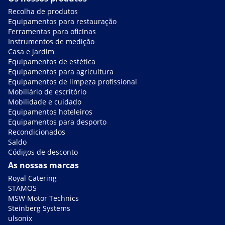
Recolha de produtos
Equipamentos para restauração
Ferramentas para oficinas
Instrumentos de medição
Casa e jardim
Equipamentos de estética
Equipamentos para agricultura
Equipamentos de limpeza profissional
Mobiliário de escritório
Mobilidade e cuidado
Equipamentos hoteleiros
Equipamentos para desporto
Recondicionados
Saldo
Códigos de desconto
As nossas marcas
Royal Catering
STAMOS
MSW Motor Technics
Steinberg Systems
ulsonix