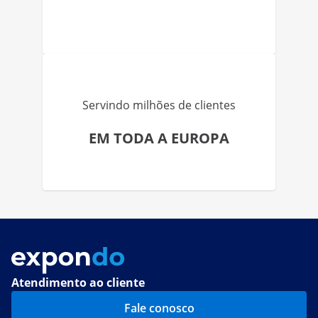
Servindo milhões de clientes
EM TODA A EUROPA
Atendimento ao cliente
Fale conosco