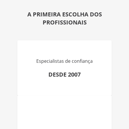
A PRIMEIRA ESCOLHA DOS
PROFISSIONAIS
Especialistas de confiança
DESDE 2007