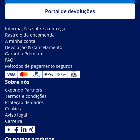
Portal de devoluções
Informações sobre a entrega
Rastreio da encomenda
A minha conta
Devolução & Cancelamento
Garantia Premium
FAQ
Métodos de pagamento seguros
Sobre nós
expondo Partners
Termos e condições
Proteção de dados
Cookies
Aviso legal
Carreira
Os nossos produtos