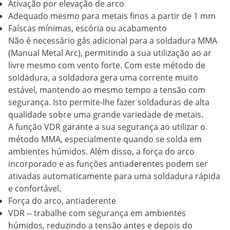
Ativação por elevação de arco
Adequado mesmo para metais finos a partir de 1 mm
Faíscas mínimas, escória ou acabamento
Não é necessário gás adicional para a soldadura MMA
(Manual Metal Arc), permitindo a sua utilização ao ar
livre mesmo com vento forte. Com este método de
soldadura, a soldadora gera uma corrente muito
estável, mantendo ao mesmo tempo a tensão com
segurança. Isto permite-lhe fazer soldaduras de alta
qualidade sobre uma grande variedade de metais.
A função VDR garante a sua segurança ao utilizar o
método MMA, especialmente quando se solda em
ambientes húmidos. Além disso, a força do arco
incorporado e as funções antiaderentes podem ser
ativadas automaticamente para uma soldadura rápida
e confortável.
Força do arco, antiaderente
VDR -- trabalhe com segurança em ambientes
húmidos, reduzindo a tensão antes e depois do