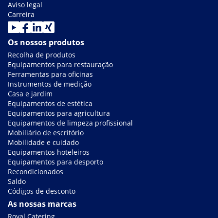
Aviso legal
Carreira
Os nossos produtos
Recolha de produtos
Equipamentos para restauração
Ferramentas para oficinas
Instrumentos de medição
Casa e jardim
Equipamentos de estética
Equipamentos para agricultura
Equipamentos de limpeza profissional
Mobiliário de escritório
Mobilidade e cuidado
Equipamentos hoteleiros
Equipamentos para desporto
Recondicionados
Saldo
Códigos de desconto
As nossas marcas
Royal Catering