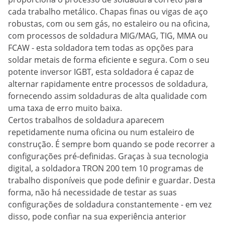
cada trabalho metálico. Chapas finas ou vigas de aço
robustas, com ou sem gás, no estaleiro ou na oficina,
com processos de soldadura MIG/MAG, TIG, MMA ou
FCAW - esta soldadora tem todas as opções para
soldar metais de forma eficiente e segura. Com o seu
potente inversor IGBT, esta soldadora é capaz de
alternar rapidamente entre processos de soldadura,
fornecendo assim soldaduras de alta qualidade com
uma taxa de erro muito baixa.
Certos trabalhos de soldadura aparecem
repetidamente numa oficina ou num estaleiro de
construção. É sempre bom quando se pode recorrer a
configurações pré-definidas. Graças à sua tecnologia
digital, a soldadora TRON 200 tem 10 programas de
trabalho disponíveis que pode definir e guardar. Desta
forma, não há necessidade de testar as suas
configurações de soldadura constantemente - em vez
disso, pode confiar na sua experiência anterior