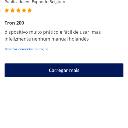
Publicado em Expondo Belgium
Tron 200
dispositivo muito prático e fácil de usar, mas
infelizmente nenhum manual holandês
Mostrar comentário original
Carregar mais