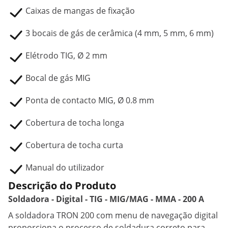
Caixas de mangas de fixação
3 bocais de gás de cerâmica (4 mm, 5 mm, 6 mm)
Elétrodo TIG, Ø 2 mm
Bocal de gás MIG
Ponta de contacto MIG, Ø 0.8 mm
Cobertura de tocha longa
Cobertura de tocha curta
Manual do utilizador
Descrição do Produto
Soldadora - Digital - TIG - MIG/MAG - MMA - 200 A
A soldadora TRON 200 com menu de navegação digital
proporciona o processo de soldadura correto para