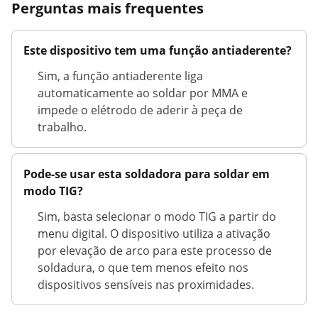
Perguntas mais frequentes
Este dispositivo tem uma função antiaderente?
Sim, a função antiaderente liga
automaticamente ao soldar por MMA e
impede o elétrodo de aderir à peça de
trabalho.
Pode-se usar esta soldadora para soldar em
modo TIG?
Sim, basta selecionar o modo TIG a partir do
menu digital. O dispositivo utiliza a ativação
por elevação de arco para este processo de
soldadura, o que tem menos efeito nos
dispositivos sensíveis nas proximidades.