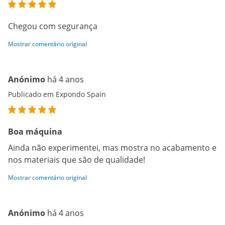
Chegou com segurança
Mostrar comentário original
Anónimo
há 4 anos
Publicado em Expondo Spain
Boa máquina
Ainda não experimentei, mas mostra no acabamento e
nos materiais que são de qualidade!
Mostrar comentário original
Anónimo
há 4 anos