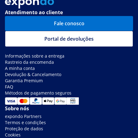
Atendimento ao cliente
Fale conosco
Portal de devoluções
Informações sobre a entrega
Rastreio da encomenda
A minha conta
Devolução & Cancelamento
Garantia Premium
FAQ
Métodos de pagamento seguros
Sobre nós
expondo Partners
Termos e condições
Proteção de dados
Cookies