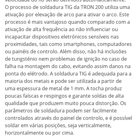
O processo de soldadura TIG da TRON 200 utiliza uma
ativação por elevação de arco para ativar o arco. Este
processo é mais vantajoso quando comparado com a
ativação de alta frequência ao não influenciar ou
incapacitar dispositivos eletrónicos sensíveis nas
proximidades, tais como smartphones, computadores
ou painéis de controlo. Além disso, não há inclusões
de tungsténio nem problemas de ignição no caso de
falha na montagem do cabo, evitando assim danos na
ponta do elétrodo. A soldadura TIG é adequada para a
maioria dos metais e pode ser utilizada a partir de
uma espessura de metal de 1 mm. A tocha produz
poucas faíscas e respingos e garante soldas de alta
qualidade que produzem muito pouca distorção. Os
parâmetros de soldadura podem ser facilmente
controlados através do painel de controlo, e é possível
soldar em várias posições, seja verticalmente,
horizontalmente ou por cima.