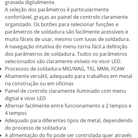
gravada digitalmente.
A seleção dos parâmetros é particularmente
confortável, graças ao painel de controlo claramente
organizado. Os botões para selecionar funções e
parâmetros de soldadura são facilmente acessíveis e
muito fáceis de usar, mesmo com luvas de soldadura.
A navegação intuitiva do menu torna fácil a definição
dos parâmetros de soldadura. Todos os parâmetros
selecionados são claramente visíveis no visor LED.
Processos de soldadura MIG/MAG, TIG, MMA, FCAW
Altamente versátil, adequado para trabalhos em metal
na construção ou em oficinas
Painel de controlo claramente iluminado com menu
digital e visor LED
Alternar facilmente entre funcionamento a 2 tempos e
4 tempos
Adequado para diferentes tipos de metal, dependendo
do processo de soldadura
A alimentação do fio pode ser controlada quer através