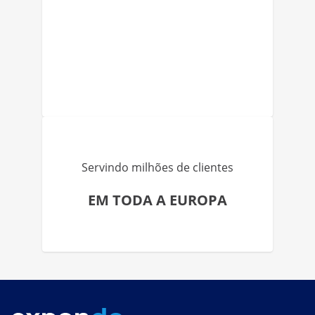
Servindo milhões de clientes
EM TODA A EUROPA