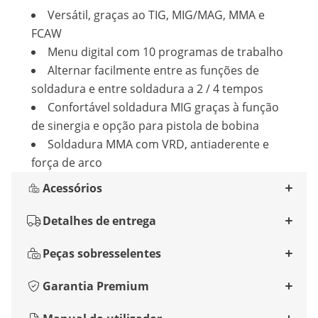
Versátil, graças ao TIG, MIG/MAG, MMA e
FCAW
Menu digital com 10 programas de trabalho
Alternar facilmente entre as funções de
soldadura e entre soldadura a 2 / 4 tempos
Confortável soldadura MIG graças à função
de sinergia e opção para pistola de bobina
Soldadura MMA com VRD, antiaderente e
força de arco
Acessórios
Detalhes de entrega
Peças sobresselentes
Garantia Premium