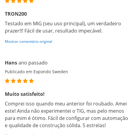
TRON200
Testado em MIG (seu uso principal), um verdadeiro
prazer!!! Fácil de usar, resultado impecável.
Mostrar comentário original
Hans
ano passado
Publicado em Expondo Sweden
Muito satisfeito!
Comprei isso quando meu anterior foi roubado. Amei
este! Ainda não experimentei o TIG, mas pelo menos
para mim é ótimo. Fácil de configurar com automação
e qualidade de construção sólida. 5 estrelas!