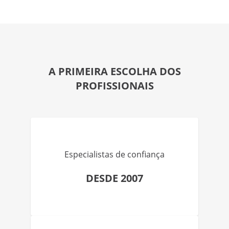
A PRIMEIRA ESCOLHA DOS
PROFISSIONAIS
Especialistas de confiança
DESDE 2007