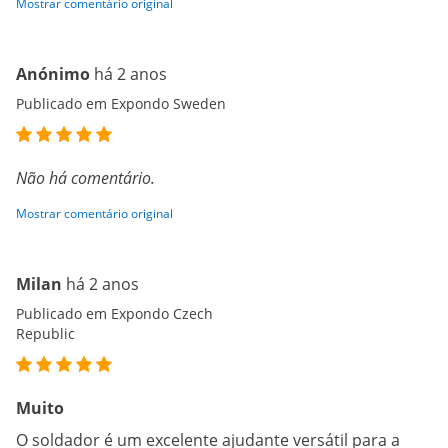
Mostrar comentário original
Anónimo
há 2 anos
Publicado em Expondo Sweden
Não há comentário.
Mostrar comentário original
Milan
há 2 anos
Publicado em Expondo Czech
Republic
Muito
O soldador é um excelente ajudante versátil para a