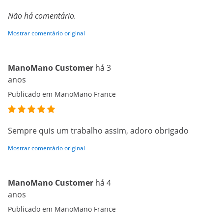
Não há comentário.
Mostrar comentário original
ManoMano Customer
há 3
anos
Publicado em ManoMano France
Sempre quis um trabalho assim, adoro obrigado
Mostrar comentário original
ManoMano Customer
há 4
anos
Publicado em ManoMano France