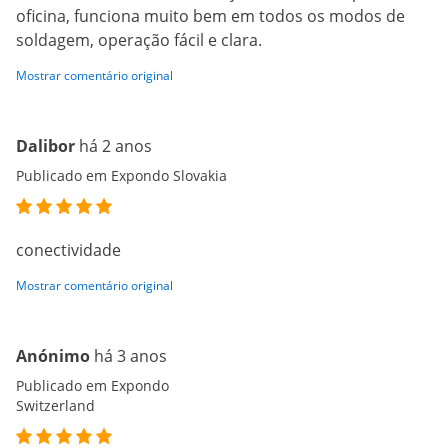
oficina, funciona muito bem em todos os modos de
soldagem, operação fácil e clara.
Mostrar comentário original
Dalibor
há 2 anos
Publicado em Expondo Slovakia
conectividade
Mostrar comentário original
Anónimo
há 3 anos
Publicado em Expondo
Switzerland