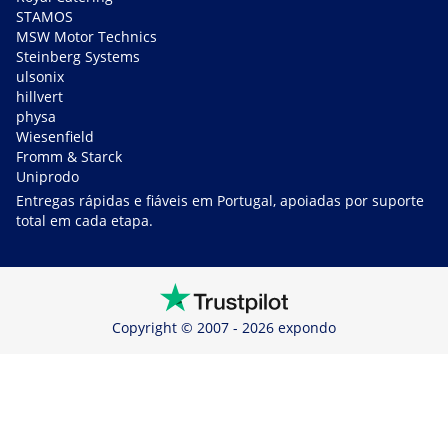
STAMOS
MSW Motor Technics
Steinberg Systems
ulsonix
hillvert
physa
Wiesenfield
Fromm & Starck
Uniprodo
Entregas rápidas e fiáveis em Portugal, apoiadas por suporte
total em cada etapa.
Copyright © 2007 - 2026 expondo