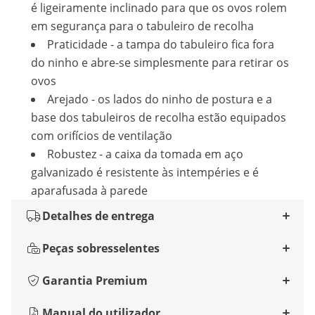
é ligeiramente inclinado para que os ovos rolem
em segurança para o tabuleiro de recolha
Praticidade - a tampa do tabuleiro fica fora
do ninho e abre-se simplesmente para retirar os
ovos
Arejado - os lados do ninho de postura e a
base dos tabuleiros de recolha estão equipados
com orifícios de ventilação
Robustez - a caixa da tomada em aço
galvanizado é resistente às intempéries e é
aparafusada à parede
Detalhes de entrega
Peças sobresselentes
Garantia Premium
Manual do utilizador