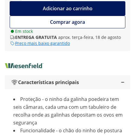
Adicionar ao carrinho
Comprar agora
Em stock
ENTREGA GRATUITA
aprox. terça-feira, 18 de agosto
Preço mais baixo garantido
Características principais
Proteção - o ninho da galinha poedeira tem
seis câmaras, cada uma com um tabuleiro de
recolha onde as galinhas depositam os ovos em
segurança
Funcionalidade - o chão do ninho de postura