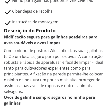
Ninho para galinhas poedeiras WIE-CNB-140
6 bandejas de recolha
Instruções de montagem
Descrição do Produto
Nidificação segura para galinhas poedeiras para
aves saudáveis e ovos limpos
Com o ninho de postura Wiesenfield, as suas galinhas
terão um local seguro para pôr os ovos. A construção
robusta é rápida de aparafusar e fácil de limpar - ideal
tanto para cultivadores experientes como para
principiantes. A fixação na parede permite-lhe colocar
o ninho de postura um pouco mais alto, protegendo
assim as suas aves de raposas e outros animais
selvagens.
Ovos de galinha sempre seguros no ninho para
galinhas