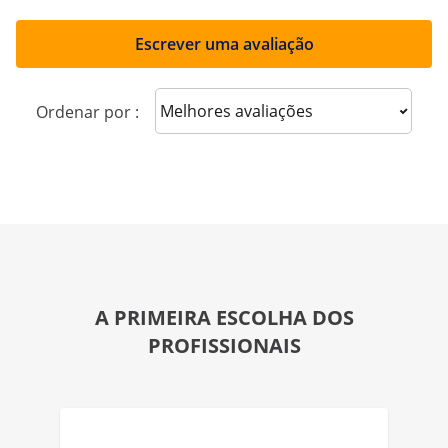
Escrever uma avaliação
Sort reviews
Ordenar por :
A PRIMEIRA ESCOLHA DOS
PROFISSIONAIS