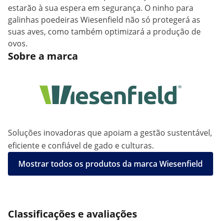
estarão à sua espera em segurança. O ninho para
galinhas poedeiras Wiesenfield não só protegerá as
suas aves, como também optimizará a produção de
ovos.
Sobre a marca
Soluções inovadoras que apoiam a gestão sustentável,
eficiente e confiável de gado e culturas.
Mostrar todos os produtos da marca Wiesenfield
Classificações e avaliações