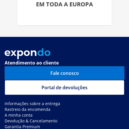
EM TODA A EUROPA
Atendimento ao cliente
Fale conosco
Portal de devoluções
Informações sobre a entrega
Rastreio da encomenda
A minha conta
Devolução & Cancelamento
Garantia Premium