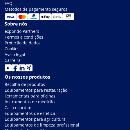
FAQ
Métodos de pagamento seguros
Sobre nós
expondo Partners
Termos e condições
Proteção de dados
Cookies
Aviso legal
Carreira
Os nossos produtos
Recolha de produtos
Equipamentos para restauração
Ferramentas para oficinas
Instrumentos de medição
Casa e jardim
Equipamentos de estética
Equipamentos para agricultura
Equipamentos de limpeza profissional