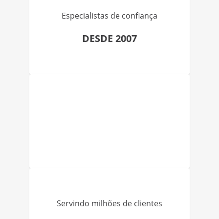
Especialistas de confiança
DESDE 2007
Servindo milhões de clientes