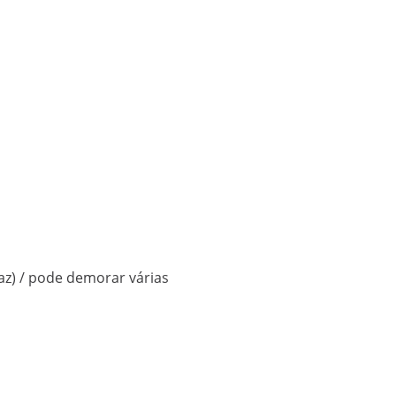
z) / pode demorar várias