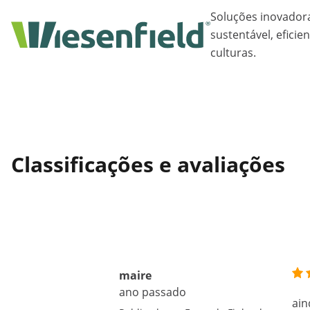
Soluções inovador
sustentável, eficie
culturas.
Classificações e avaliações
maire
ano passado
ain