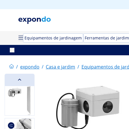
Equipamentos de jardinagem
Ferramentas de jardim
/
expondo
/
Casa e jardim
/
Equipamentos de jar