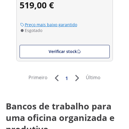
519,00 €
Preço mais baixo garantido
Esgotado
Verificar stock
Primeiro
Último
1
Bancos de trabalho para
uma oficina organizada e