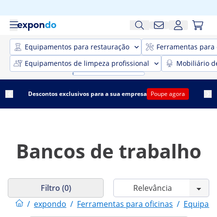
Equipamentos para restauração
Ferramentas para 
Equipamentos de limpeza profissional
Mobiliário d
Descontos exclusivos para a sua empresa
Poupe agora
Bancos de trabalho
Filtro (0)
/
expondo
/
Ferramentas para oficinas
/
Equipame