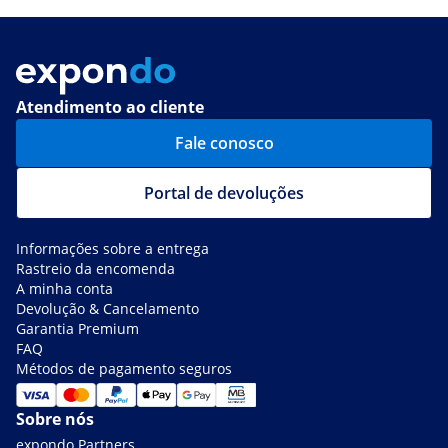
Atendimento ao cliente
Fale conosco
Portal de devoluções
Informações sobre a entrega
Rastreio da encomenda
A minha conta
Devolução & Cancelamento
Garantia Premium
FAQ
Métodos de pagamento seguros
Sobre nós
expondo Partners