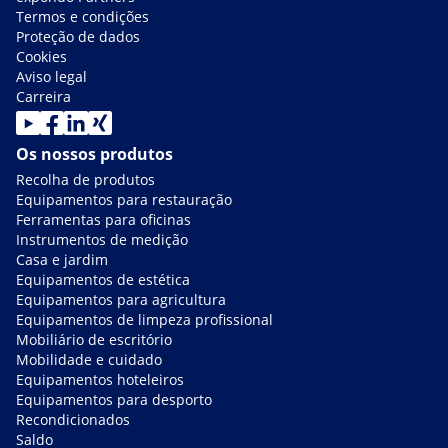
Termos e condições
Proteção de dados
Cookies
Aviso legal
Carreira
Os nossos produtos
Recolha de produtos
Equipamentos para restauração
Ferramentas para oficinas
Instrumentos de medição
Casa e jardim
Equipamentos de estética
Equipamentos para agricultura
Equipamentos de limpeza profissional
Mobiliário de escritório
Mobilidade e cuidado
Equipamentos hoteleiros
Equipamentos para desporto
Recondicionados
Saldo