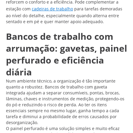
reforcem o conforto e a eficiência. Pode complementar a
estação com
cadeiras de trabalho
para tarefas demoradas
ao nível do detalhe, especialmente quando alterna entre
sentado e em pé e quer manter apoio adequado.
Bancos de trabalho com
arrumação: gavetas, painel
perfurado e eficiência
diária
Num ambiente técnico, a organização é tão importante
quanto a robustez. Bancos de trabalho com gaveta
integrada ajudam a separar consumíveis, pontas, brocas,
lâminas, chaves e instrumentos de medição, protegendo-os
do pó e reduzindo o risco de perda. Ao ter os itens
essenciais sempre no mesmo lugar, ganha tempo a cada
tarefa e diminui a probabilidade de erros causados por
desorganização.
O painel perfurado é uma solução simples e muito eficaz