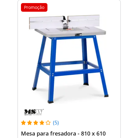
Promoção
(5)
Mesa para fresadora - 810 x 610