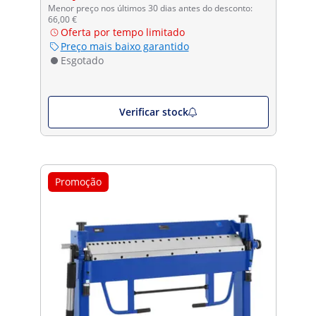
Menor preço nos últimos 30 dias antes do desconto:
66,00 €
Oferta por tempo limitado
Preço mais baixo garantido
Esgotado
Verificar stock
Promoção