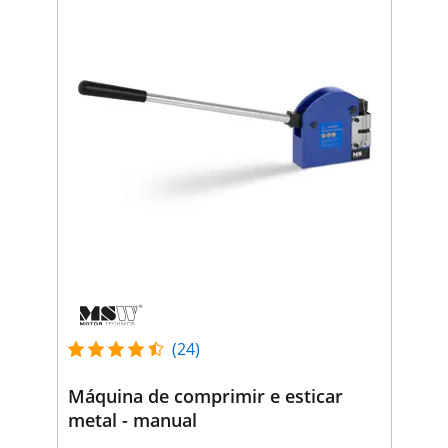
(24)
Máquina de comprimir e esticar
metal - manual