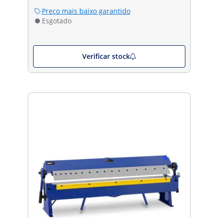
Preço mais baixo garantido
Esgotado
Verificar stock