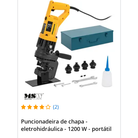
(2)
Puncionadeira de chapa -
eletrohidráulica - 1200 W - portátil