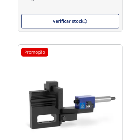
Verificar stock
Promoção