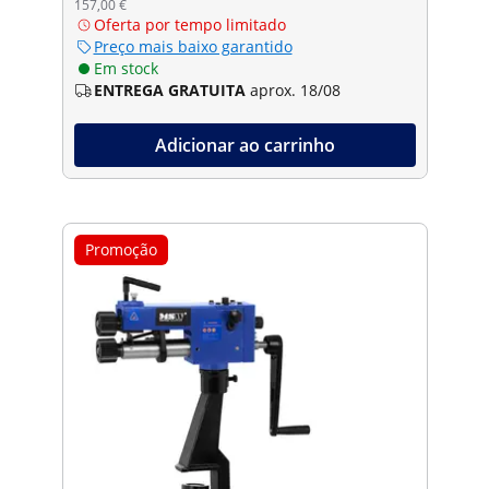
157,00 €
Oferta por tempo limitado
Preço mais baixo garantido
Em stock
ENTREGA GRATUITA
aprox. 18/08
Adicionar ao carrinho
Promoção