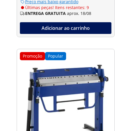
Preço mais baixo garantido
Últimas peças! Itens restantes: 9
ENTREGA GRATUITA
aprox. 18/08
Adicionar ao carrinho
Promoção
Popular