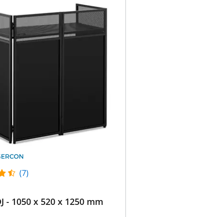
(7)
J - 1050 x 520 x 1250 mm