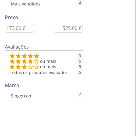
2
Mais vendidos
Preço
Avaliações
3
ou mais
5
ou mais
5
Todos os produtos avaliados
5
Marca
7
Singercon