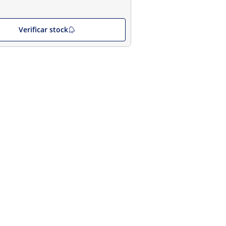
Verificar stock