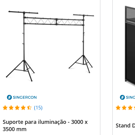
(15)
Suporte para iluminação - 3000 x
Stand D
3500 mm