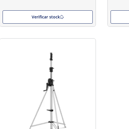
Verificar stock