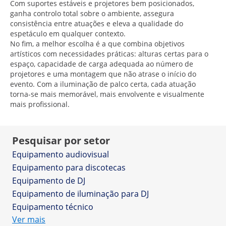
Com suportes estáveis e projetores bem posicionados,
ganha controlo total sobre o ambiente, assegura
consistência entre atuações e eleva a qualidade do
espetáculo em qualquer contexto.
No fim, a melhor escolha é a que combina objetivos
artísticos com necessidades práticas: alturas certas para o
espaço, capacidade de carga adequada ao número de
projetores e uma montagem que não atrase o início do
evento. Com a iluminação de palco certa, cada atuação
torna-se mais memorável, mais envolvente e visualmente
mais profissional.
Pesquisar por setor
Equipamento audiovisual
Equipamento para discotecas
Equipamento de DJ
Equipamento de iluminação para DJ
Equipamento técnico
Ver mais