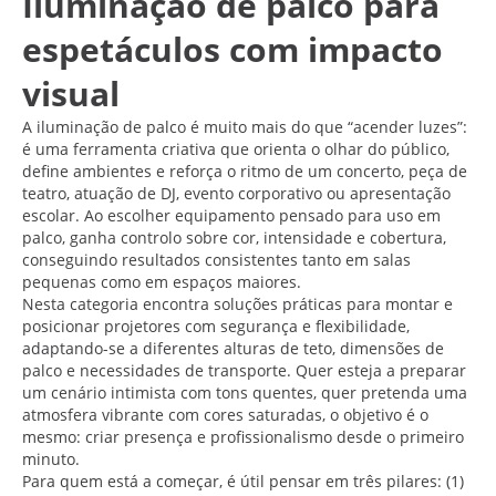
Iluminação de palco para
espetáculos com impacto
visual
A iluminação de palco é muito mais do que “acender luzes”:
é uma ferramenta criativa que orienta o olhar do público,
define ambientes e reforça o ritmo de um concerto, peça de
teatro, atuação de DJ, evento corporativo ou apresentação
escolar. Ao escolher equipamento pensado para uso em
palco, ganha controlo sobre cor, intensidade e cobertura,
conseguindo resultados consistentes tanto em salas
pequenas como em espaços maiores.
Nesta categoria encontra soluções práticas para montar e
posicionar projetores com segurança e flexibilidade,
adaptando-se a diferentes alturas de teto, dimensões de
palco e necessidades de transporte. Quer esteja a preparar
um cenário intimista com tons quentes, quer pretenda uma
atmosfera vibrante com cores saturadas, o objetivo é o
mesmo: criar presença e profissionalismo desde o primeiro
minuto.
Para quem está a começar, é útil pensar em três pilares: (1)