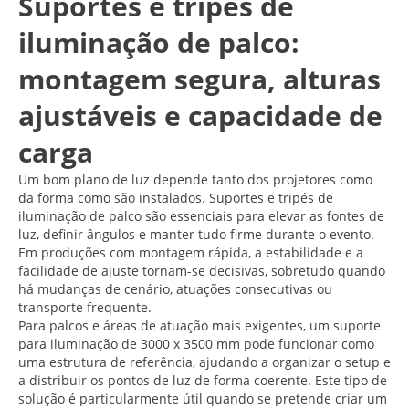
Suportes e tripés de
iluminação de palco:
montagem segura, alturas
ajustáveis e capacidade de
carga
Um bom plano de luz depende tanto dos projetores como
da forma como são instalados. Suportes e tripés de
iluminação de palco são essenciais para elevar as fontes de
luz, definir ângulos e manter tudo firme durante o evento.
Em produções com montagem rápida, a estabilidade e a
facilidade de ajuste tornam-se decisivas, sobretudo quando
há mudanças de cenário, atuações consecutivas ou
transporte frequente.
Para palcos e áreas de atuação mais exigentes, um suporte
para iluminação de 3000 x 3500 mm pode funcionar como
uma estrutura de referência, ajudando a organizar o setup e
a distribuir os pontos de luz de forma coerente. Este tipo de
solução é particularmente útil quando se pretende criar um