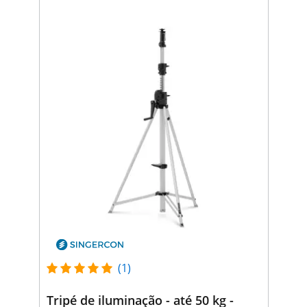
(1)
Tripé de iluminação - até 50 kg -