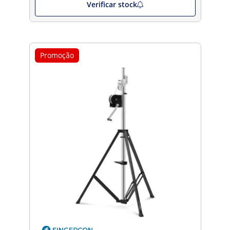
Verificar stock
Promoção