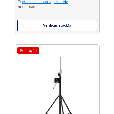
Preço mais baixo garantido
Esgotado
Verificar stock
Promoção