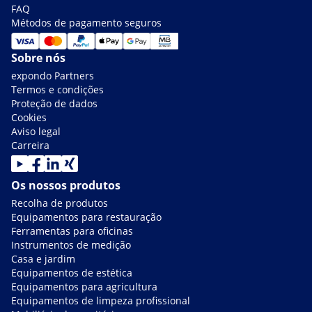
FAQ
Métodos de pagamento seguros
Sobre nós
expondo Partners
Termos e condições
Proteção de dados
Cookies
Aviso legal
Carreira
Os nossos produtos
Recolha de produtos
Equipamentos para restauração
Ferramentas para oficinas
Instrumentos de medição
Casa e jardim
Equipamentos de estética
Equipamentos para agricultura
Equipamentos de limpeza profissional