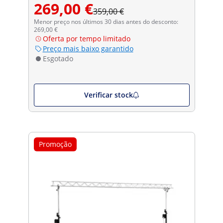
269,00 €
359,00 €
Menor preço nos últimos 30 dias antes do desconto:
269,00 €
Oferta por tempo limitado
Preço mais baixo garantido
Esgotado
Verificar stock
Promoção