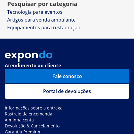
Pesquisar por categoria
Tecnologia para eventos
Artigos para venda ambulante
Equipamentos para restauração
Atendimento ao cliente
Fale conosco
Portal de devoluções
Informações sobre a entrega
Rastreio da encomenda
A minha conta
Devolução & Cancelamento
Garantia Premium