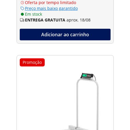
Oferta por tempo limitado
Preço mais baixo garantido
Em stock
ENTREGA GRATUITA
aprox. 18/08
Adicionar ao carrinho
Promoção