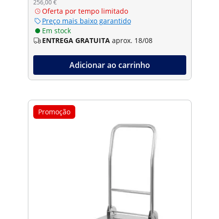
256,00 €
Oferta por tempo limitado
Preço mais baixo garantido
Em stock
ENTREGA GRATUITA
aprox. 18/08
Adicionar ao carrinho
Promoção