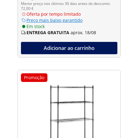
Menor preço nos últimos 30 dias antes do desconto:
72,00 €
Oferta por tempo limitado
Preço mais baixo garantido
Em stock
ENTREGA GRATUITA
aprox. 18/08
Adicionar ao carrinho
Promoção