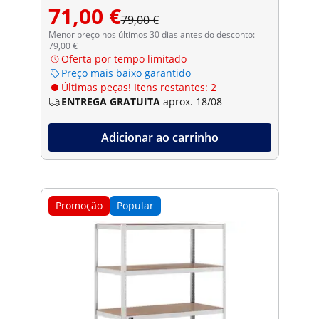
71,00 €
79,00 €
Menor preço nos últimos 30 dias antes do desconto:
79,00 €
Oferta por tempo limitado
Preço mais baixo garantido
Últimas peças! Itens restantes: 2
ENTREGA GRATUITA
aprox. 18/08
Adicionar ao carrinho
Promoção
Popular