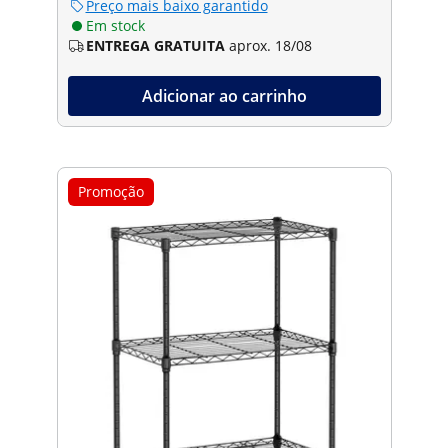
Preço mais baixo garantido
Em stock
ENTREGA GRATUITA
aprox. 18/08
Adicionar ao carrinho
Promoção