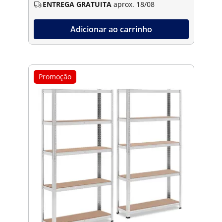
ENTREGA GRATUITA
aprox. 18/08
Adicionar ao carrinho
Promoção