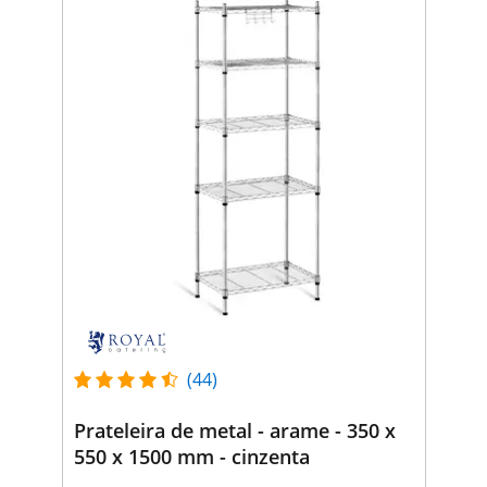
(44)
Prateleira de metal - arame - 350 x
550 x 1500 mm - cinzenta