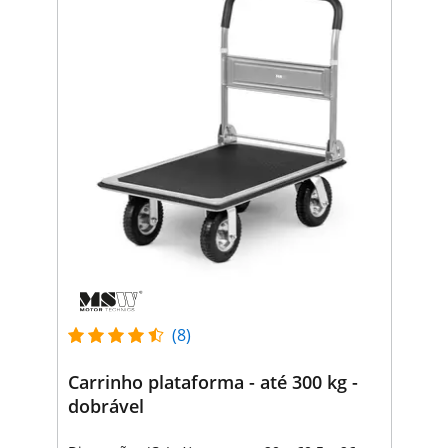
(8)
Carrinho plataforma - até 300 kg -
dobrável