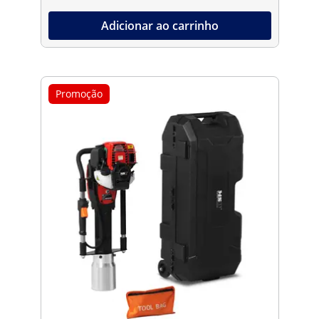
Adicionar ao carrinho
Promoção