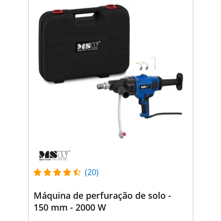
(20)
Máquina de perfuração de solo -
150 mm - 2000 W