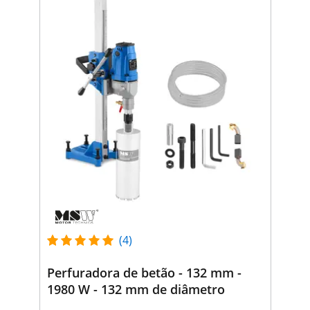
(4)
Perfuradora de betão - 132 mm -
1980 W - 132 mm de diâmetro