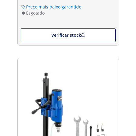
Preço mais baixo garantido
Esgotado
Verificar stock