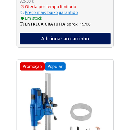
326,00 €
Oferta por tempo limitado
Preço mais baixo garantido
Em stock
ENTREGA GRATUITA
aprox. 19/08
Adicionar ao carrinho
Promoção
Popular