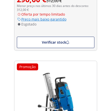
312,00 €
Menor preço nos últimos 30 dias antes do desconto:
312,00 €
Oferta por tempo limitado
Preço mais baixo garantido
Esgotado
Verificar stock
Promoção