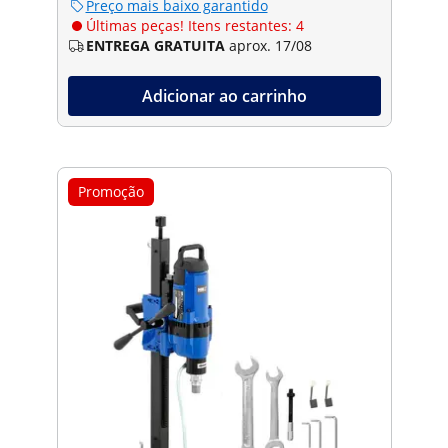
Preço mais baixo garantido
Últimas peças! Itens restantes: 4
ENTREGA GRATUITA
aprox. 17/08
Adicionar ao carrinho
Promoção