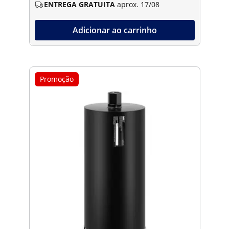
ENTREGA GRATUITA
aprox. 17/08
Adicionar ao carrinho
Promoção