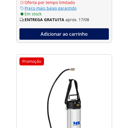
Oferta por tempo limitado
Preço mais baixo garantido
Em stock
ENTREGA GRATUITA
aprox. 17/08
Adicionar ao carrinho
Promoção