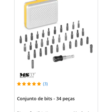
(3)
Conjunto de bits - 34 peças