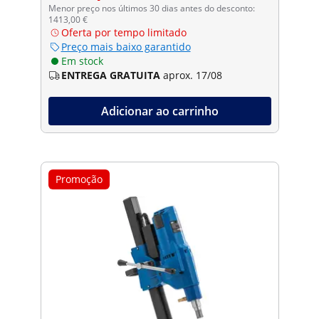
Menor preço nos últimos 30 dias antes do desconto:
1413,00 €
Oferta por tempo limitado
Preço mais baixo garantido
Em stock
ENTREGA GRATUITA
aprox. 17/08
Adicionar ao carrinho
Promoção