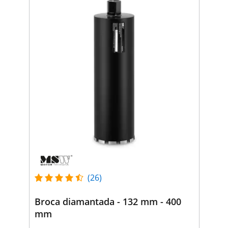
(26)
Broca diamantada - 132 mm - 400
mm