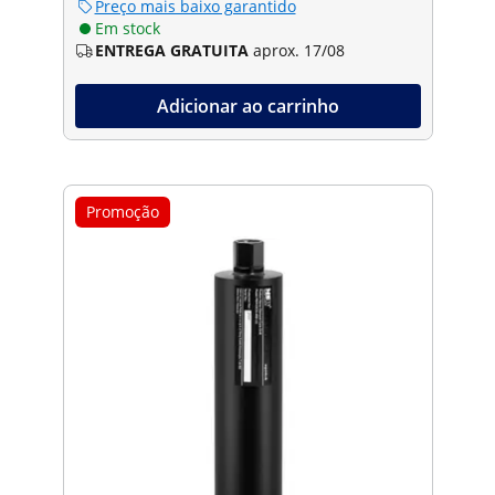
Preço mais baixo garantido
Em stock
ENTREGA GRATUITA
aprox. 17/08
Adicionar ao carrinho
Promoção