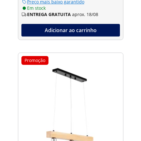
Preço mais baixo garantido
Em stock
ENTREGA GRATUITA
aprox. 18/08
Adicionar ao carrinho
Promoção