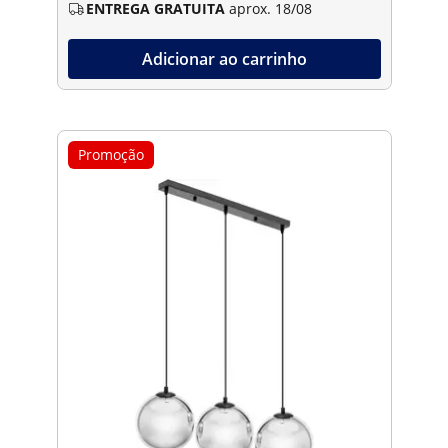
ENTREGA GRATUITA
aprox. 18/08
Adicionar ao carrinho
Promoção