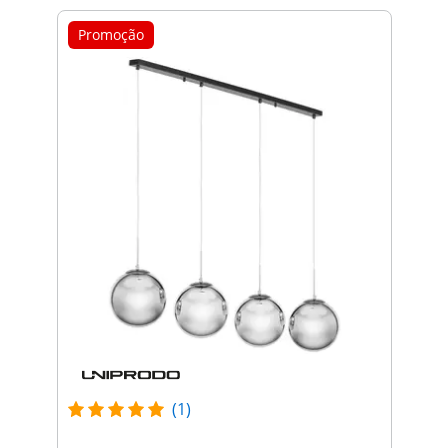
Promoção
(1)