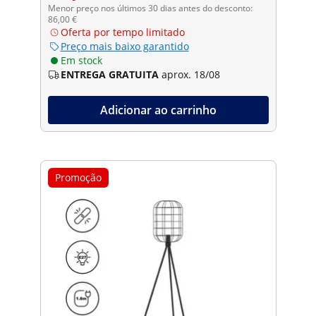
Menor preço nos últimos 30 dias antes do desconto:
86,00 €
Oferta por tempo limitado
Preço mais baixo garantido
Em stock
ENTREGA GRATUITA
aprox. 18/08
Adicionar ao carrinho
Promoção