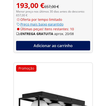
193,00 €
657,00 €
Menor preço nos últimos 30 dias antes do desconto:
657,00 €
Oferta por tempo limitado
Preço mais baixo garantido
Últimas peças! Itens restantes: 10
ENTREGA GRATUITA
aprox. 20/08
Adicionar ao carrinho
Promoção