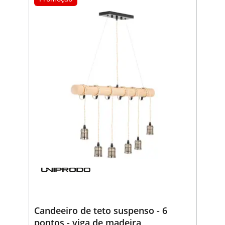
Candeeiro de teto suspenso - 6
pontos - viga de madeira