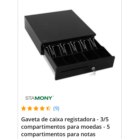
(9)
Gaveta de caixa registadora - 3/5
compartimentos para moedas - 5
compartimentos para notas