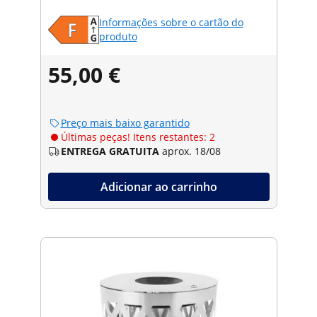
Informações sobre o cartão do
produto
55,00 €
Preço mais baixo garantido
Últimas peças! Itens restantes: 2
ENTREGA GRATUITA
aprox. 18/08
Adicionar ao carrinho