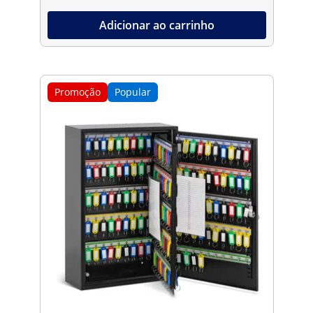
Adicionar ao carrinho
Promoção
Popular