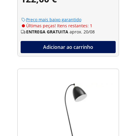
Preço mais baixo garantido
Últimas peças! Itens restantes: 1
ENTREGA GRATUITA
aprox. 20/08
Adicionar ao carrinho