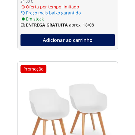
34,00 €
Oferta por tempo limitado
Preço mais baixo garantido
Em stock
ENTREGA GRATUITA
aprox. 18/08
Adicionar ao carrinho
Promoção