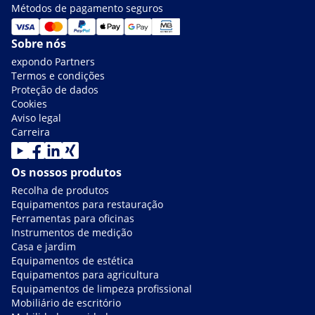
Métodos de pagamento seguros
Sobre nós
expondo Partners
Termos e condições
Proteção de dados
Cookies
Aviso legal
Carreira
Os nossos produtos
Recolha de produtos
Equipamentos para restauração
Ferramentas para oficinas
Instrumentos de medição
Casa e jardim
Equipamentos de estética
Equipamentos para agricultura
Equipamentos de limpeza profissional
Mobiliário de escritório