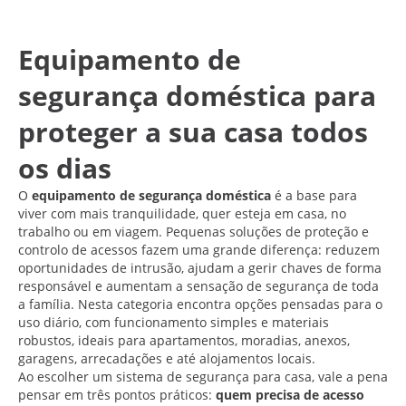
Equipamento de
segurança doméstica para
proteger a sua casa todos
os dias
O
equipamento de segurança doméstica
é a base para
viver com mais tranquilidade, quer esteja em casa, no
trabalho ou em viagem. Pequenas soluções de proteção e
controlo de acessos fazem uma grande diferença: reduzem
oportunidades de intrusão, ajudam a gerir chaves de forma
responsável e aumentam a sensação de segurança de toda
a família. Nesta categoria encontra opções pensadas para o
uso diário, com funcionamento simples e materiais
robustos, ideais para apartamentos, moradias, anexos,
garagens, arrecadações e até alojamentos locais.
Ao escolher um sistema de segurança para casa, vale a pena
pensar em três pontos práticos:
quem precisa de acesso