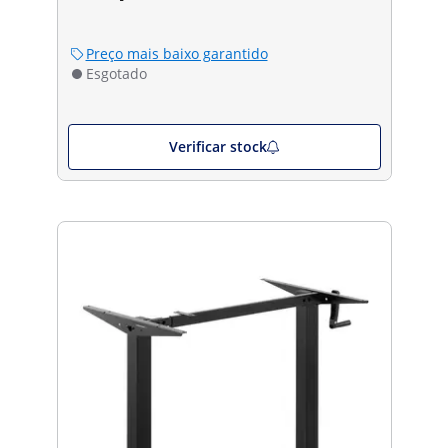
Preço mais baixo garantido
Esgotado
Verificar stock