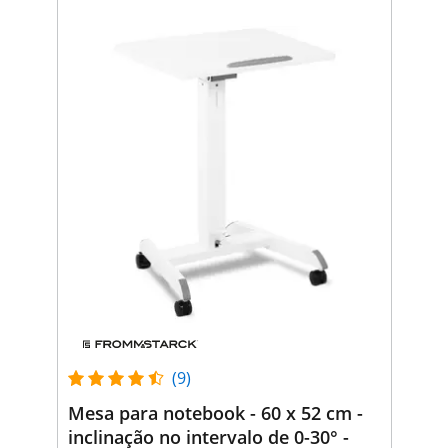
(9)
Mesa para notebook - 60 x 52 cm -
inclinação no intervalo de 0-30° -