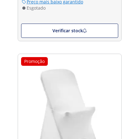
Preço mais baixo garantido
Esgotado
Verificar stock
Promoção