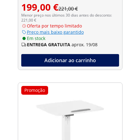
199,00 €
221,00 €
Menor preço nos últimos 30 dias antes do desconto:
221,00 €
Oferta por tempo limitado
Preço mais baixo garantido
Em stock
ENTREGA GRATUITA
aprox. 19/08
Adicionar ao carrinho
Promoção