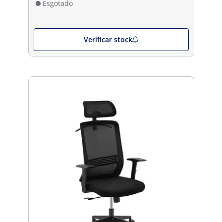
Esgotado
Verificar stock