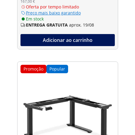
167,00 €
Oferta por tempo limitado
Preço mais baixo garantido
Em stock
ENTREGA GRATUITA
aprox. 19/08
Adicionar ao carrinho
Promoção
Popular