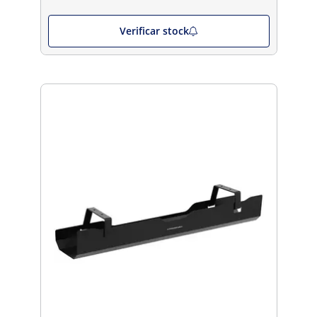
Verificar stock