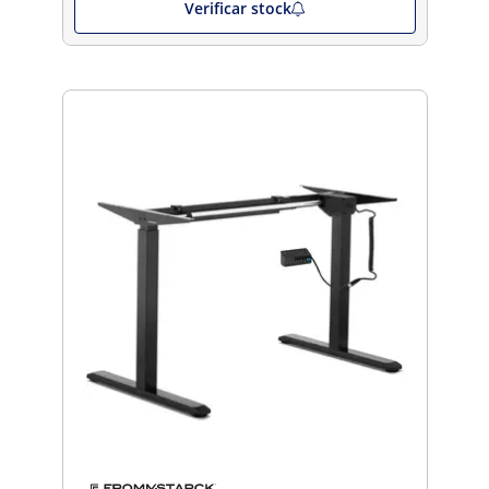
Verificar stock