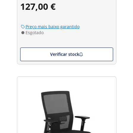
127,00 €
Preço mais baixo garantido
Esgotado
Verificar stock