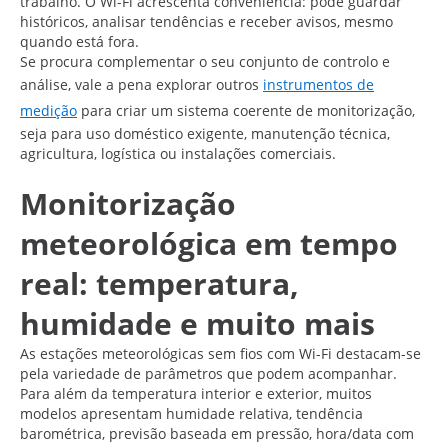
trabalho. O Wi-Fi acrescenta conveniência: pode guardar
históricos, analisar tendências e receber avisos, mesmo
quando está fora.
Se procura complementar o seu conjunto de controlo e
análise, vale a pena explorar outros
instrumentos de
medição
para criar um sistema coerente de monitorização,
seja para uso doméstico exigente, manutenção técnica,
agricultura, logística ou instalações comerciais.
Monitorização
meteorológica em tempo
real: temperatura,
humidade e muito mais
As estações meteorológicas sem fios com Wi-Fi destacam-se
pela variedade de parâmetros que podem acompanhar.
Para além da temperatura interior e exterior, muitos
modelos apresentam humidade relativa, tendência
barométrica, previsão baseada em pressão, hora/data com