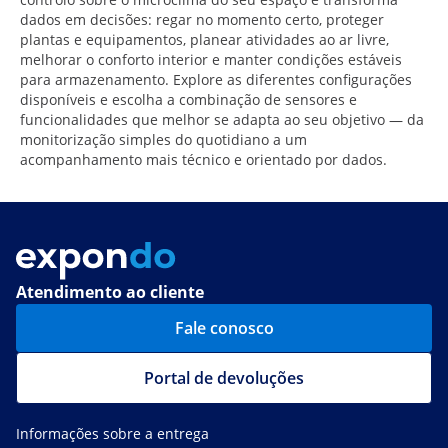
dados em decisões: regar no momento certo, proteger
plantas e equipamentos, planear atividades ao ar livre,
melhorar o conforto interior e manter condições estáveis
para armazenamento. Explore as diferentes configurações
disponíveis e escolha a combinação de sensores e
funcionalidades que melhor se adapta ao seu objetivo — da
monitorização simples do quotidiano a um
acompanhamento mais técnico e orientado por dados.
Atendimento ao cliente
Fale conosco
Portal de devoluções
Informações sobre a entrega