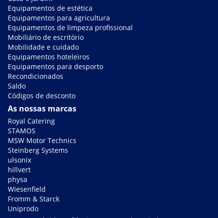
Equipamentos de estética
Equipamentos para agricultura
Equipamentos de limpeza profissional
Mobiliário de escritório
Mobilidade e cuidado
Equipamentos hoteleiros
Equipamentos para desporto
Recondicionados
Saldo
Códigos de desconto
As nossas marcas
Royal Catering
STAMOS
MSW Motor Technics
Steinberg Systems
ulsonix
hillvert
physa
Wiesenfield
Fromm & Starck
Uniprodo