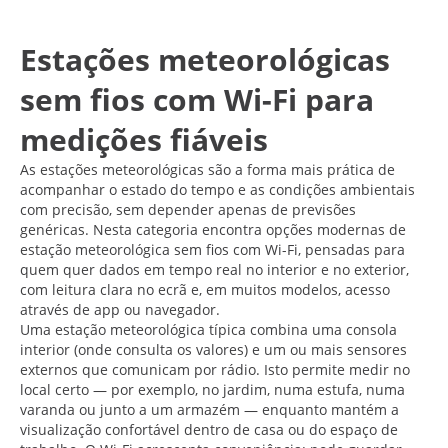
Estações meteorológicas
sem fios com Wi-Fi para
medições fiáveis
As estações meteorológicas são a forma mais prática de
acompanhar o estado do tempo e as condições ambientais
com precisão, sem depender apenas de previsões
genéricas. Nesta categoria encontra opções modernas de
estação meteorológica sem fios com Wi-Fi, pensadas para
quem quer dados em tempo real no interior e no exterior,
com leitura clara no ecrã e, em muitos modelos, acesso
através de app ou navegador.
Uma estação meteorológica típica combina uma consola
interior (onde consulta os valores) e um ou mais sensores
externos que comunicam por rádio. Isto permite medir no
local certo — por exemplo, no jardim, numa estufa, numa
varanda ou junto a um armazém — enquanto mantém a
visualização confortável dentro de casa ou do espaço de