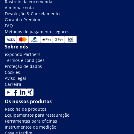
Rastreio da encomenda
A minha conta
Devolução & Cancelamento
Garantia Premium
FAQ
Métodos de pagamento seguros
Sobre nós
expondo Partners
Termos e condições
Proteção de dados
Cookies
Aviso legal
Carreira
Os nossos produtos
Recolha de produtos
Equipamentos para restauração
Ferramentas para oficinas
Instrumentos de medição
Casa e jardim