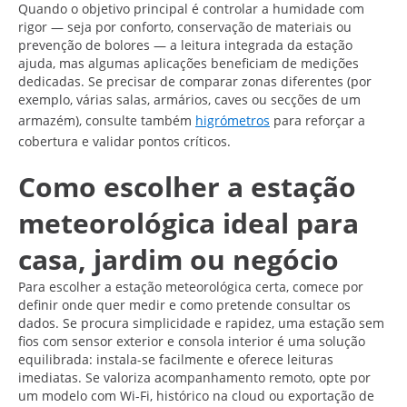
Quando o objetivo principal é controlar a humidade com
rigor — seja por conforto, conservação de materiais ou
prevenção de bolores — a leitura integrada da estação
ajuda, mas algumas aplicações beneficiam de medições
dedicadas. Se precisar de comparar zonas diferentes (por
exemplo, várias salas, armários, caves ou secções de um
armazém), consulte também
higrómetros
para reforçar a
cobertura e validar pontos críticos.
Como escolher a estação
meteorológica ideal para
casa, jardim ou negócio
Para escolher a estação meteorológica certa, comece por
definir onde quer medir e como pretende consultar os
dados. Se procura simplicidade e rapidez, uma estação sem
fios com sensor exterior e consola interior é uma solução
equilibrada: instala-se facilmente e oferece leituras
imediatas. Se valoriza acompanhamento remoto, opte por
um modelo com Wi-Fi, histórico na cloud ou exportação de