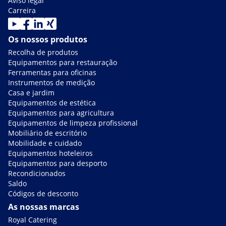
Aviso legal
Carreira
Os nossos produtos
Recolha de produtos
Equipamentos para restauração
Ferramentas para oficinas
Instrumentos de medição
Casa e jardim
Equipamentos de estética
Equipamentos para agricultura
Equipamentos de limpeza profissional
Mobiliário de escritório
Mobilidade e cuidado
Equipamentos hoteleiros
Equipamentos para desporto
Recondicionados
Saldo
Códigos de desconto
As nossas marcas
Royal Catering