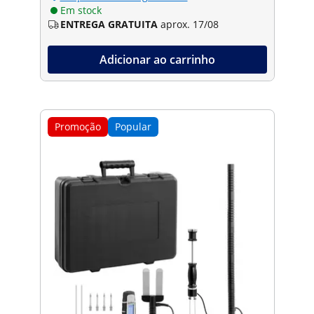
Em stock
ENTREGA GRATUITA
aprox. 17/08
Adicionar ao carrinho
Promoção
Popular