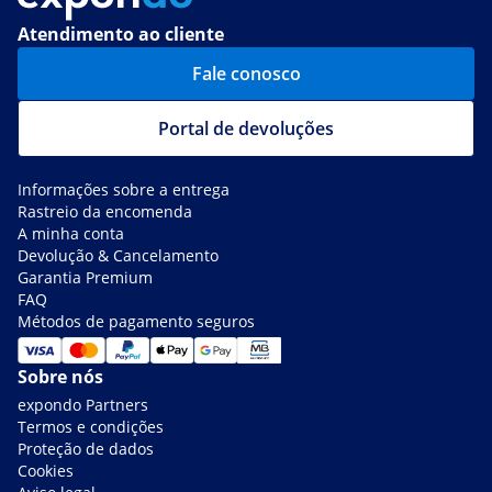
Atendimento ao cliente
Fale conosco
Portal de devoluções
Informações sobre a entrega
Rastreio da encomenda
A minha conta
Devolução & Cancelamento
Garantia Premium
FAQ
Métodos de pagamento seguros
Sobre nós
expondo Partners
Termos e condições
Proteção de dados
Cookies