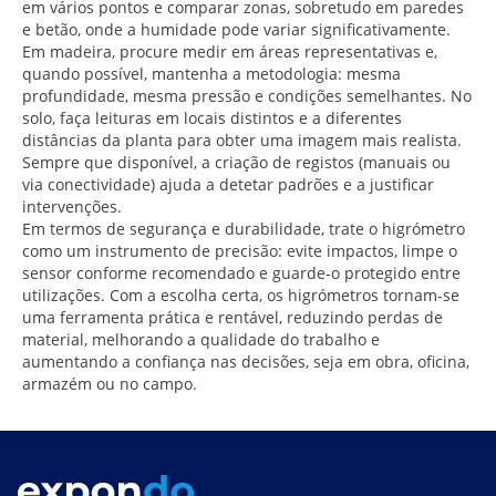
em vários pontos e comparar zonas, sobretudo em paredes
e betão, onde a humidade pode variar significativamente.
Em madeira, procure medir em áreas representativas e,
quando possível, mantenha a metodologia: mesma
profundidade, mesma pressão e condições semelhantes. No
solo, faça leituras em locais distintos e a diferentes
distâncias da planta para obter uma imagem mais realista.
Sempre que disponível, a criação de registos (manuais ou
via conectividade) ajuda a detetar padrões e a justificar
intervenções.
Em termos de segurança e durabilidade, trate o higrómetro
como um instrumento de precisão: evite impactos, limpe o
sensor conforme recomendado e guarde-o protegido entre
utilizações. Com a escolha certa, os higrómetros tornam-se
uma ferramenta prática e rentável, reduzindo perdas de
material, melhorando a qualidade do trabalho e
aumentando a confiança nas decisões, seja em obra, oficina,
armazém ou no campo.