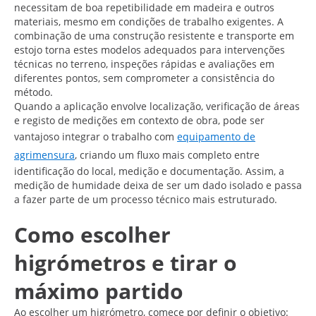
necessitam de boa repetibilidade em madeira e outros
materiais, mesmo em condições de trabalho exigentes. A
combinação de uma construção resistente e transporte em
estojo torna estes modelos adequados para intervenções
técnicas no terreno, inspeções rápidas e avaliações em
diferentes pontos, sem comprometer a consistência do
método.
Quando a aplicação envolve localização, verificação de áreas
e registo de medições em contexto de obra, pode ser
vantajoso integrar o trabalho com
equipamento de
agrimensura
, criando um fluxo mais completo entre
identificação do local, medição e documentação. Assim, a
medição de humidade deixa de ser um dado isolado e passa
a fazer parte de um processo técnico mais estruturado.
Como escolher
higrómetros e tirar o
máximo partido
Ao escolher um higrómetro, comece por definir o objetivo: