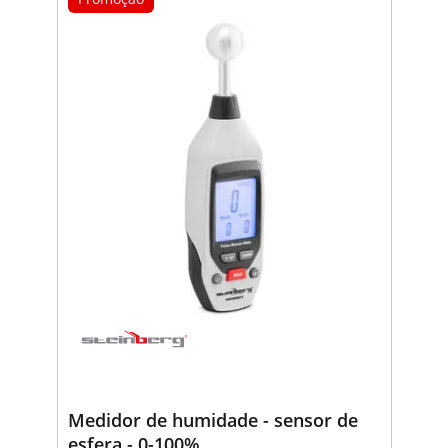
Medidor de humidade - sensor de
esfera - 0-100%