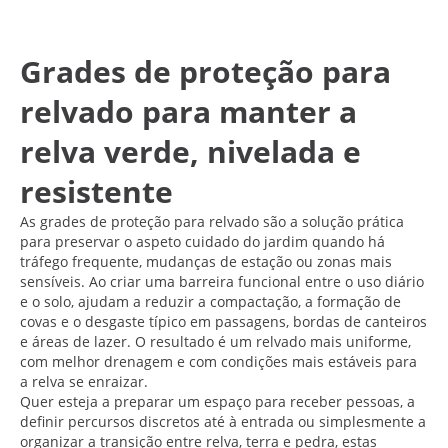
Grades de proteção para
relvado para manter a
relva verde, nivelada e
resistente
As grades de proteção para relvado são a solução prática
para preservar o aspeto cuidado do jardim quando há
tráfego frequente, mudanças de estação ou zonas mais
sensíveis. Ao criar uma barreira funcional entre o uso diário
e o solo, ajudam a reduzir a compactação, a formação de
covas e o desgaste típico em passagens, bordas de canteiros
e áreas de lazer. O resultado é um relvado mais uniforme,
com melhor drenagem e com condições mais estáveis para
a relva se enraizar.
Quer esteja a preparar um espaço para receber pessoas, a
definir percursos discretos até à entrada ou simplesmente a
organizar a transição entre relva, terra e pedra, estas