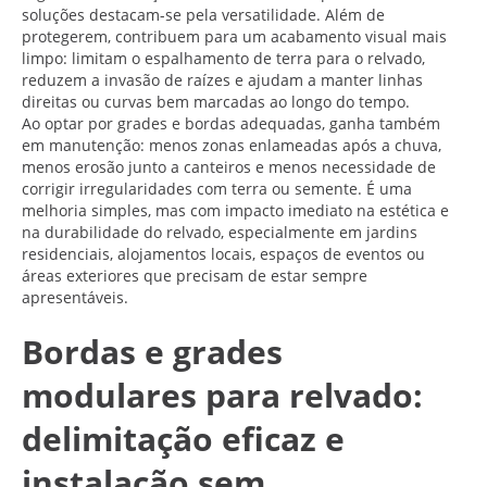
soluções destacam-se pela versatilidade. Além de
protegerem, contribuem para um acabamento visual mais
limpo: limitam o espalhamento de terra para o relvado,
reduzem a invasão de raízes e ajudam a manter linhas
direitas ou curvas bem marcadas ao longo do tempo.
Ao optar por grades e bordas adequadas, ganha também
em manutenção: menos zonas enlameadas após a chuva,
menos erosão junto a canteiros e menos necessidade de
corrigir irregularidades com terra ou semente. É uma
melhoria simples, mas com impacto imediato na estética e
na durabilidade do relvado, especialmente em jardins
residenciais, alojamentos locais, espaços de eventos ou
áreas exteriores que precisam de estar sempre
apresentáveis.
Bordas e grades
modulares para relvado:
delimitação eficaz e
instalação sem