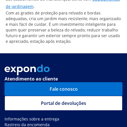
de jardinagem
.
Com as grades de proteção para relvado e bordas
adequadas, cria um jardim mais resistente, mais organizado
e mais fácil de cuidar. É um investimento inteligente para
quem quer preservar a beleza do relvado, reduzir trabalho
futuro e garantir um exterior sempre pronto para ser usado
e apreciado, estação após estação.
Atendimento ao cliente
Fale conosco
Portal de devoluções
Informações sobre a entrega
Rastreio da encomenda