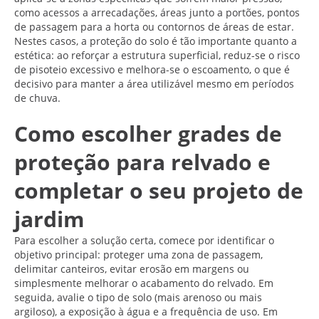
como acessos a arrecadações, áreas junto a portões, pontos
de passagem para a horta ou contornos de áreas de estar.
Nestes casos, a proteção do solo é tão importante quanto a
estética: ao reforçar a estrutura superficial, reduz-se o risco
de pisoteio excessivo e melhora-se o escoamento, o que é
decisivo para manter a área utilizável mesmo em períodos
de chuva.
Como escolher grades de
proteção para relvado e
completar o seu projeto de
jardim
Para escolher a solução certa, comece por identificar o
objetivo principal: proteger uma zona de passagem,
delimitar canteiros, evitar erosão em margens ou
simplesmente melhorar o acabamento do relvado. Em
seguida, avalie o tipo de solo (mais arenoso ou mais
argiloso), a exposição à água e a frequência de uso. Em