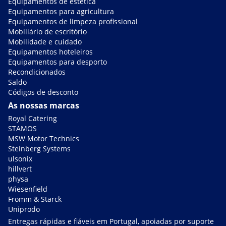
Equipamentos de estética
Equipamentos para agricultura
Equipamentos de limpeza profissional
Mobiliário de escritório
Mobilidade e cuidado
Equipamentos hoteleiros
Equipamentos para desporto
Recondicionados
Saldo
Códigos de desconto
As nossas marcas
Royal Catering
STAMOS
MSW Motor Technics
Steinberg Systems
ulsonix
hillvert
physa
Wiesenfield
Fromm & Starck
Uniprodo
Entregas rápidas e fiáveis em Portugal, apoiadas por suporte