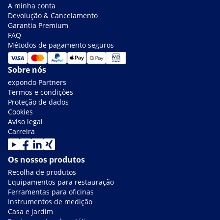
A minha conta
Devolução & Cancelamento
Garantia Premium
FAQ
Métodos de pagamento seguros
Sobre nós
expondo Partners
Termos e condições
Proteção de dados
Cookies
Aviso legal
Carreira
Os nossos produtos
Recolha de produtos
Equipamentos para restauração
Ferramentas para oficinas
Instrumentos de medição
Casa e jardim