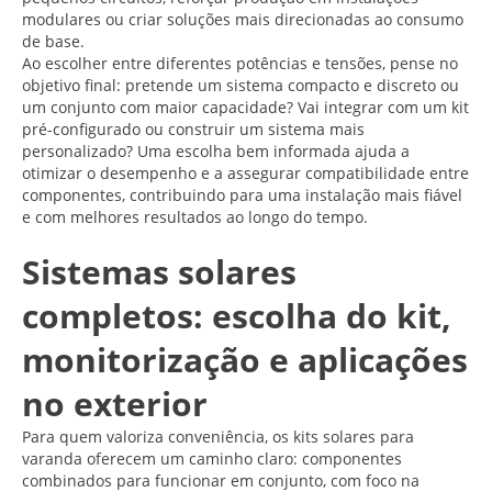
modulares ou criar soluções mais direcionadas ao consumo
de base.
Ao escolher entre diferentes potências e tensões, pense no
objetivo final: pretende um sistema compacto e discreto ou
um conjunto com maior capacidade? Vai integrar com um kit
pré-configurado ou construir um sistema mais
personalizado? Uma escolha bem informada ajuda a
otimizar o desempenho e a assegurar compatibilidade entre
componentes, contribuindo para uma instalação mais fiável
e com melhores resultados ao longo do tempo.
Sistemas solares
completos: escolha do kit,
monitorização e aplicações
no exterior
Para quem valoriza conveniência, os kits solares para
varanda oferecem um caminho claro: componentes
combinados para funcionar em conjunto, com foco na