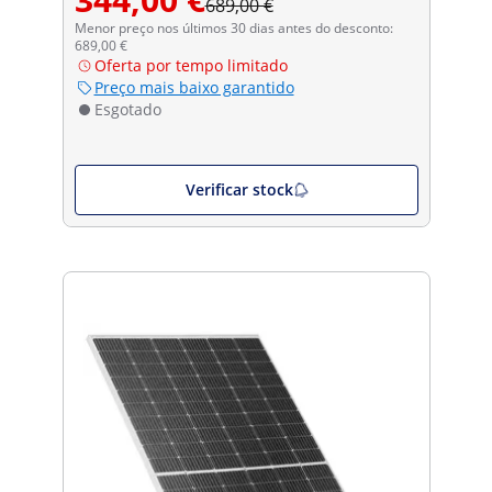
689,00 €
Menor preço nos últimos 30 dias antes do desconto:
689,00 €
Oferta por tempo limitado
Preço mais baixo garantido
Esgotado
Verificar stock