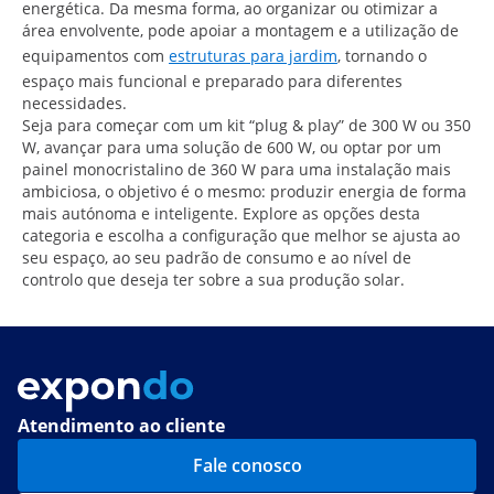
energética. Da mesma forma, ao organizar ou otimizar a
área envolvente, pode apoiar a montagem e a utilização de
equipamentos com
estruturas para jardim
, tornando o
espaço mais funcional e preparado para diferentes
necessidades.
Seja para começar com um kit “plug & play” de 300 W ou 350
W, avançar para uma solução de 600 W, ou optar por um
painel monocristalino de 360 W para uma instalação mais
ambiciosa, o objetivo é o mesmo: produzir energia de forma
mais autónoma e inteligente. Explore as opções desta
categoria e escolha a configuração que melhor se ajusta ao
seu espaço, ao seu padrão de consumo e ao nível de
controlo que deseja ter sobre a sua produção solar.
Atendimento ao cliente
Fale conosco