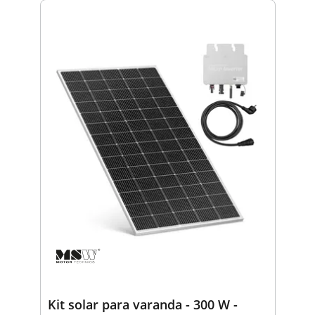
Kit solar para varanda - 300 W -