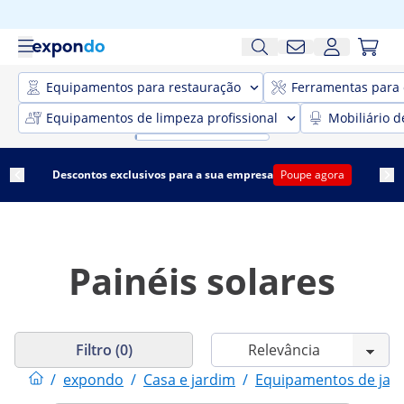
Equipamentos para restauração
Ferramentas para 
Equipamentos de limpeza profissional
Mobiliário d
Descontos exclusivos para a sua empresa
Poupe agora
Painéis solares
Filtro (0)
/
expondo
/
Casa e jardim
/
Equipamentos de jar