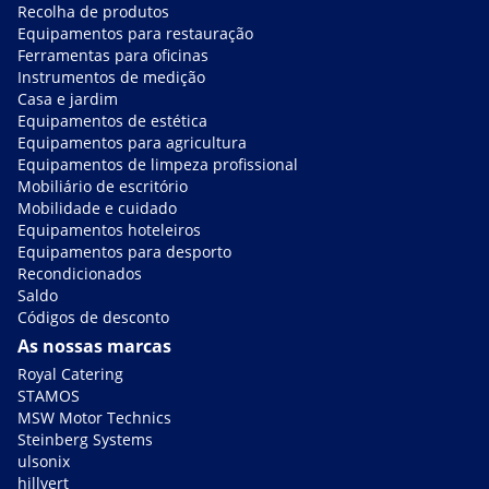
Recolha de produtos
Equipamentos para restauração
Ferramentas para oficinas
Instrumentos de medição
Casa e jardim
Equipamentos de estética
Equipamentos para agricultura
Equipamentos de limpeza profissional
Mobiliário de escritório
Mobilidade e cuidado
Equipamentos hoteleiros
Equipamentos para desporto
Recondicionados
Saldo
Códigos de desconto
As nossas marcas
Royal Catering
STAMOS
MSW Motor Technics
Steinberg Systems
ulsonix
hillvert