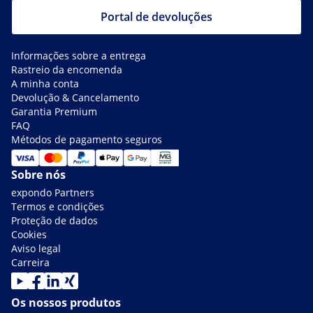
Portal de devoluções
Informações sobre a entrega
Rastreio da encomenda
A minha conta
Devolução & Cancelamento
Garantia Premium
FAQ
Métodos de pagamento seguros
Sobre nós
expondo Partners
Termos e condições
Proteção de dados
Cookies
Aviso legal
Carreira
Os nossos produtos