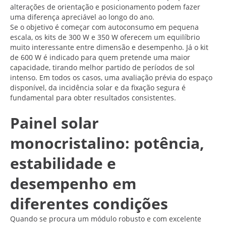
alterações de orientação e posicionamento podem fazer
uma diferença apreciável ao longo do ano.
Se o objetivo é começar com autoconsumo em pequena
escala, os kits de 300 W e 350 W oferecem um equilíbrio
muito interessante entre dimensão e desempenho. Já o kit
de 600 W é indicado para quem pretende uma maior
capacidade, tirando melhor partido de períodos de sol
intenso. Em todos os casos, uma avaliação prévia do espaço
disponível, da incidência solar e da fixação segura é
fundamental para obter resultados consistentes.
Painel solar
monocristalino: potência,
estabilidade e
desempenho em
diferentes condições
Quando se procura um módulo robusto e com excelente