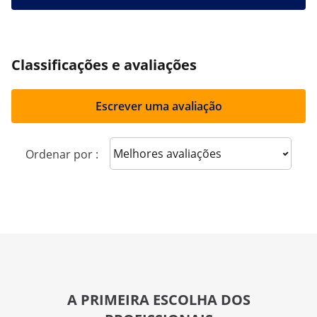
Classificações e avaliações
Escrever uma avaliação
Sort reviews
Ordenar por :
A PRIMEIRA ESCOLHA DOS