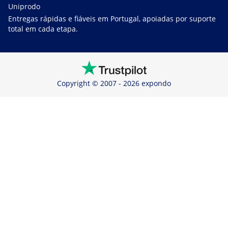
Uniprodo
Entregas rápidas e fiáveis em Portugal, apoiadas por suporte
total em cada etapa.
Copyright © 2007 - 2026 expondo