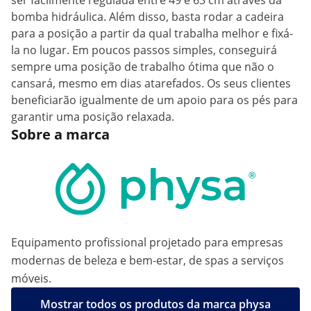
ser facilmente regulada entre 49 e 63 cm através da
bomba hidráulica. Além disso, basta rodar a cadeira
para a posição a partir da qual trabalha melhor e fixá-
la no lugar. Em poucos passos simples, conseguirá
sempre uma posição de trabalho ótima que não o
cansará, mesmo em dias atarefados. Os seus clientes
beneficiarão igualmente de um apoio para os pés para
garantir uma posição relaxada.
Sobre a marca
Equipamento profissional projetado para empresas
modernas de beleza e bem-estar, de spas a serviços
móveis.
Mostrar todos os produtos da marca physa