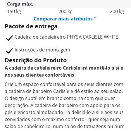
Carga máx.
150 kg
200 kg
200 kg
Comparar mais atributos
Pacote de entrega
Cadeira de cabeleireiro PHYSA CARLISLE WHITE
Instruções de montagem
Descrição do Produto
A cadeira de cabeleireiro Carlisle irá mantê-lo a si e
aos seus clientes confortáveis
Crie um espaço confortável para os seus clientes com
a cadeira de barbeiro Carlisle e dê estilo ao seu salão.
O design subtil em branco combina com qualquer
decoração. A cadeira de barbeiro com apoio para os
pés e encosto almofadado irá deliciá-lo a si e aos seus
convidados com o máximo conforto - quer seja num
salão de cabeleireiro, num salão de tatuagens ou num