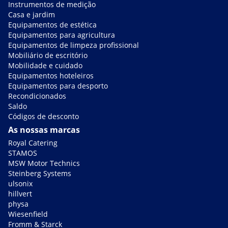
Instrumentos de medição
Casa e jardim
Equipamentos de estética
Equipamentos para agricultura
Equipamentos de limpeza profissional
Mobiliário de escritório
Mobilidade e cuidado
Equipamentos hoteleiros
Equipamentos para desporto
Recondicionados
Saldo
Códigos de desconto
As nossas marcas
Royal Catering
STAMOS
MSW Motor Technics
Steinberg Systems
ulsonix
hillvert
physa
Wiesenfield
Fromm & Starck