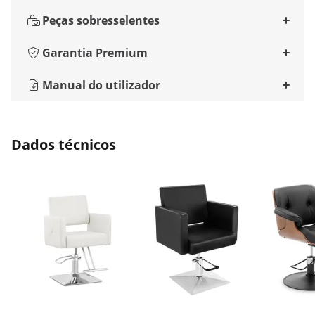
Peças sobresselentes
Garantia Premium
Manual do utilizador
Dados técnicos