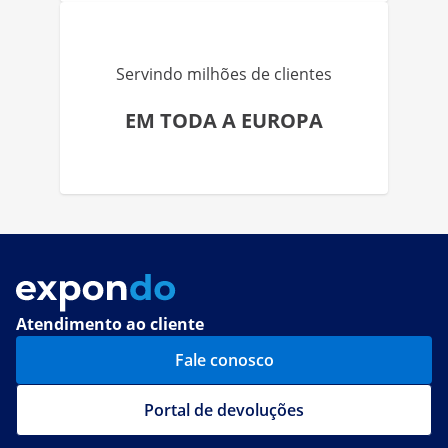
Servindo milhões de clientes
EM TODA A EUROPA
Atendimento ao cliente
Fale conosco
Portal de devoluções