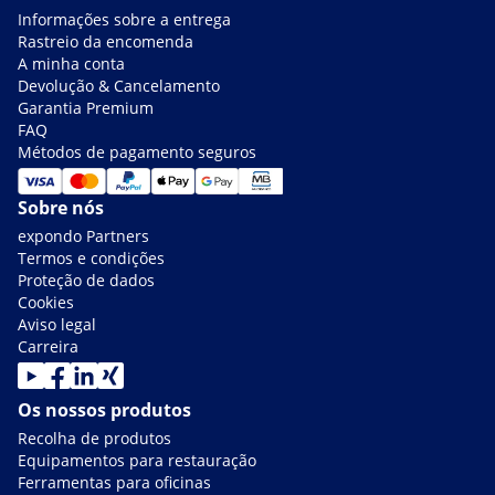
Informações sobre a entrega
Rastreio da encomenda
A minha conta
Devolução & Cancelamento
Garantia Premium
FAQ
Métodos de pagamento seguros
Sobre nós
expondo Partners
Termos e condições
Proteção de dados
Cookies
Aviso legal
Carreira
Os nossos produtos
Recolha de produtos
Equipamentos para restauração
Ferramentas para oficinas