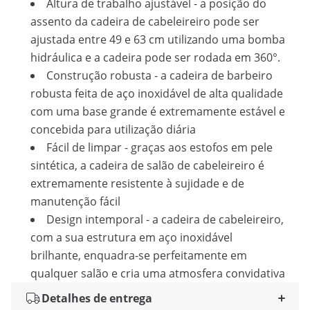
Altura de trabalho ajustável - a posição do
assento da cadeira de cabeleireiro pode ser
ajustada entre 49 e 63 cm utilizando uma bomba
hidráulica e a cadeira pode ser rodada em 360°.
Construção robusta - a cadeira de barbeiro
robusta feita de aço inoxidável de alta qualidade
com uma base grande é extremamente estável e
concebida para utilização diária
Fácil de limpar - graças aos estofos em pele
sintética, a cadeira de salão de cabeleireiro é
extremamente resistente à sujidade e de
manutenção fácil
Design intemporal - a cadeira de cabeleireiro,
com a sua estrutura em aço inoxidável
brilhante, enquadra-se perfeitamente em
qualquer salão e cria uma atmosfera convidativa
Detalhes de entrega