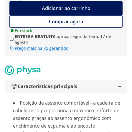
Adicionar ao carrinho
Comprar agora
Em stock
ENTREGA GRATUITA
aprox. segunda-feira, 17 de
agosto
Preço mais baixo garantido
Características principais
Posição de assento confortável - a cadeira de
cabeleireiro proporciona o máximo conforto de
assento graças ao assento ergonómico com
enchimento de espuma e ao encosto