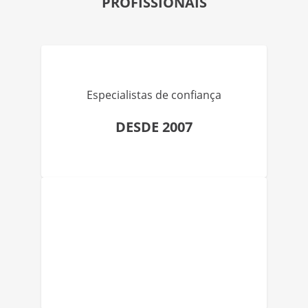
PROFISSIONAIS
Especialistas de confiança
DESDE 2007