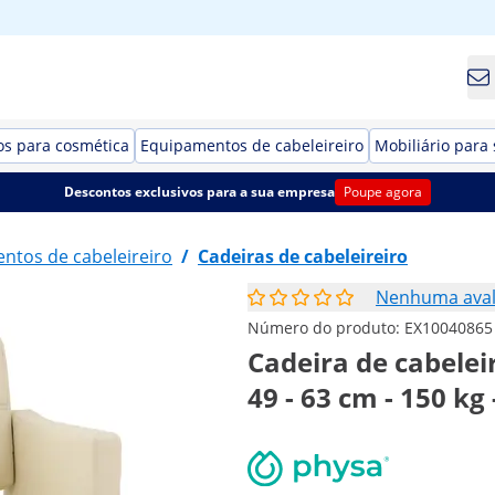
s para cosmética
Equipamentos de cabeleireiro
Mobiliário para 
Descontos exclusivos para a sua empresa
Poupe agora
ntos de cabeleireiro
/
Cadeiras de cabeleireiro
Nenhuma aval
Número do produto:
EX10040865
Cadeira de cabelei
49 - 63 cm - 150 kg