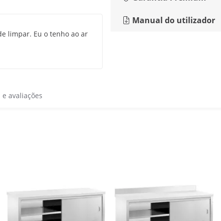
Manual do utilizador
de limpar. Eu o tenho ao ar
s e avaliações