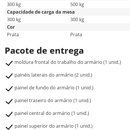
300 kg
500 kg
Capacidade de carga da mesa
300 kg
300 kg
Cor
Prata
Prata
Pacote de entrega
moldura frontal do trabalho do armário (1 unid.)
painéis laterais do armário (2 unid.)
painel de fundo do armário (1 unid.)
painel traseiro do armário (1 unid.)
painel central do armário (1 unid.)
painel superior do armário (1 unid.)