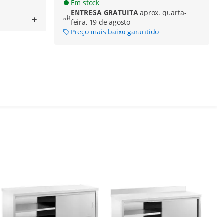
Em stock
ENTREGA GRATUITA
aprox. quarta-
feira, 19 de agosto
Preço mais baixo garantido