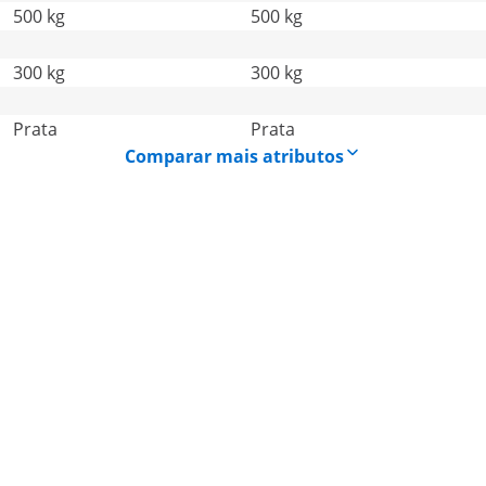
500 kg
500 kg
300 kg
300 kg
Prata
Prata
Comparar mais atributos