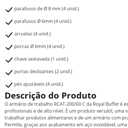
parafusos de Ø 8 mm (4 unid.)
parafusos Ø 6mm (4 unid.)
arruelas (4 unid.)
porcas Ø 6mm (4 unid.)
chave sextavada (1 unid.)
portas deslizantes (2 unid.)
pés ajustáveis (4 unid.)
Descrição do Produto
O armário de trabalho RCAT-200/60 C da Royal Buffet é
profissionais e de alto nível. É um produto versátil, uma
trabalhar produtos alimentares e de um armário com pr
Permite, graças aos acabamento em aço inoxidável, uma 