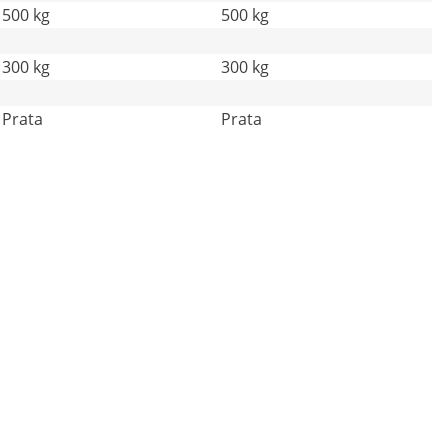
500 kg
500 kg
300 kg
300 kg
Prata
Prata