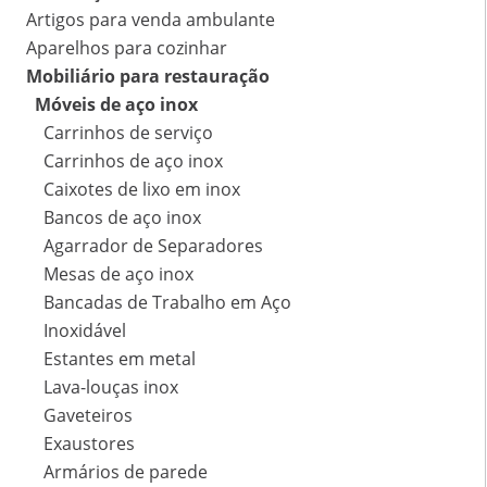
Artigos para venda ambulante
Aparelhos para cozinhar
Mobiliário para restauração
Móveis de aço inox
Carrinhos de serviço
Carrinhos de aço inox
Caixotes de lixo em inox
Bancos de aço inox
Agarrador de Separadores
Mesas de aço inox
Bancadas de Trabalho em Aço
Inoxidável
Estantes em metal
Lava-louças inox
Gaveteiros
Exaustores
Armários de parede