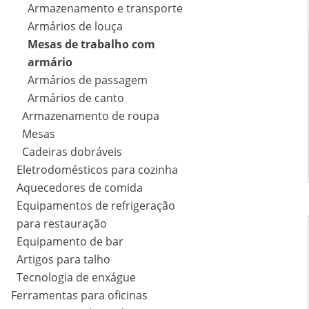
Armazenamento e transporte
Armários de louça
Mesas de trabalho com
armário
Armários de passagem
Armários de canto
Armazenamento de roupa
Mesas
Cadeiras dobráveis
Eletrodomésticos para cozinha
Aquecedores de comida
Equipamentos de refrigeração
para restauração
Equipamento de bar
Artigos para talho
Tecnologia de enxágue
Ferramentas para oficinas