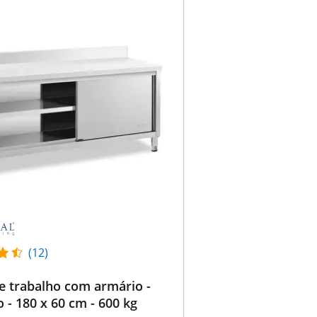
(12)
e trabalho com armário -
 - 180 x 60 cm - 600 kg