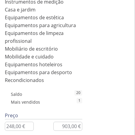
Instrumentos de medição
Casa e jardim
Equipamentos de estética
Equipamentos para agricultura
Equipamentos de limpeza
profissional
Mobiliário de escritório
Mobilidade e cuidado
Equipamentos hoteleiros
Equipamentos para desporto
Recondicionados
20
Saldo
1
Mais vendidos
Preço