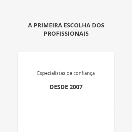
A PRIMEIRA ESCOLHA DOS
PROFISSIONAIS
Especialistas de confiança
DESDE 2007