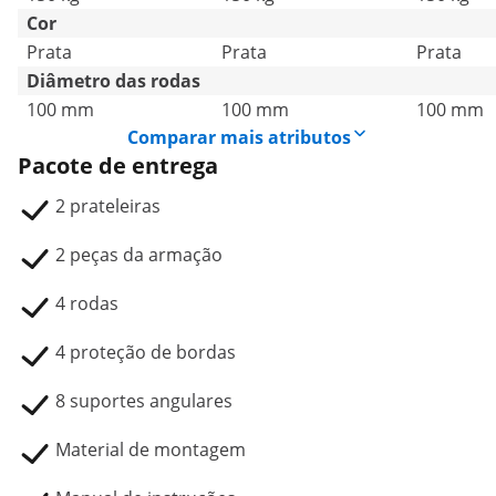
Cor
Prata
Prata
Prata
Diâmetro das rodas
100 mm
100 mm
100 mm
Comparar mais atributos
Pacote de entrega
2 prateleiras
2 peças da armação
4 rodas
4 proteção de bordas
8 suportes angulares
Material de montagem