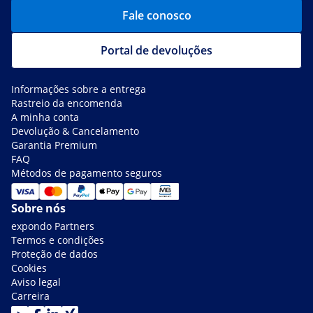
Fale conosco
Portal de devoluções
Informações sobre a entrega
Rastreio da encomenda
A minha conta
Devolução & Cancelamento
Garantia Premium
FAQ
Métodos de pagamento seguros
Sobre nós
expondo Partners
Termos e condições
Proteção de dados
Cookies
Aviso legal
Carreira