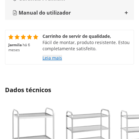
Manual do utilizador
Carrinho de servir de qualidade,
Fácil de montar, produto resistente. Estou
Jarmila
há 6
completamente satisfeito.
meses
Leia mais
Dados técnicos