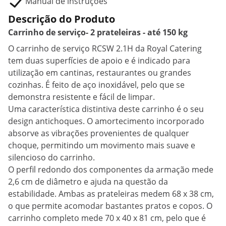
Manual de instruções
Descrição do Produto
Carrinho de serviço- 2 prateleiras - até 150 kg
O carrinho de serviço RCSW 2.1H da Royal Catering
tem duas superfícies de apoio e é indicado para
utilização em cantinas, restaurantes ou grandes
cozinhas. É feito de aço inoxidável, pelo que se
demonstra resistente e fácil de limpar.
Uma característica distintiva deste carrinho é o seu
design antichoques. O amortecimento incorporado
absorve as vibrações provenientes de qualquer
choque, permitindo um movimento mais suave e
silencioso do carrinho.
O perfil redondo dos componentes da armação mede
2,6 cm de diâmetro e ajuda na questão da
estabilidade. Ambas as prateleiras medem 68 x 38 cm,
o que permite acomodar bastantes pratos e copos. O
carrinho completo mede 70 x 40 x 81 cm, pelo que é