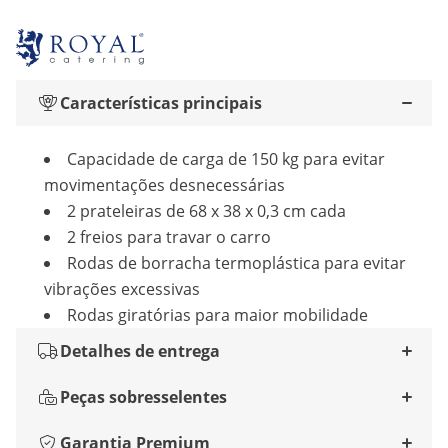
Características principais
Capacidade de carga de 150 kg para evitar
movimentações desnecessárias
2 prateleiras de 68 x 38 x 0,3 cm cada
2 freios para travar o carro
Rodas de borracha termoplástica para evitar
vibrações excessivas
Rodas giratórias para maior mobilidade
Detalhes de entrega
Peças sobresselentes
Garantia Premium