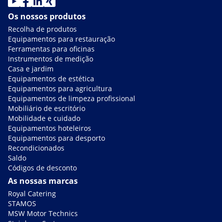
Os nossos produtos
Recolha de produtos
Equipamentos para restauração
Ferramentas para oficinas
Instrumentos de medição
Casa e jardim
Equipamentos de estética
Equipamentos para agricultura
Equipamentos de limpeza profissional
Mobiliário de escritório
Mobilidade e cuidado
Equipamentos hoteleiros
Equipamentos para desporto
Recondicionados
Saldo
Códigos de desconto
As nossas marcas
Royal Catering
STAMOS
MSW Motor Technics