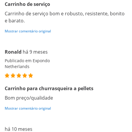
Carrinho de serviço
Carrinho de serviço bom e robusto, resistente, bonito
e barato.
Mostrar comentário original
Ronald
há 9 meses
Publicado em Expondo
Netherlands
Carrinho para churrasqueira a pellets
Bom preço/qualidade
Mostrar comentário original
há 10 meses