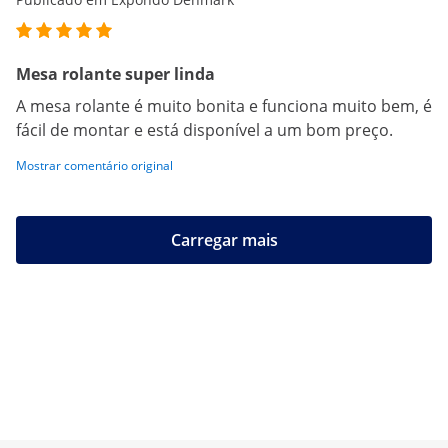
Mesa rolante super linda
A mesa rolante é muito bonita e funciona muito bem, é
fácil de montar e está disponível a um bom preço.
Mostrar comentário original
Carregar mais