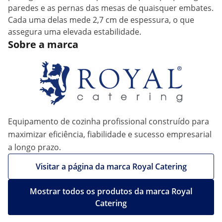
paredes e as pernas das mesas de quaisquer embates.
Cada uma delas mede 2,7 cm de espessura, o que
assegura uma elevada estabilidade.
Sobre a marca
Equipamento de cozinha profissional construído para
maximizar eficiência, fiabilidade e sucesso empresarial
a longo prazo.
Visitar a página da marca Royal Catering
Mostrar todos os produtos da marca Royal
Catering