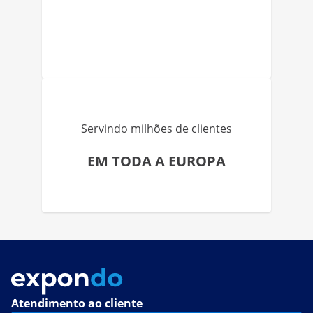
Servindo milhões de clientes
EM TODA A EUROPA
Atendimento ao cliente