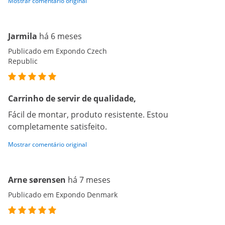
Mostrar comentário original
Jarmila
há 6 meses
Publicado em Expondo Czech
Republic
Carrinho de servir de qualidade,
Fácil de montar, produto resistente. Estou
completamente satisfeito.
Mostrar comentário original
Arne sørensen
há 7 meses
Publicado em Expondo Denmark