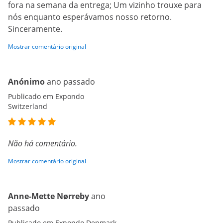
fora na semana da entrega; Um vizinho trouxe para
nós enquanto esperávamos nosso retorno.
Sinceramente.
Mostrar comentário original
Anónimo
ano passado
Publicado em Expondo
Switzerland
Não há comentário.
Mostrar comentário original
Anne-Mette Nørreby
ano
passado
Publicado em Expondo Denmark