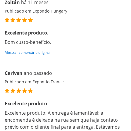
Zoltán
há 11 meses
Publicado em Expondo Hungary
Excelente produto.
Bom custo-benefício.
Mostrar comentário original
Cariven
ano passado
Publicado em Expondo France
Excelente produto
Excelente produto; A entrega é lamentável: a
encomenda é deixada na rua sem que haja contato
prévio com o cliente final para a entrega. Estávamos