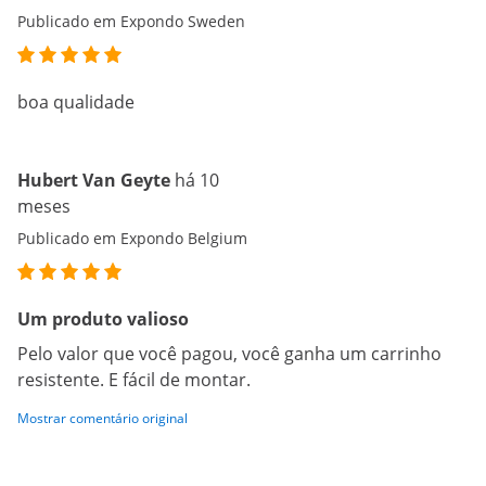
Publicado em Expondo Sweden
boa qualidade
Hubert Van Geyte
há 10
meses
Publicado em Expondo Belgium
Um produto valioso
Pelo valor que você pagou, você ganha um carrinho
resistente. E fácil de montar.
Mostrar comentário original