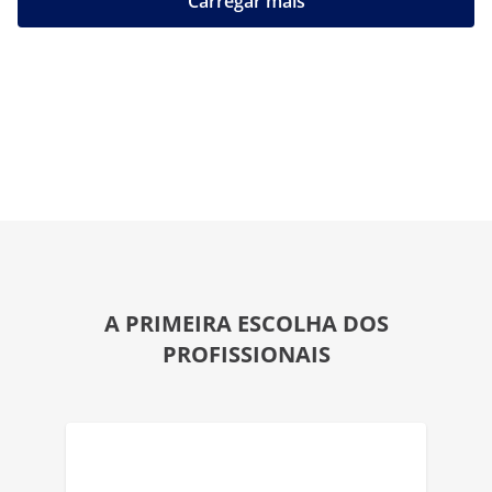
Carregar mais
A PRIMEIRA ESCOLHA DOS
PROFISSIONAIS