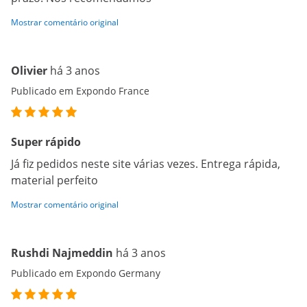
Mostrar comentário original
Olivier
há 3 anos
Publicado em Expondo France
Super rápido
Já fiz pedidos neste site várias vezes. Entrega rápida,
material perfeito
Mostrar comentário original
Rushdi Najmeddin
há 3 anos
Publicado em Expondo Germany