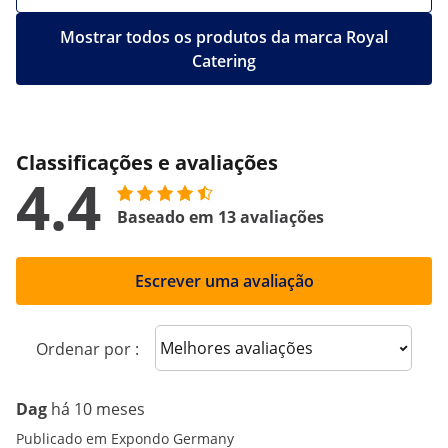
Mostrar todos os produtos da marca Royal
Catering
Classificações e avaliações
4.4
Baseado em 13 avaliações
Escrever uma avaliação
Sort reviews
Ordenar por :
Dag
há 10 meses
Publicado em Expondo Germany