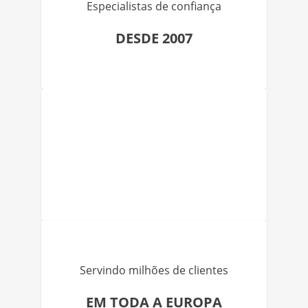
Especialistas de confiança
DESDE 2007
Servindo milhões de clientes
EM TODA A EUROPA