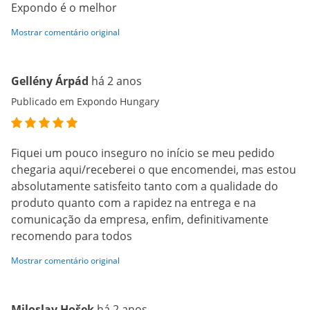
Expondo é o melhor
Mostrar comentário original
Gellény Árpád
há 2 anos
Publicado em Expondo Hungary
Fiquei um pouco inseguro no início se meu pedido
chegaria aqui/receberei o que encomendei, mas estou
absolutamente satisfeito tanto com a qualidade do
produto quanto com a rapidez na entrega e na
comunicação da empresa, enfim, definitivamente
recomendo para todos
Mostrar comentário original
Miloslav Hošek
há 2 anos