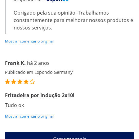
Obrigado pela sua opinião. Trabalhamos
constantemente para melhorar nossos produtos e
nossos serviços.
Mostrar comentário original
Frank K.
há 2 anos
Publicado em Expondo Germany
Fritadeira por indução 2x10l
Tudo ok
Mostrar comentário original