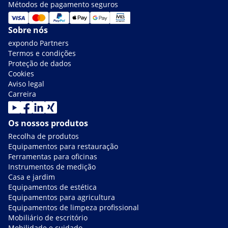
Métodos de pagamento seguros
Sobre nós
expondo Partners
Termos e condições
Proteção de dados
Cookies
Aviso legal
Carreira
Os nossos produtos
Recolha de produtos
Equipamentos para restauração
Ferramentas para oficinas
Instrumentos de medição
Casa e jardim
Equipamentos de estética
Equipamentos para agricultura
Equipamentos de limpeza profissional
Mobiliário de escritório
Mobilidade e cuidado