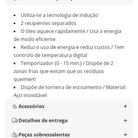
Utiliza-se a tecnologia de indução
2 recipientes separados
O óleo aquece rapidamente / Usa a energia
de modo eficiente
Reduz o uso de energia e reduz custos / Tem
controlo de temperatura digital
Temporizador (0 - 15 min.) / Dispõe de 2
zonas frias que evitam que os resíduos
queimem
Dispõe de torneira de escoamento / Material:
Aço inoxidável
Acessórios
Detalhes de entrega
Peças sobresselentes