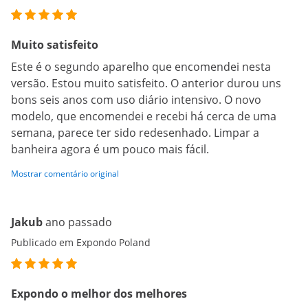
Muito satisfeito
Este é o segundo aparelho que encomendei nesta
versão. Estou muito satisfeito. O anterior durou uns
bons seis anos com uso diário intensivo. O novo
modelo, que encomendei e recebi há cerca de uma
semana, parece ter sido redesenhado. Limpar a
banheira agora é um pouco mais fácil.
Mostrar comentário original
Jakub
ano passado
Publicado em Expondo Poland
Expondo o melhor dos melhores