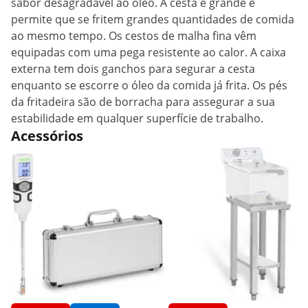
sabor desagradável ao óleo. A cesta é grande e
permite que se fritem grandes quantidades de comida
ao mesmo tempo. Os cestos de malha fina vêm
equipadas com uma pega resistente ao calor. A caixa
externa tem dois ganchos para segurar a cesta
enquanto se escorre o óleo da comida já frita. Os pés
da fritadeira são de borracha para assegurar a sua
estabilidade em qualquer superfície de trabalho.
Acessórios