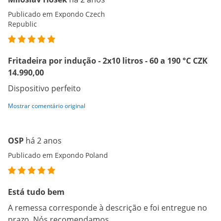
Publicado em Expondo Czech
Republic
Fritadeira por indução - 2x10 litros - 60 a 190 °C CZK
14.990,00
Dispositivo perfeito
Mostrar comentário original
OSP
há 2 anos
Publicado em Expondo Poland
Está tudo bem
A remessa corresponde à descrição e foi entregue no
prazo. Nós recomendamos