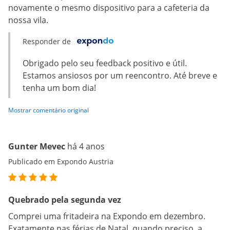
novamente o mesmo dispositivo para a cafeteria da
nossa vila.
Responder de
Obrigado pelo seu feedback positivo e útil.
Estamos ansiosos por um reencontro. Até breve e
tenha um bom dia!
Mostrar comentário original
Gunter Mevec
há 4 anos
Publicado em Expondo Austria
Quebrado pela segunda vez
Comprei uma fritadeira na Expondo em dezembro.
Exatamente nas férias de Natal, quando preciso, a