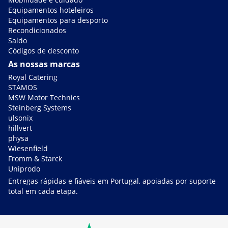
Equipamentos hoteleiros
Equipamentos para desporto
Recondicionados
Saldo
Códigos de desconto
As nossas marcas
Royal Catering
STAMOS
MSW Motor Technics
Steinberg Systems
ulsonix
hillvert
physa
Wiesenfield
Fromm & Starck
Uniprodo
Entregas rápidas e fiáveis em Portugal, apoiadas por suporte
total em cada etapa.