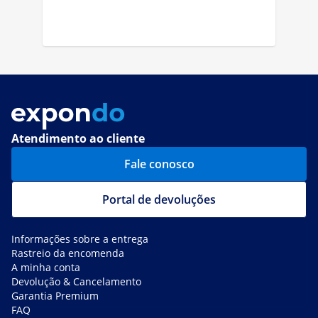
Atendimento ao cliente
Fale conosco
Portal de devoluções
Informações sobre a entrega
Rastreio da encomenda
A minha conta
Devolução & Cancelamento
Garantia Premium
FAQ