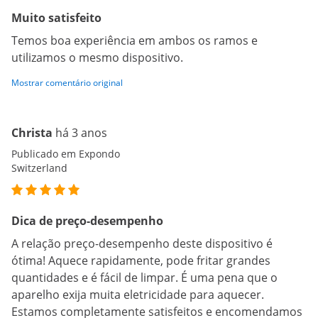
Muito satisfeito
Temos boa experiência em ambos os ramos e
utilizamos o mesmo dispositivo.
Mostrar comentário original
Christa
há 3 anos
Publicado em Expondo
Switzerland
Dica de preço-desempenho
A relação preço-desempenho deste dispositivo é
ótima! Aquece rapidamente, pode fritar grandes
quantidades e é fácil de limpar. É uma pena que o
aparelho exija muita eletricidade para aquecer.
Estamos completamente satisfeitos e encomendamos