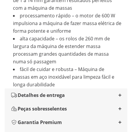
de 1 a 14 mm garantem resultados perfeitos
com a máquina de massas
processamento rápido – o motor de 600 W
impulsiona a máquina de fazer massa elétrica de
forma potente e uniforme
alta capacidade – os rolos de 260 mm de
largura da máquina de estender massa
processam grandes quantidades de massa
numa só passagem
fácil de cuidar e robusta – Máquina de
massas em aço inoxidável para limpeza fácil e
longa durabilidade
Detalhes de entrega
Peças sobresselentes
Garantia Premium