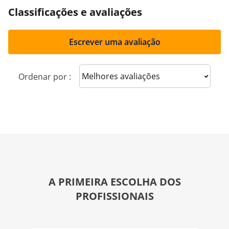
Classificações e avaliações
Escrever uma avaliação
Sort reviews
Ordenar por :
A PRIMEIRA ESCOLHA DOS
PROFISSIONAIS