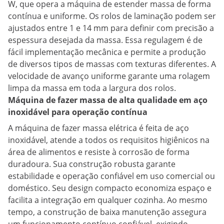
W, que opera a máquina de estender massa de forma
contínua e uniforme. Os rolos de laminação podem ser
ajustados entre 1 e 14 mm para definir com precisão a
espessura desejada da massa. Essa regulagem é de
fácil implementação mecânica e permite a produção
de diversos tipos de massas com texturas diferentes. A
velocidade de avanço uniforme garante uma rolagem
limpa da massa em toda a largura dos rolos.
Máquina de fazer massa de alta qualidade em aço
inoxidável para operação contínua
A máquina de fazer massa elétrica é feita de aço
inoxidável, atende a todos os requisitos higiênicos na
área de alimentos e resiste à corrosão de forma
duradoura. Sua construção robusta garante
estabilidade e operação confiável em uso comercial ou
doméstico. Seu design compacto economiza espaço e
facilita a integração em qualquer cozinha. Ao mesmo
tempo, a construção de baixa manutenção assegura