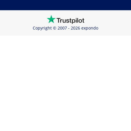
Copyright © 2007 - 2026 expondo