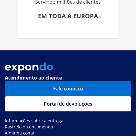
Servindo milhões de clientes
EM TODA A EUROPA
Atendimento ao cliente
Fale conosco
Portal de devoluções
Informações sobre a entrega
Rastreio da encomenda
A minha conta