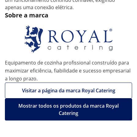
um funcionamento contínuo confiável, exigindo
apenas uma conexão elétrica.
Sobre a marca
Equipamento de cozinha profissional construído para
maximizar eficiência, fiabilidade e sucesso empresarial
a longo prazo.
Visitar a página da marca Royal Catering
Mostrar todos os produtos da marca Royal
Catering