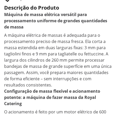
Descrição do Produto
Máquina de massa elétrica versátil para
processamento uniforme de grandes quantidades
de massa
A máquina elétrica de massas é adequada para o
processamento preciso de massa fresca. Ela corta a
massa estendida em duas larguras fixas: 3 mm para
tagliolini finos e 9 mm para tagliatelle ou fettuccine. A
largura dos cilindros de 260 mm permite processar
bandejas de massa de grande superfície em uma única
passagem. Assim, você prepara maiores quantidades
de forma eficiente – sem interrupções e com
resultados consistentes.
Configuração de massa flexível e acionamento
potente: a máquina de fazer massa da Royal
Catering
O acionamento é feito por um motor elétrico de 600