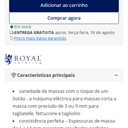
Adicionar ao carrinho
Comprar agora
Em stock
ENTREGA GRATUITA
aprox. terça-feira, 18 de agosto
Preço mais baixo garantido
Características principais
variedade de massas com o toque de um
botão - a máquina eléctrica para massas corta a
massa com precisão de 3 ou 9 mm para
tagliatelle, fettuccine e tagliolini
consistência perfeita – Espessuras de massa