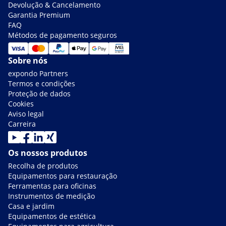
Devolução & Cancelamento
Garantia Premium
FAQ
Métodos de pagamento seguros
Sobre nós
expondo Partners
Termos e condições
Proteção de dados
Cookies
Aviso legal
Carreira
Os nossos produtos
Recolha de produtos
Equipamentos para restauração
Ferramentas para oficinas
Instrumentos de medição
Casa e jardim
Equipamentos de estética