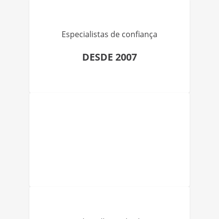
Especialistas de confiança
DESDE 2007