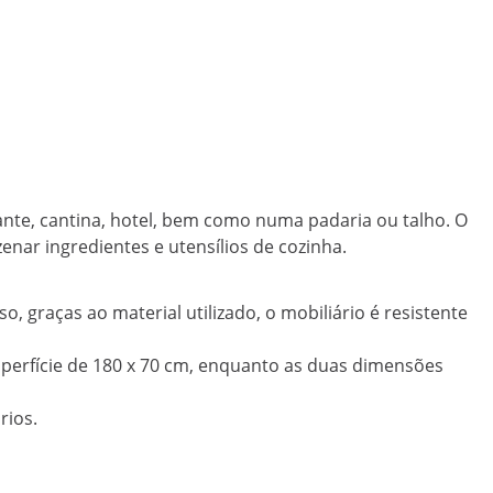
nte, cantina, hotel, bem como numa padaria ou talho. O
ar ingredientes e utensílios de cozinha.
, graças ao material utilizado, o mobiliário é resistente
erfície de 180 x 70 cm, enquanto as duas dimensões
rios.