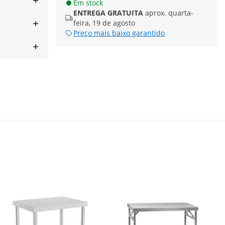
Em stock
ENTREGA GRATUITA
aprox. quarta-
feira, 19 de agosto
Preço mais baixo garantido