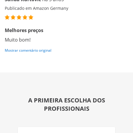
Publicado em Amazon Germany
Melhores preços
Muito bom!
Mostrar comentário original
A PRIMEIRA ESCOLHA DOS
PROFISSIONAIS