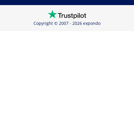
Copyright © 2007 - 2026 expondo