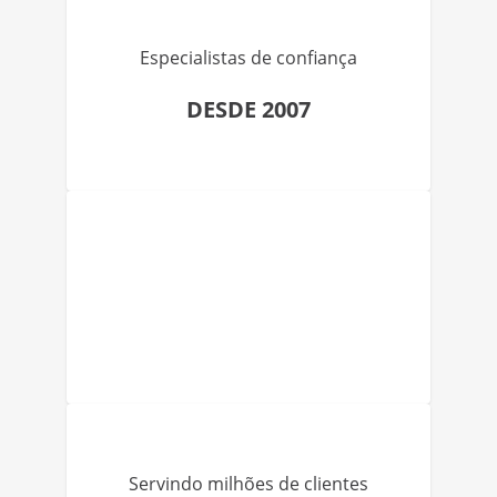
Especialistas de confiança
DESDE 2007
Servindo milhões de clientes