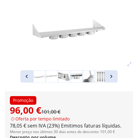
Promoção
96,00 €
101,00 €
Oferta por tempo limitado
78,05 € sem IVA (23%)
Emitimos faturas líquidas.
Menor preço nos últimos 30 dias antes do desconto: 101,00 €
Desconto por volume