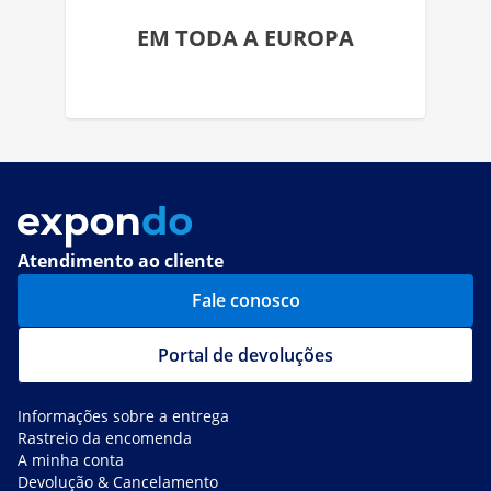
EM TODA A EUROPA
Atendimento ao cliente
Fale conosco
Portal de devoluções
Informações sobre a entrega
Rastreio da encomenda
A minha conta
Devolução & Cancelamento