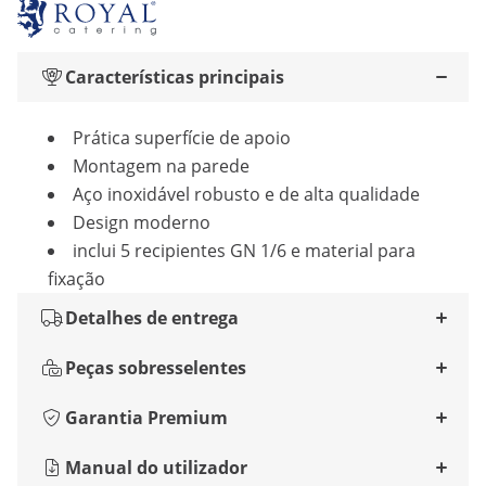
Características principais
Prática superfície de apoio
Montagem na parede
Aço inoxidável robusto e de alta qualidade
Design moderno
inclui 5 recipientes GN 1/6 e material ​​para
fixação
Detalhes de entrega
Peças sobresselentes
Garantia Premium
Manual do utilizador