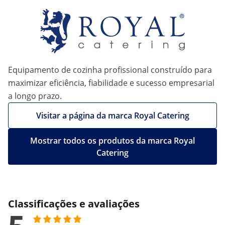
Equipamento de cozinha profissional construído para
maximizar eficiência, fiabilidade e sucesso empresarial
a longo prazo.
Visitar a página da marca Royal Catering
Mostrar todos os produtos da marca Royal
Catering
Classificações e avaliações