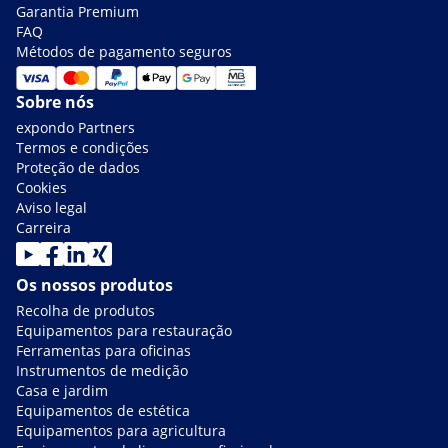
Garantia Premium
FAQ
Métodos de pagamento seguros
Sobre nós
expondo Partners
Termos e condições
Proteção de dados
Cookies
Aviso legal
Carreira
Os nossos produtos
Recolha de produtos
Equipamentos para restauração
Ferramentas para oficinas
Instrumentos de medição
Casa e jardim
Equipamentos de estética
Equipamentos para agricultura