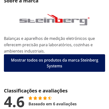
Sobre a marca
Balanças e aparelhos de medição eletrónicos que
oferecem precisão para laboratórios, cozinhas e
ambientes industriais.
Mostrar todos os produtos da marca Steinberg
Systems
Classificações e avaliações
4.6
Baseado em 6 avaliações