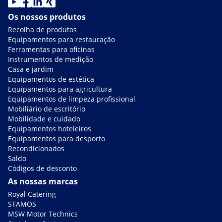
Os nossos produtos
Recolha de produtos
Equipamentos para restauração
Ferramentas para oficinas
Instrumentos de medição
Casa e jardim
Equipamentos de estética
Equipamentos para agricultura
Equipamentos de limpeza profissional
Mobiliário de escritório
Mobilidade e cuidado
Equipamentos hoteleiros
Equipamentos para desporto
Recondicionados
Saldo
Códigos de desconto
As nossas marcas
Royal Catering
STAMOS
MSW Motor Technics