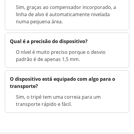
Sim, graças ao compensador incorporado, a
linha de alvo é automaticamente nivelada
numa pequena área.
Qual é a precisão do dispositivo?
O nível é muito preciso porque o desvio
padrão é de apenas 1,5 mm.
O dispositivo está equipado com algo para o
transporte?
Sim, o tripé tem uma correia para um
transporte rápido e fácil.