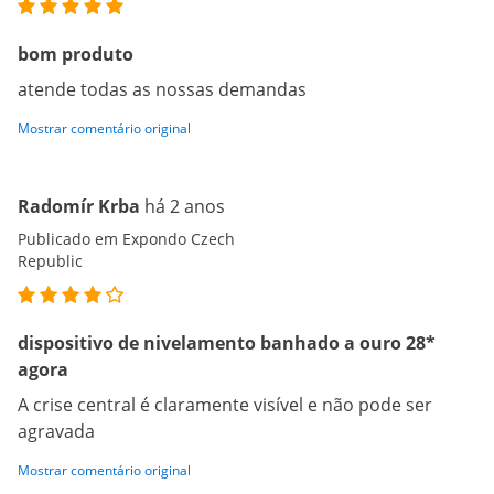
bom produto
atende todas as nossas demandas
Mostrar comentário original
Radomír Krba
há 2 anos
Publicado em Expondo Czech
Republic
dispositivo de nivelamento banhado a ouro 28*
agora
A crise central é claramente visível e não pode ser
agravada
Mostrar comentário original