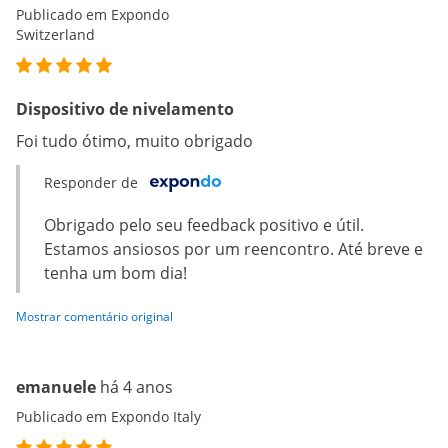
Publicado em Expondo
Switzerland
Dispositivo de nivelamento
Foi tudo ótimo, muito obrigado
Responder de
Obrigado pelo seu feedback positivo e útil.
Estamos ansiosos por um reencontro. Até breve e
tenha um bom dia!
Mostrar comentário original
emanuele
há 4 anos
Publicado em Expondo Italy