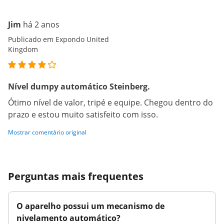
Jim
há 2 anos
Publicado em Expondo United
Kingdom
Nível dumpy automático Steinberg.
Ótimo nível de valor, tripé e equipe. Chegou dentro do
prazo e estou muito satisfeito com isso.
Mostrar comentário original
Perguntas mais frequentes
O aparelho possui um mecanismo de
nivelamento automático?