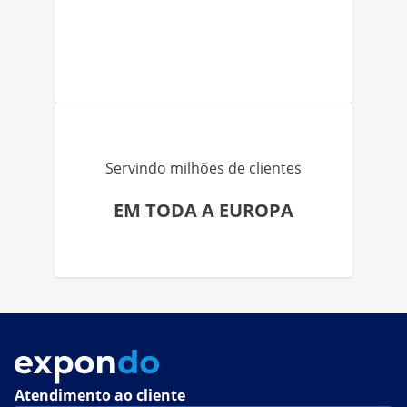
Servindo milhões de clientes
EM TODA A EUROPA
Atendimento ao cliente