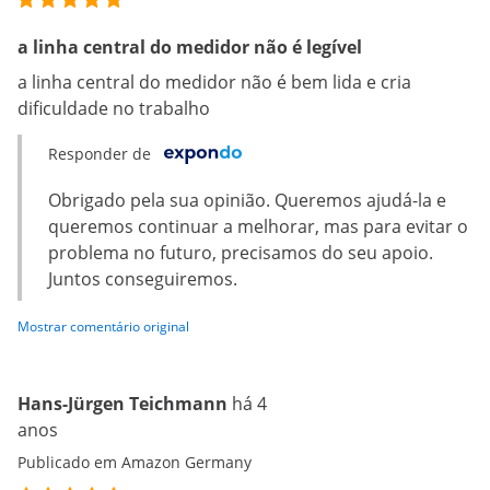
a linha central do medidor não é legível
a linha central do medidor não é bem lida e cria
dificuldade no trabalho
Responder de
Obrigado pela sua opinião. Queremos ajudá-la e
queremos continuar a melhorar, mas para evitar o
problema no futuro, precisamos do seu apoio.
Juntos conseguiremos.
Mostrar comentário original
Hans-Jürgen Teichmann
há 4
anos
Publicado em Amazon Germany