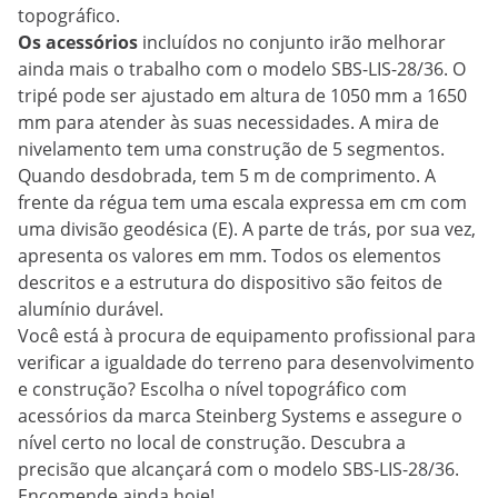
topográfico.
Os acessórios
incluídos no conjunto irão melhorar
ainda mais o trabalho com o modelo SBS-LIS-28/36. O
tripé pode ser ajustado em altura de 1050 mm a 1650
mm para atender às suas necessidades. A mira de
nivelamento tem uma construção de 5 segmentos.
Quando desdobrada, tem 5 m de comprimento. A
frente da régua tem uma escala expressa em cm com
uma divisão geodésica (E). A parte de trás, por sua vez,
apresenta os valores em mm. Todos os elementos
descritos e a estrutura do dispositivo são feitos de
alumínio durável.
Você está à procura de equipamento profissional para
verificar a igualdade do terreno para desenvolvimento
e construção? Escolha o nível topográfico com
acessórios da marca Steinberg Systems e assegure o
nível certo no local de construção. Descubra a
precisão que alcançará com o modelo SBS-LIS-28/36.
Encomende ainda hoje!