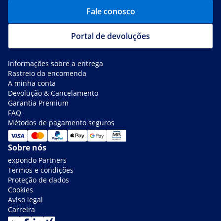
Fale conosco
Portal de devoluções
Informações sobre a entrega
Rastreio da encomenda
A minha conta
Devolução & Cancelamento
Garantia Premium
FAQ
Métodos de pagamento seguros
Sobre nós
expondo Partners
Termos e condições
Proteção de dados
Cookies
Aviso legal
Carreira