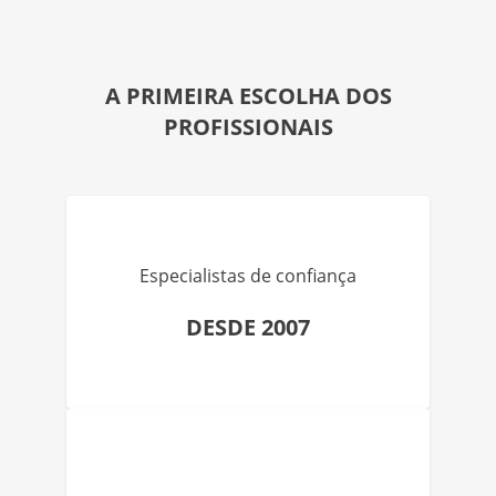
A PRIMEIRA ESCOLHA DOS
PROFISSIONAIS
Especialistas de confiança
DESDE 2007