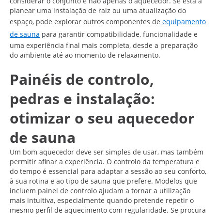
considerar o conjunto e não apenas o aquecedor. Se está a
planear uma instalação de raiz ou uma atualização do
espaço, pode explorar outros componentes de
equipamento
de sauna
para garantir compatibilidade, funcionalidade e
uma experiência final mais completa, desde a preparação
do ambiente até ao momento de relaxamento.
Painéis de controlo,
pedras e instalação:
otimizar o seu aquecedor
de sauna
Um bom aquecedor deve ser simples de usar, mas também
permitir afinar a experiência. O controlo da temperatura e
do tempo é essencial para adaptar a sessão ao seu conforto,
à sua rotina e ao tipo de sauna que prefere. Modelos que
incluem painel de controlo ajudam a tornar a utilização
mais intuitiva, especialmente quando pretende repetir o
mesmo perfil de aquecimento com regularidade. Se procura