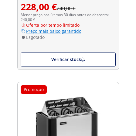
228,00 €
240,00 €
Menor preço nos últimos 30 dias antes do desconto:
240,00 €
Oferta por tempo limitado
Preço mais baixo garantido
Esgotado
Verificar stock
Promoção