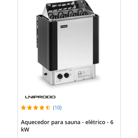
(10)
Aquecedor para sauna - elétrico - 6
kW