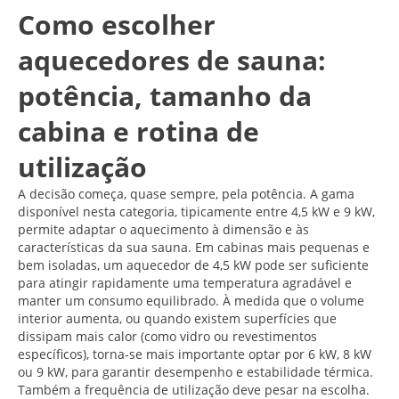
Como escolher
aquecedores de sauna:
potência, tamanho da
cabina e rotina de
utilização
A decisão começa, quase sempre, pela potência. A gama
disponível nesta categoria, tipicamente entre 4,5 kW e 9 kW,
permite adaptar o aquecimento à dimensão e às
características da sua sauna. Em cabinas mais pequenas e
bem isoladas, um aquecedor de 4,5 kW pode ser suficiente
para atingir rapidamente uma temperatura agradável e
manter um consumo equilibrado. À medida que o volume
interior aumenta, ou quando existem superfícies que
dissipam mais calor (como vidro ou revestimentos
específicos), torna-se mais importante optar por 6 kW, 8 kW
ou 9 kW, para garantir desempenho e estabilidade térmica.
Também a frequência de utilização deve pesar na escolha.