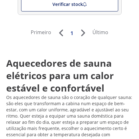
Verificar stock
Primeiro
Último
1
Aquecedores de sauna
elétricos para um calor
estável e confortável
Os aquecedores de sauna são o coração de qualquer sauna:
são eles que transformam a cabina num espaço de bem-
estar, com um calor uniforme, agradável e ajustável ao seu
ritmo. Quer esteja a equipar uma sauna doméstica para
relaxar ao fim do dia, quer esteja a preparar um espaço de
utilização mais frequente, escolher o aquecimento certo é
essencial para obter a temperatura desejada com