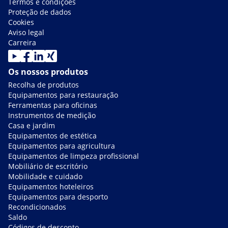
Termos e condições
Proteção de dados
Cookies
Aviso legal
Carreira
Os nossos produtos
Recolha de produtos
Equipamentos para restauração
Ferramentas para oficinas
Instrumentos de medição
Casa e jardim
Equipamentos de estética
Equipamentos para agricultura
Equipamentos de limpeza profissional
Mobiliário de escritório
Mobilidade e cuidado
Equipamentos hoteleiros
Equipamentos para desporto
Recondicionados
Saldo
Códigos de desconto