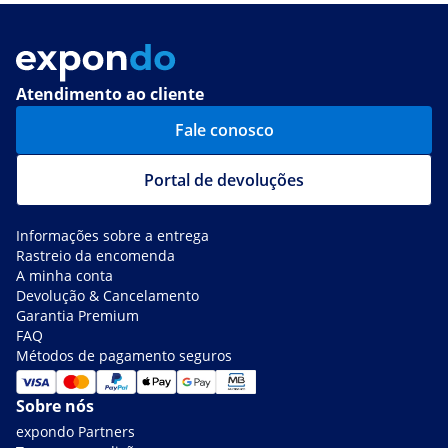
Atendimento ao cliente
Fale conosco
Portal de devoluções
Informações sobre a entrega
Rastreio da encomenda
A minha conta
Devolução & Cancelamento
Garantia Premium
FAQ
Métodos de pagamento seguros
Sobre nós
expondo Partners