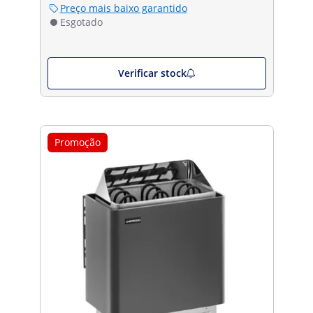
Preço mais baixo garantido
Esgotado
Verificar stock
Promoção